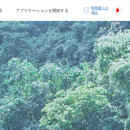
時間通りの
法
アプリケーションを開始する
保証