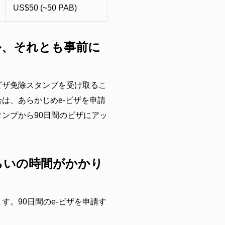
US$50 (~50 PAB)
か、それとも事前に
ビザ免除スタンプを受け取るこ
は、あらかじめe-ビザを申請
タンプから90日間のビザにアッ
らいの時間がかかり
す。90日間のe-ビザを申請す