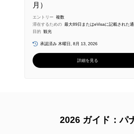
月）
エントリー
複数
滞在するための
最大89日またはeVisaに記載された
目的
観光
承認済み 木曜日, 8月 13, 2026
詳細を見る
2026 ガイド