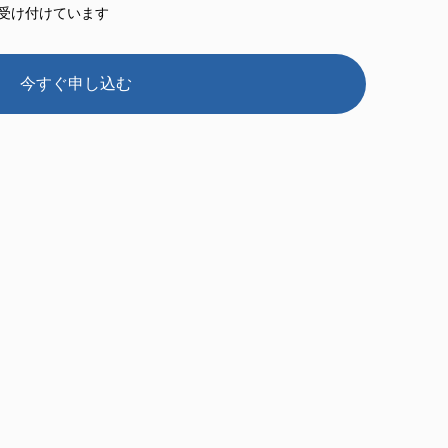
ーも受け付けています
今すぐ申し込む