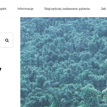
ątek
Informacje
Najczęściej zadawane pytania
Jak
y