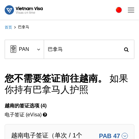
巴拿马
首页
您不需要签证前往越南。
如果
你持有巴拿马人护照
越南的签证选项 (4)
电子签证 (eVisa)
越南电子签证（单次 / 1个
PAB 47