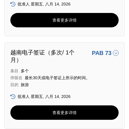
批准人 星期五, 八月 14, 2026
查看更多详情
越南电子签证（多次/ 1个
PAB 73
月）
条目
多个
停留在
最长30天或电子签证上所示的时间。
目的
旅游
批准人 星期五, 八月 14, 2026
查看更多详情