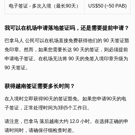
电子签证 - 多次入境（最长90天）
US$50 (~50 PAB)
我可以在机场申请落地签证吗，还是需要提前申请？
巴拿马人 公民可以在机场直接免费获得他们的 90 天签证豁
免印章。然而，如果您需要长达 90 天的签证，则必须提前
申请电子签证。在机场无法将 90 天的免签入境印章升级为
90 天签证。
获得越南签证需要多长时间？
在入境时立即获得90天的签证豁免。如果您申请90天的电
子签证，正常处理时间为3到5个工作日。
请注意，巴拿马 落后越南大约 12.0 小时。在选择正确的申
请时间时，请确保仔细检查时差。