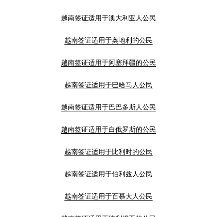
越南签证适用于澳大利亚人公民
越南签证适用于奥地利的公民
越南签证适用于阿塞拜疆的公民
越南签证适用于巴哈马人公民
越南签证适用于巴巴多斯人公民
越南签证适用于白俄罗斯的公民
越南签证适用于比利时的公民
越南签证适用于伯利兹人公民
越南签证适用于百慕大人公民