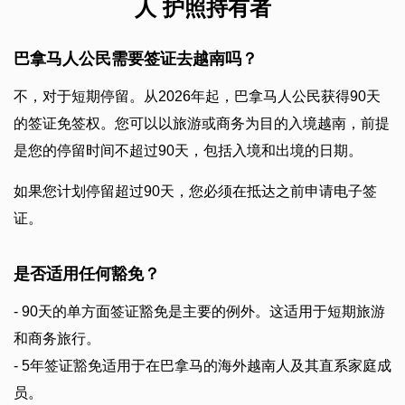
人 护照持有者
巴拿马人公民需要签证去越南吗？
不，对于短期停留。从2026年起，巴拿马人公民获得90天
的签证免签权。您可以以旅游或商务为目的入境越南，前提
是您的停留时间不超过90天，包括入境和出境的日期。
如果您计划停留超过90天，您必须在抵达之前申请电子签
证。
是否适用任何豁免？
- 90天的单方面签证豁免是主要的例外。这适用于短期旅游
和商务旅行。
- 5年签证豁免适用于在巴拿马的海外越南人及其直系家庭成
员。