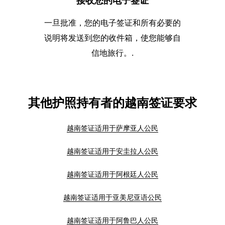
接收您的电子签证
一旦批准，您的电子签证和所有必要的
说明将发送到您的收件箱，使您能够自
信地旅行。.
其他护照持有者的越南签证要求
越南签证适用于萨摩亚人公民
越南签证适用于安圭拉人公民
越南签证适用于阿根廷人公民
越南签证适用于亚美尼亚语公民
越南签证适用于阿鲁巴人公民