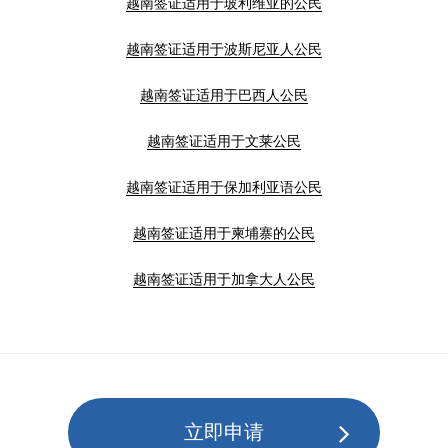
越南签证适用于玻利维亚的公民
越南签证适用于波斯尼亚人公民
越南签证适用于巴西人公民
越南签证适用于文莱公民
越南签证适用于保加利亚语公民
越南签证适用于柬埔寨的公民
越南签证适用于加拿大人公民
立即申请