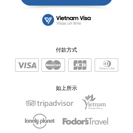
付款方式
如上所示