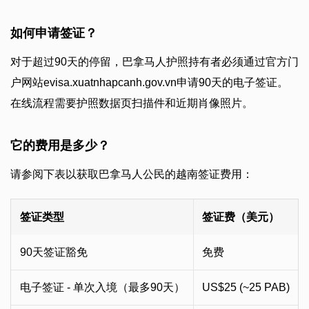
如何申请签证？
对于超过90天的停留，巴拿马人护照持有者必须通过官方门
户网站evisa.xuatnhapcanh.gov.vn申请90天的电子签证。
在线流程需要护照数据页扫描件和近期肖像照片。
它的费用是多少？
请参阅下表以获取巴拿马人公民的越南签证费用：
签证类型
签证费（美元）
90天签证豁免
免费
电子签证 - 单次入境（最多90天）
US$25 (~25 PAB)