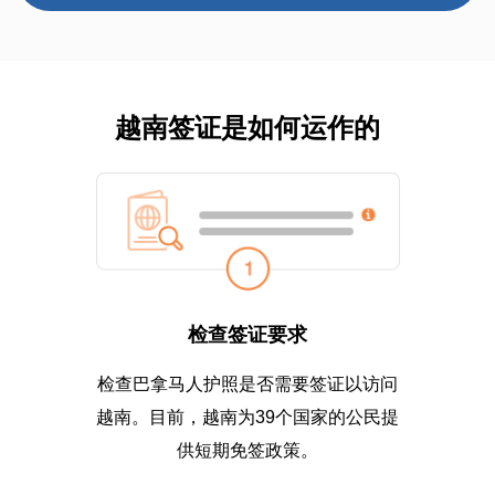
越南签证是如何运作的
检查签证要求
检查巴拿马人护照是否需要签证以访问
越南。目前，越南为39个国家的公民提
供短期免签政策。