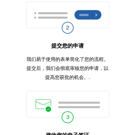
提交您的申请
我们易于使用的表单简化了您的流程。
提交后，我们会彻底审核您的申请，以
提高您获批的机会。.