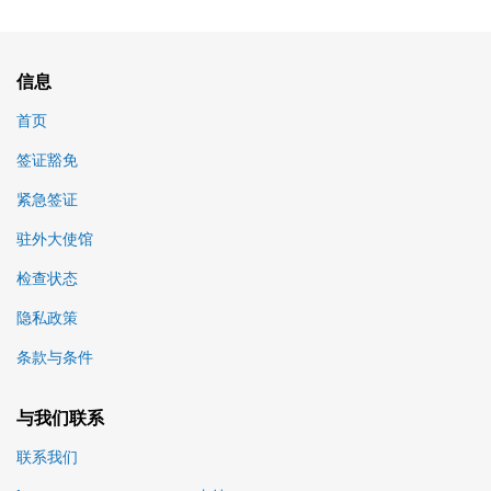
信息
首页
签证豁免
紧急签证
驻外大使馆
检查状态
隐私政策
条款与条件
与我们联系
联系我们