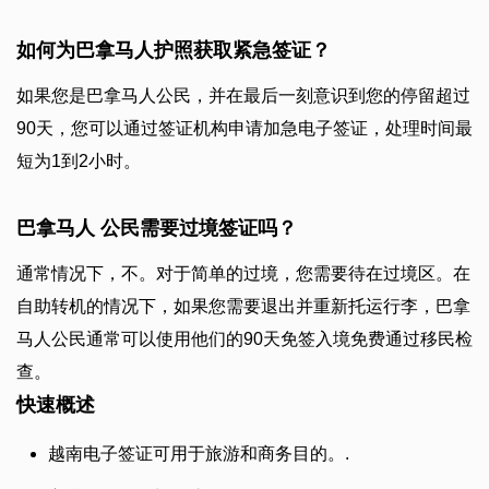
如何为巴拿马人护照获取紧急签证？
如果您是巴拿马人公民，并在最后一刻意识到您的停留超过
90天，您可以通过签证机构申请加急电子签证，处理时间最
短为1到2小时。
巴拿马人 公民需要过境签证吗？
通常情况下，不。对于简单的过境，您需要待在过境区。在
自助转机的情况下，如果您需要退出并重新托运行李，巴拿
马人公民通常可以使用他们的90天免签入境免费通过移民检
查。
快速概述
越南电子签证可用于旅游和商务目的。.