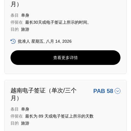
月）
条目
单身
停留在
最长30天或电子签证上所示的时间。
目的
旅游
批准人 星期五, 八月 14, 2026
查看更多详情
越南电子签证（单次/三个
PAB 58
月）
条目
单身
停留在
最长为 89 天或电子签证上所示的天数
目的
旅游