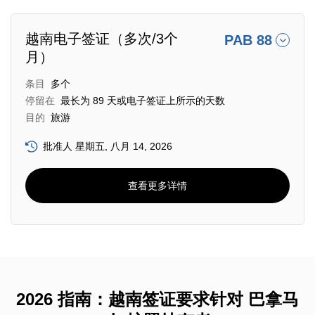
越南电子签证（多次/3个
PAB 88
月）
条目
多个
停留在
最长为 89 天或电子签证上所示的天数
目的
旅游
批准人 星期五, 八月 14, 2026
查看更多详情
2026 指南：越南签证要求针对 巴拿马