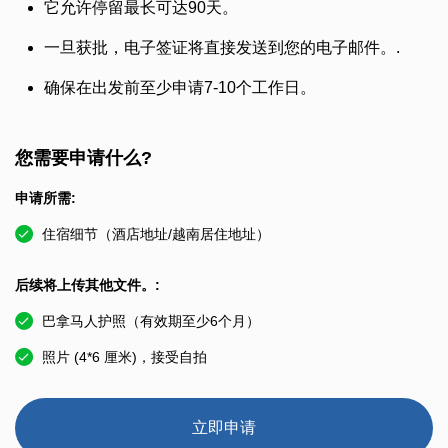
它允许停留最长可达90天。
一旦获批，电子签证将直接发送到您的电子邮件。.
确保在出发前至少申请7-10个工作日。
您需要申请什么?
申请所需:
住宿细节（酒店地址/越南居住地址）
后续将上传其他文件。:
巴拿马人护照（有效期至少6个月）
照片 (4*6 厘米)，接受自拍
立即申请