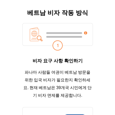
베트남 비자 작동 방식
비자 요구 사항 확인하기
파나마 사람들 여권이 베트남 방문을
위한 입국 비자가 필요한지 확인하세
요. 현재 베트남은 39개국 시민에게 단
기 비자 면제를 제공합니다.