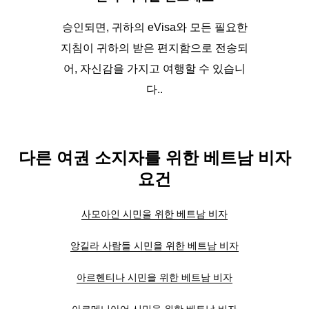
승인되면, 귀하의 eVisa와 모든 필요한
지침이 귀하의 받은 편지함으로 전송되
어, 자신감을 가지고 여행할 수 있습니
다..
다른 여권 소지자를 위한 베트남 비자
요건
사모아인 시민을 위한 베트남 비자
앙길라 사람들 시민을 위한 베트남 비자
아르헨티나 시민을 위한 베트남 비자