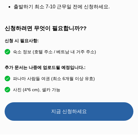
출발하기 최소 7-10 근무일 전에 신청하세요.
신청하려면 무엇이 필요합니까??
신청 시 필요사항:
숙소 정보 (호텔 주소 / 베트남 내 거주 주소)
추가 문서는 나중에 업로드될 예정입니다.:
파나마 사람들 여권 (최소 6개월 이상 유효)
사진 (4*6 cm), 셀카 가능
지금 신청하세요