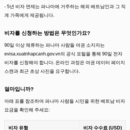
- 5년 비자 면제는 파나마에 거주하는 해외 베트남인과 그 직
계 가족에게 제공됩니다.
비자를 신청하는 방법은 무엇인가요?
90일 이상 체류하는 파나마 사람들 여권 소지자는
evisa.xuatnhapcanh.gov.vn의 공식 포털을 통해 90일 전자
비자를 신청해야 합니다. 온라인 과정은 여권 데이터 페이지
스캔과 최근 초상 사진을 요구합니다.
얼마입니까?
아래 표를 참조하여 파나마 사람들 시민을 위한 베트남 비자
요금을 확인해 주세요:
비자 유형
비자 수수료 (USD)