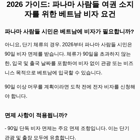
2026 가이드: 파나마 사람들 여권 소지
자를 위한 베트남 비자 요건
파나마 사람들 시민은 베트남에 비자가 필요합니까?
아니요, 단기 체류의 경우. 2026부터 파나마 사람들 시민은
90일 비자 면제를 받습니다. 체류가 90일을 초과하지 않는
한, 입국 및 출국 날짜를 포함하여 비자 없이 관광 또는 비즈
니스 목적으로 베트남에 입국할 수 있습니다.
90일 이상 머무를 계획이라면 도착 전에 전자 비자를 신청해
야 합니다.
면제 사항이 적용됩니까?
- 90일 단독 비자 면제는 주요 면제 조항입니다. 이는 단기
관광 및 출장 모두에 유효합니다.