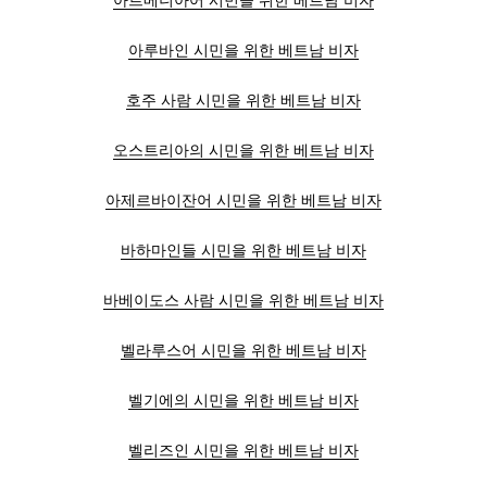
아르메니아어 시민을 위한 베트남 비자
아루바인 시민을 위한 베트남 비자
호주 사람 시민을 위한 베트남 비자
오스트리아의 시민을 위한 베트남 비자
아제르바이잔어 시민을 위한 베트남 비자
바하마인들 시민을 위한 베트남 비자
바베이도스 사람 시민을 위한 베트남 비자
벨라루스어 시민을 위한 베트남 비자
벨기에의 시민을 위한 베트남 비자
벨리즈인 시민을 위한 베트남 비자