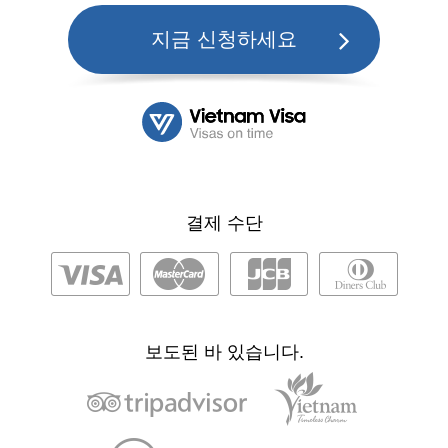
지금 신청하세요
결제 수단
보도된 바 있습니다.