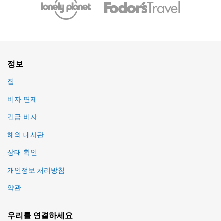
정보
집
비자 면제
긴급 비자
해외 대사관
상태 확인
개인정보 처리방침
약관
우리를 연결하세요