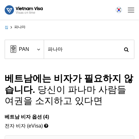
파나마
집
베트남에는 비자가 필요하지 않
습니다.
당신이 파나마 사람들
여권을 소지하고 있다면
베트남 비자 옵션 (4)
전자 비자 (eVisa)