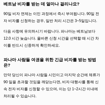
베트남 비자를 받는 데 얼마나 걸리나요?
90일 비자 면제는 이민 과정에서 즉시 부여됩니다. 90일 전
자 비자를 신청하는 경우, 일반 처리 시간은 3~5일입니다.
다음 사항에 유의하시기 바랍니다. 파나마는 베트남보다
12.0 시간 늦습니다. 올바른 신청 시간을 선택할 때 시간 차
이를 반드시 신중하게 확인하세요.
파나마 사람들 여권을 위한 긴급 비자를 받는 방법
은?
만약 당신이 파나마 사람들 시민이고 마지막 순간에 체류가
90 일을 초과할 것임을 깨닫는다면, 비자 대행사를 통해 신
속 전자 비자를 신청할 수 있으며, 이는 단 1~2시간 이내에
처리될 수 있습니다.