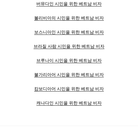
버뮤다인 시민을 위한 베트남 비자
볼리비아의 시민을 위한 베트남 비자
보스니아인 시민을 위한 베트남 비자
브라질 사람 시민을 위한 베트남 비자
브루나이 시민을 위한 베트남 비자
불가리아어 시민을 위한 베트남 비자
캄보디아어 시민을 위한 베트남 비자
캐나다인 시민을 위한 베트남 비자