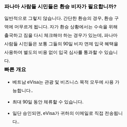
파나마 사람들 시민들은 환승 비자가 필요합니까?
일반적으로 그렇지 않습니다. 간단한 환승의 경우, 환승 구
역에 머무르게 됩니다. 자가 환승 상황에서는 수속을 위해
출국하고 짐을 다시 체크해야 하는 경우가 있는데, 파나마
사람들 시민들은 보통 그들의 90일 비자 면제 입국 혜택을
사용하여 별도의 비용 없이 입국 심사를 통과할 수 있습니
다.
빠른 개요
베트남 eVisa는 관광 및 비즈니스 목적 모두에 사용 가
능합니다..
최대 90일 동안 체류할 수 있습니다.
일단 승인되면, eVisa가 귀하의 이메일로 직접 전송됩니
다..