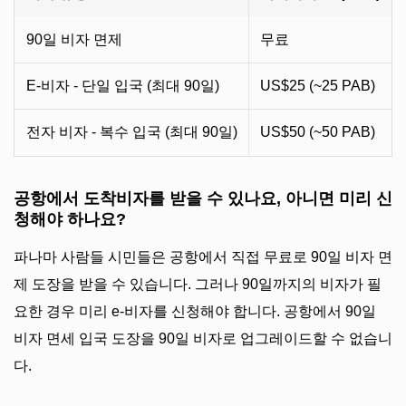
90일 비자 면제
무료
E-비자 - 단일 입국 (최대 90일)
US$25 (~25 PAB)
전자 비자 - 복수 입국 (최대 90일)
US$50 (~50 PAB)
공항에서 도착비자를 받을 수 있나요, 아니면 미리 신
청해야 하나요?
파나마 사람들 시민들은 공항에서 직접 무료로 90일 비자 면
제 도장을 받을 수 있습니다. 그러나 90일까지의 비자가 필
요한 경우 미리 e-비자를 신청해야 합니다. 공항에서 90일
비자 면세 입국 도장을 90일 비자로 업그레이드할 수 없습니
다.