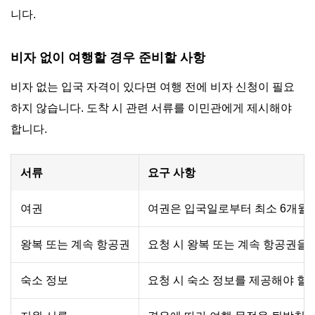
니다.
비자 없이 여행할 경우 준비할 사항
비자 없는 입국 자격이 있다면 여행 전에 비자 신청이 필요
하지 않습니다. 도착 시 관련 서류를 이민관에게 제시해야
합니다.
서류
요구 사항
여권
여권은 입국일로부터 최소 6개월 
왕복 또는 계속 항공권
요청 시 왕복 또는 계속 항공권을 
숙소 정보
요청 시 숙소 정보를 제공해야 할 