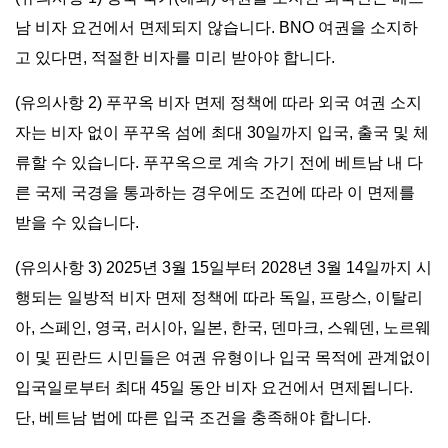
남 비자 요건에서 면제되지 않습니다. BNO 여권을 소지하
고 있다면, 적절한 비자를 미리 받아야 합니다.
(유의사항 2) 푸꾸옥 비자 면제 정책에 따라 외국 여권 소지
자는 비자 없이 푸꾸옥 섬에 최대 30일까지 입국, 출국 및 체
류할 수 있습니다. 푸꾸옥으로 계속 가기 전에 베트남 내 다
른 국제 국경을 통과하는 경우에도 조건에 따라 이 면제를
받을 수 있습니다.
(유의사항 3) 2025년 3월 15일부터 2028년 3월 14일까지 시
행되는 일방적 비자 면제 정책에 따라 독일, 프랑스, 이탈리
아, 스페인, 영국, 러시아, 일본, 한국, 덴마크, 스웨덴, 노르웨
이 및 핀란드 시민들은 여권 유형이나 입국 목적에 관계없이
입국일로부터 최대 45일 동안 비자 요건에서 면제됩니다.
단, 베트남 법에 따른 입국 조건을 충족해야 합니다.