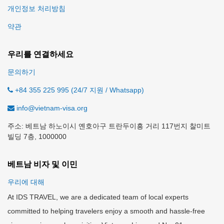
개인정보 처리방침
약관
우리를 연결하세요
문의하기
+84 355 225 995 (24/7 지원 / Whatsapp)
info@vietnam-visa.org
주소: 베트남 하노이시 옌호아구 트란두이흥 거리 117번지 찰미트
빌딩 7층, 1000000
베트남 비자 및 이민
우리에 대해
At IDS TRAVEL, we are a dedicated team of local experts
committed to helping travelers enjoy a smooth and hassle-free