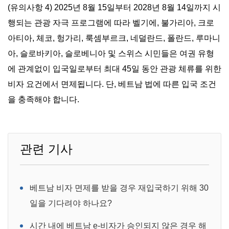
(유의사항 4) 2025년 8월 15일부터 2028년 8월 14일까지 시
행되는 관광 자극 프로그램에 따라 벨기에, 불가리아, 크로
아티아, 체코, 헝가리, 룩셈부르크, 네덜란드, 폴란드, 루마니
아, 슬로바키아, 슬로베니아 및 스위스 시민들은 여권 유형
에 관계없이 입국일로부터 최대 45일 동안 관광 체류를 위한
비자 요건에서 면제됩니다. 단, 베트남 법에 따른 입국 조건
을 충족해야 합니다.
관련 기사
베트남 비자 면제를 받을 경우 재입국하기 위해 30
일을 기다려야 하나요?
시간 내에 베트남 e-비자가 승인되지 않은 경우 해