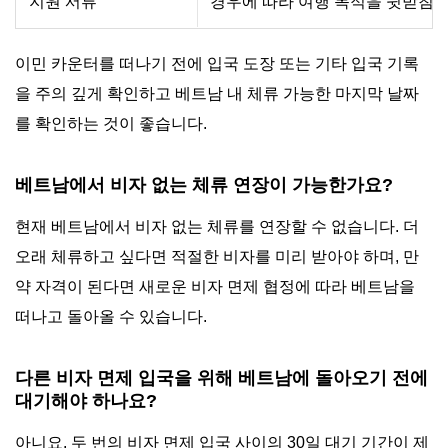
지원 서류
경우에 따라 여행 목적을 뒷받침하
이민 카운터를 떠나기 전에 입국 도장 또는 기타 입국 기록
을 주의 깊게 확인하고 베트남 내 체류 가능한 마지막 날짜
를 확인하는 것이 좋습니다.
베트남에서 비자 없는 체류 연장이 가능한가요?
현재 베트남에서 비자 없는 체류를 연장할 수 없습니다. 더
오래 체류하고 싶다면 적절한 비자를 미리 받아야 하며, 만
약 자격이 된다면 새로운 비자 면제 협정에 따라 베트남을
떠나고 돌아올 수 있습니다.
다른 비자 면제 입국을 위해 베트남에 돌아오기 전에
대기해야 하나요?
아니요. 두 번의 비자 면제 입국 사이의 30일 대기 기간이 제