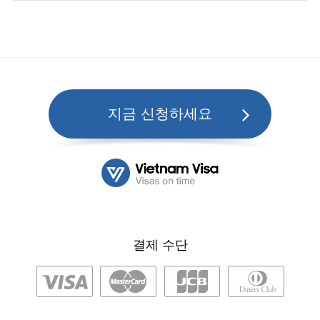
지금 신청하세요
결제 수단