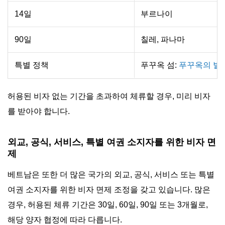
14일
부르나이
90일
칠레, 파나마
특별 정책
푸꾸옥 섬:
푸꾸옥의 별도
허용된 비자 없는 기간을 초과하여 체류할 경우, 미리 비자
를 받아야 합니다.
외교, 공식, 서비스, 특별 여권 소지자를 위한 비자 면
제
베트남은 또한 더 많은 국가의 외교, 공식, 서비스 또는 특별
여권 소지자를 위한 비자 면제 조정을 갖고 있습니다. 많은
경우, 허용된 체류 기간은 30일, 60일, 90일 또는 3개월로,
해당 양자 협정에 따라 다릅니다.