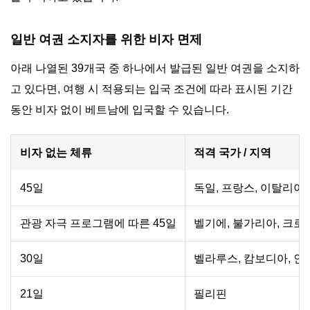
일반 여권 소지자를 위한 비자 면제
아래 나열된 39개국 중 하나에서 발급된 일반 여권을 소지하
고 있다면, 여행 시 적용되는 입국 조건에 따라 표시된 기간
동안 비자 없이 베트남에 입국할 수 있습니다.
비자 없는 체류
적격 국가 / 지역
45일
독일, 프랑스, 이탈리아,
관광 자극 프로그램에 따른 45일
벨기에, 불가리아, 크로
30일
벨라루스, 캄보디아, 인
21일
필리핀