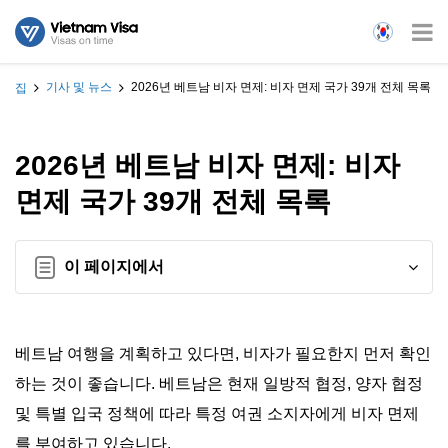
기사 및 뉴스
2026년 베트남 비자 면제: 비자 면제 국가 39개 전체 목록
집
2026년 베트남 비자 면제: 비자
면제 국가 39개 전체 목록
이 페이지에서
베트남 여행을 계획하고 있다면, 비자가 필요한지 먼저 확인
하는 것이 좋습니다. 베트남은 현재 일방적 협정, 양자 협정
및 특별 입국 정책에 따라 특정 여권 소지자에게 비자 면제
를 부여하고 있습니다.