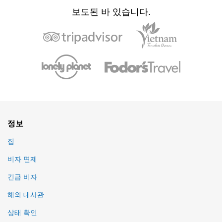
보도된 바 있습니다.
정보
집
비자 면제
긴급 비자
해외 대사관
상태 확인