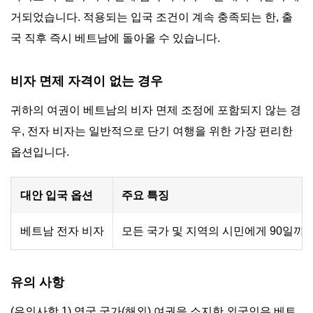
거되었습니다. 적용되는 입국 조건이 계속 충족되는 한, 출
국 직후 즉시 베트남에 돌아올 수 있습니다.
비자 면제 자격이 없는 경우
귀하의 여권이 베트남의 비자 면제 조정에 포함되지 않는 경
우, 전자 비자는 일반적으로 단기 여행을 위한 가장 편리한
옵션입니다.
대안 입국 옵션
주요 특징
베트남 전자 비자
모든 국가 및 지역의 시민에게 90일까지,
유의 사항
(유의사항 1) 영국 국가(해외) 여권을 소지한 외국인은 베트