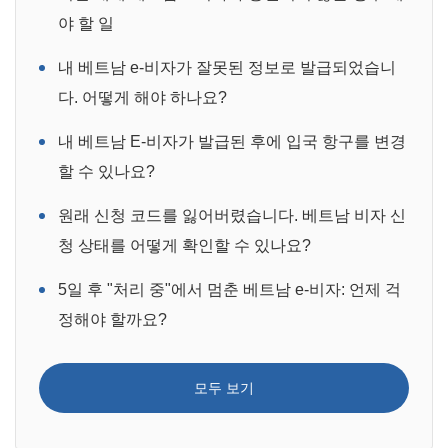
야 할 일
내 베트남 e-비자가 잘못된 정보로 발급되었습니
다. 어떻게 해야 하나요?
내 베트남 E-비자가 발급된 후에 입국 항구를 변경
할 수 있나요?
원래 신청 코드를 잃어버렸습니다. 베트남 비자 신
청 상태를 어떻게 확인할 수 있나요?
5일 후 "처리 중"에서 멈춘 베트남 e-비자: 언제 걱
정해야 할까요?
모두 보기