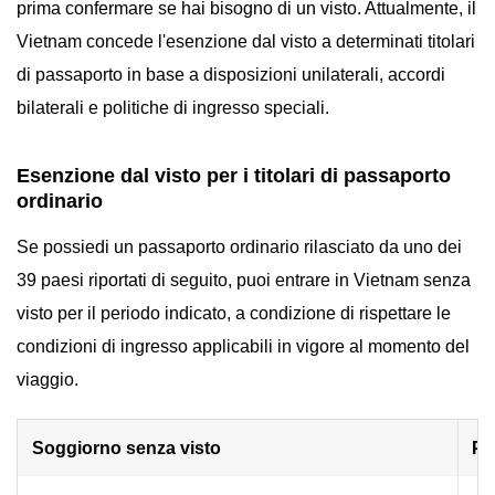
prima confermare se hai bisogno di un visto. Attualmente, il
Vietnam concede l'esenzione dal visto a determinati titolari
di passaporto in base a disposizioni unilaterali, accordi
bilaterali e politiche di ingresso speciali.
Esenzione dal visto per i titolari di passaporto
ordinario
Se possiedi un passaporto ordinario rilasciato da uno dei
39 paesi riportati di seguito, puoi entrare in Vietnam senza
visto per il periodo indicato, a condizione di rispettare le
condizioni di ingresso applicabili in vigore al momento del
viaggio.
Soggiorno senza visto
Pae