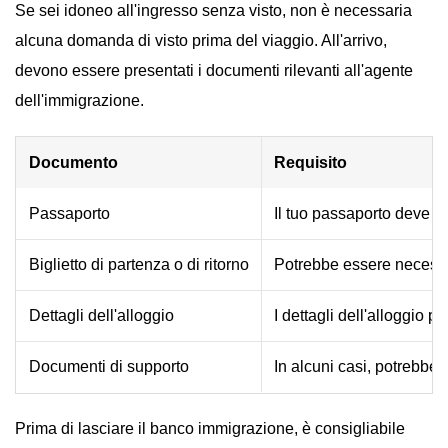
Se sei idoneo all'ingresso senza visto, non è necessaria
alcuna domanda di visto prima del viaggio. All'arrivo,
devono essere presentati i documenti rilevanti all'agente
dell'immigrazione.
Documento
Requisito
Passaporto
Il tuo passaporto deve r
Biglietto di partenza o di ritorno
Potrebbe essere necessari
Dettagli dell'alloggio
I dettagli dell'alloggio p
Documenti di supporto
In alcuni casi, potrebbe
Prima di lasciare il banco immigrazione, è consigliabile