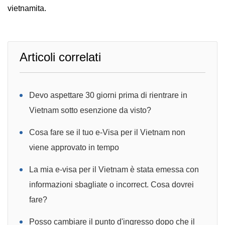
vietnamita.
Articoli correlati
Devo aspettare 30 giorni prima di rientrare in
Vietnam sotto esenzione da visto?
Cosa fare se il tuo e-Visa per il Vietnam non
viene approvato in tempo
La mia e-visa per il Vietnam è stata emessa con
informazioni sbagliate o incorrect. Cosa dovrei
fare?
Posso cambiare il punto d'ingresso dopo che il