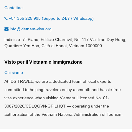
Contattaci
+84 355 225 995 (Supporto 24/7 / Whatsapp)
info@vietnam-visa.org
Indirizzo: 7° Piano, Edificio Charmvit, No. 117 Via Tran Duy Hung,
Quartiere Yen Hoa, Città di Hanoi, Vietnam 1000000
Visto per il Vietnam e Immigrazione
Chi siamo
At IDS TRAVEL, we are a dedicated team of local experts
committed to helping travelers enjoy a smooth and hassle-free
visa experience when visiting Vietnam. Licensed No. 01-
3087/2026/CDLQGVN-GP LHQT — operating under the
authorization of the Vietnam National Administration of Tourism.