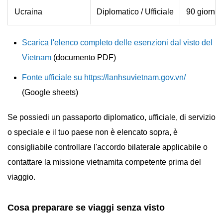
Ucraina
Diplomatico / Ufficiale
90 giorni
Scarica l'elenco completo delle esenzioni dal visto del
Vietnam
(documento PDF)
Fonte ufficiale su https://lanhsuvietnam.gov.vn/
(Google sheets)
Se possiedi un passaporto diplomatico, ufficiale, di servizio
o speciale e il tuo paese non è elencato sopra, è
consigliabile controllare l'accordo bilaterale applicabile o
contattare la missione vietnamita competente prima del
viaggio.
Cosa preparare se viaggi senza visto