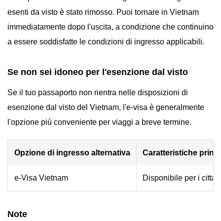
esenti da visto è stato rimosso. Puoi tornare in Vietnam
immediatamente dopo l'uscita, a condizione che continuino
a essere soddisfatte le condizioni di ingresso applicabili.
Se non sei idoneo per l'esenzione dal visto
Se il tuo passaporto non rientra nelle disposizioni di
esenzione dal visto del Vietnam, l'e-visa è generalmente
l'opzione più conveniente per viaggi a breve termine.
Opzione di ingresso alternativa
Caratteristiche princi
e-Visa Vietnam
Disponibile per i cittad
Note