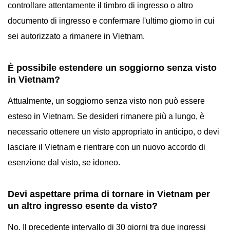
controllare attentamente il timbro di ingresso o altro
documento di ingresso e confermare l'ultimo giorno in cui
sei autorizzato a rimanere in Vietnam.
È possibile estendere un soggiorno senza visto
in Vietnam?
Attualmente, un soggiorno senza visto non può essere
esteso in Vietnam. Se desideri rimanere più a lungo, è
necessario ottenere un visto appropriato in anticipo, o devi
lasciare il Vietnam e rientrare con un nuovo accordo di
esenzione dal visto, se idoneo.
Devi aspettare prima di tornare in Vietnam per
un altro ingresso esente da visto?
No. Il precedente intervallo di 30 giorni tra due ingressi