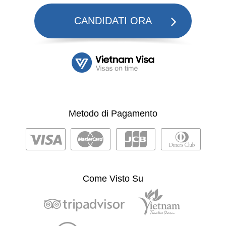
CANDIDATI ORA
Metodo di Pagamento
Come Visto Su