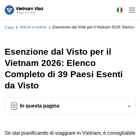
Articoli e notizie
Esenzione dal Visto per il Vietnam 2026: Elenco Co
Casa
Esenzione dal Visto per il
Vietnam 2026: Elenco
Completo di 39 Paesi Esenti
da Visto
In questa pagina
Se stai pianificando di viaggiare in Vietnam, è consigliabile