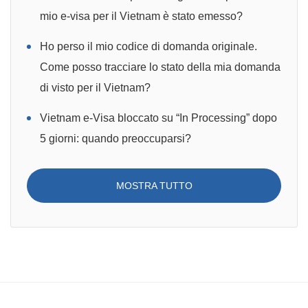
mio e-visa per il Vietnam è stato emesso?
Ho perso il mio codice di domanda originale.
Come posso tracciare lo stato della mia domanda
di visto per il Vietnam?
Vietnam e-Visa bloccato su “In Processing” dopo
5 giorni: quando preoccuparsi?
MOSTRA TUTTO