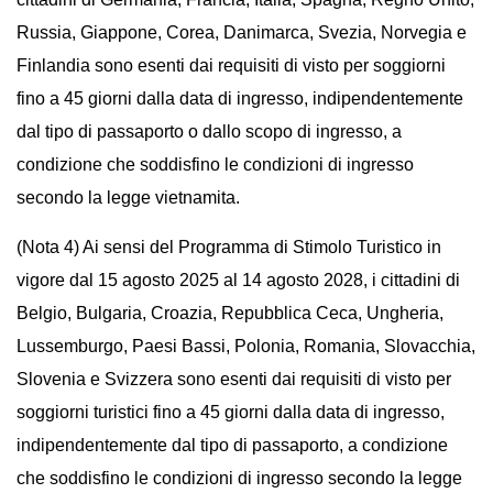
Russia, Giappone, Corea, Danimarca, Svezia, Norvegia e
Finlandia sono esenti dai requisiti di visto per soggiorni
fino a 45 giorni dalla data di ingresso, indipendentemente
dal tipo di passaporto o dallo scopo di ingresso, a
condizione che soddisfino le condizioni di ingresso
secondo la legge vietnamita.
(Nota 4) Ai sensi del Programma di Stimolo Turistico in
vigore dal 15 agosto 2025 al 14 agosto 2028, i cittadini di
Belgio, Bulgaria, Croazia, Repubblica Ceca, Ungheria,
Lussemburgo, Paesi Bassi, Polonia, Romania, Slovacchia,
Slovenia e Svizzera sono esenti dai requisiti di visto per
soggiorni turistici fino a 45 giorni dalla data di ingresso,
indipendentemente dal tipo di passaporto, a condizione
che soddisfino le condizioni di ingresso secondo la legge