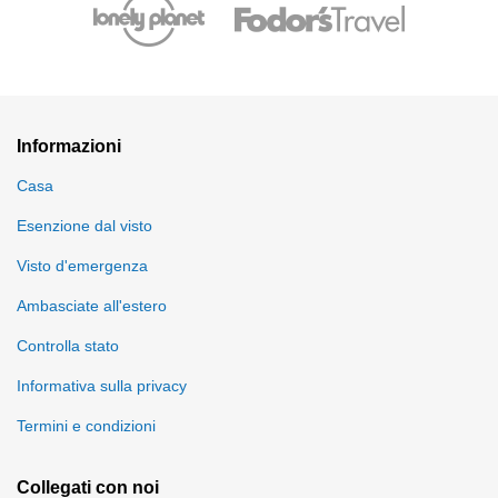
Informazioni
Casa
Esenzione dal visto
Visto d'emergenza
Ambasciate all'estero
Controlla stato
Informativa sulla privacy
Termini e condizioni
Collegati con noi