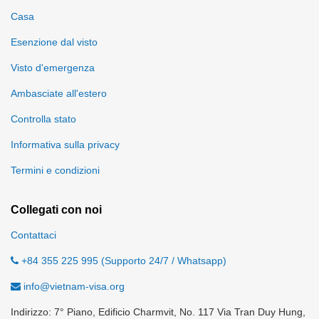
Casa
Esenzione dal visto
Visto d'emergenza
Ambasciate all'estero
Controlla stato
Informativa sulla privacy
Termini e condizioni
Collegati con noi
Contattaci
+84 355 225 995 (Supporto 24/7 / Whatsapp)
info@vietnam-visa.org
Indirizzo: 7° Piano, Edificio Charmvit, No. 117 Via Tran Duy Hung,