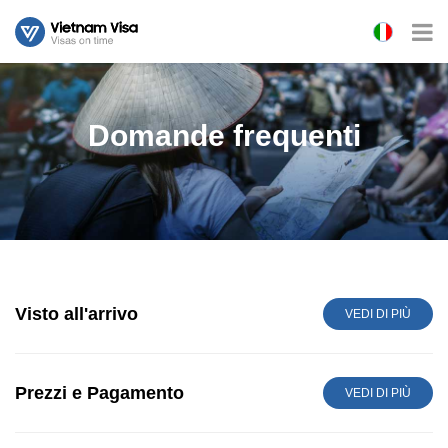
Domande frequenti
Visto all'arrivo
VEDI DI PIÙ
Prezzi e Pagamento
VEDI DI PIÙ