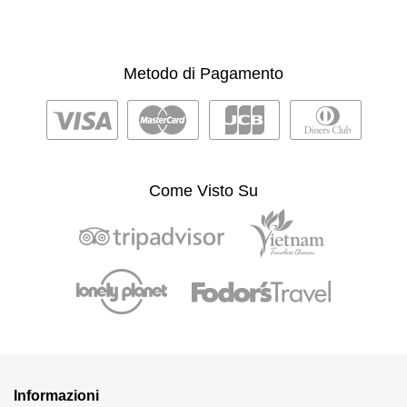
Metodo di Pagamento
Come Visto Su
Informazioni