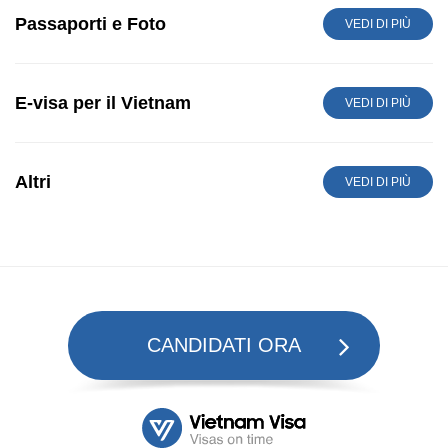
Passaporti e Foto
VEDI DI PIÙ
E-visa per il Vietnam
VEDI DI PIÙ
Altri
VEDI DI PIÙ
CANDIDATI ORA