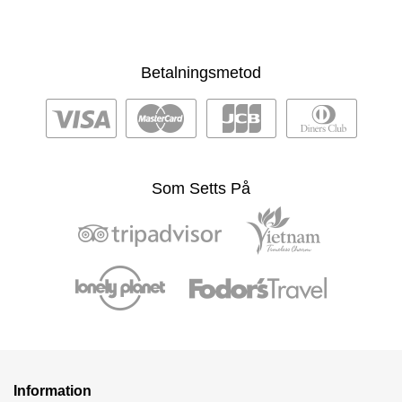
Betalningsmetod
Som Setts På
Information