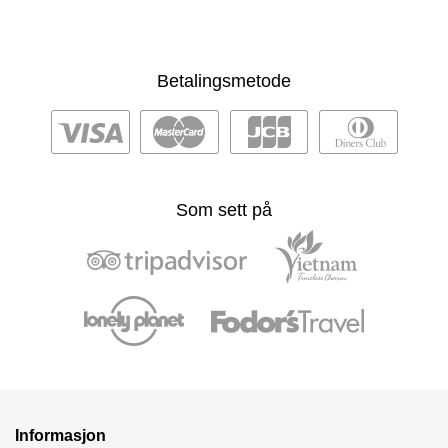
Betalingsmetode
Som sett på
Informasjon