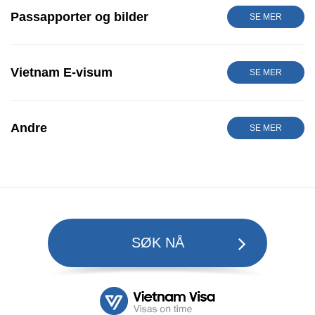
Passapporter og bilder
SE MER
Vietnam E-visum
SE MER
Andre
SE MER
SØK NÅ