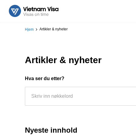
Artikler & nyheter
Hjem
Artikler & nyheter
Hva ser du etter?
Nyeste innhold