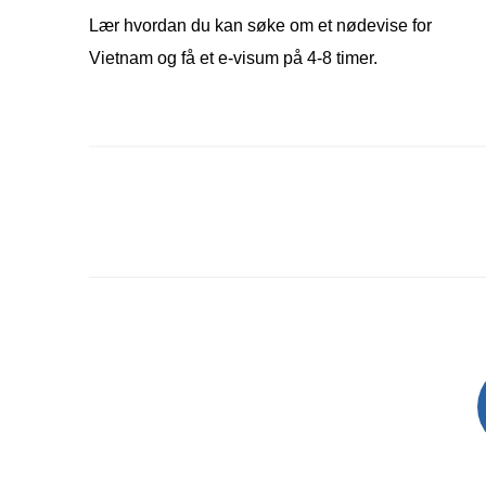
Lær hvordan du kan søke om et nødevise for
Vietnam og få et e-visum på 4-8 timer.