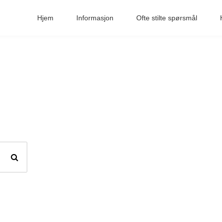
Hjem
Informasjon
Ofte stilte spørsmål