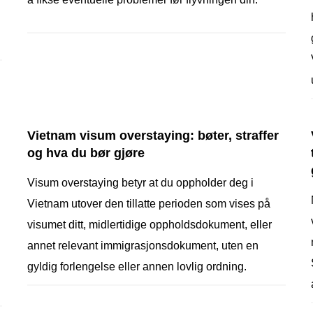
Vietnam visum overstaying: bøter, straffer
og hva du bør gjøre
Visum overstaying betyr at du oppholder deg i
Vietnam utover den tillatte perioden som vises på
visumet ditt, midlertidige oppholdsdokument, eller
annet relevant immigrasjonsdokument, uten en
gyldig forlengelse eller annen lovlig ordning.