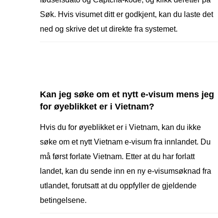
Søk. Hvis visumet ditt er godkjent, kan du laste det
ned og skrive det ut direkte fra systemet.
Kan jeg søke om et nytt e-visum mens jeg
for øyeblikket er i Vietnam?
Hvis du for øyeblikket er i Vietnam, kan du ikke
søke om et nytt Vietnam e-visum fra innlandet. Du
må først forlate Vietnam. Etter at du har forlatt
landet, kan du sende inn en ny e-visumsøknad fra
utlandet, forutsatt at du oppfyller de gjeldende
betingelsene.