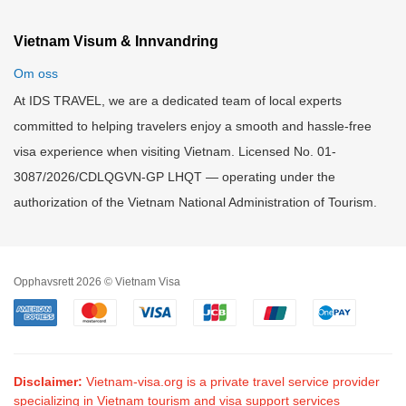
Vietnam Visum & Innvandring
Om oss
At IDS TRAVEL, we are a dedicated team of local experts
committed to helping travelers enjoy a smooth and hassle-free
visa experience when visiting Vietnam. Licensed No. 01-
3087/2026/CDLQGVN-GP LHQT — operating under the
authorization of the Vietnam National Administration of Tourism.
Opphavsrett 2026 © Vietnam Visa
Disclaimer:
Vietnam-visa.org is a private travel service provider
specializing in Vietnam tourism and visa support services