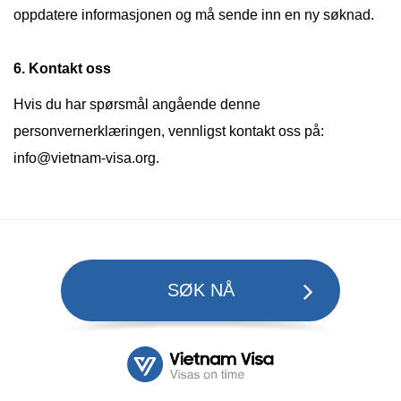
oppdatere informasjonen og må sende inn en ny søknad.
6. Kontakt oss
Hvis du har spørsmål angående denne
personvernerklæringen, vennligst kontakt oss på:
info@vietnam-visa.org
.
SØK NÅ