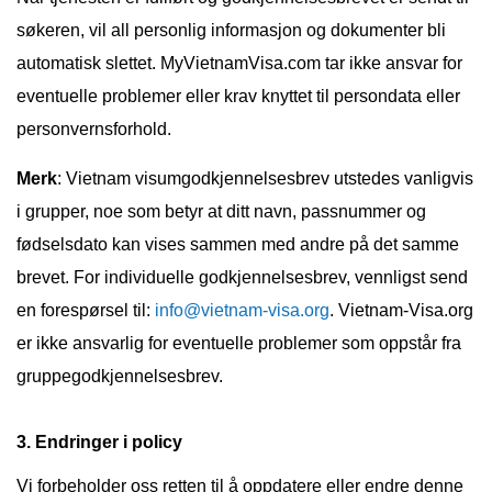
søkeren, vil all personlig informasjon og dokumenter bli
automatisk slettet. MyVietnamVisa.com tar ikke ansvar for
eventuelle problemer eller krav knyttet til persondata eller
personvernsforhold.
Merk
: Vietnam visumgodkjennelsesbrev utstedes vanligvis
i grupper, noe som betyr at ditt navn, passnummer og
fødselsdato kan vises sammen med andre på det samme
brevet. For individuelle godkjennelsesbrev, vennligst send
en forespørsel til:
info@vietnam-visa.org
. Vietnam-Visa.org
er ikke ansvarlig for eventuelle problemer som oppstår fra
gruppegodkjennelsesbrev.
3. Endringer i policy
Vi forbeholder oss retten til å oppdatere eller endre denne