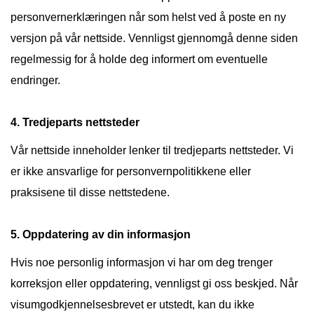
personvernerklæringen når som helst ved å poste en ny
versjon på vår nettside. Vennligst gjennomgå denne siden
regelmessig for å holde deg informert om eventuelle
endringer.
4. Tredjeparts nettsteder
Vår nettside inneholder lenker til tredjeparts nettsteder. Vi
er ikke ansvarlige for personvernpolitikkene eller
praksisene til disse nettstedene.
5. Oppdatering av din informasjon
Hvis noe personlig informasjon vi har om deg trenger
korreksjon eller oppdatering, vennligst gi oss beskjed. Når
visumgodkjennelsesbrevet er utstedt, kan du ikke