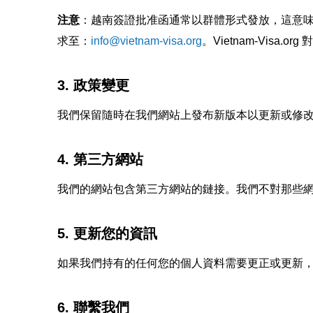
注意
：越南簽證批准函通常以群體形式發放，這意
求至：
info@vietnam-visa.org
。Vietnam-Vis
3. 政策變更
我們保留隨時在我們網站上發布新版本以更新或修
4. 第三方網站
我們的網站包含第三方網站的鏈接。我們不對那些
5. 更新您的資訊
如果我們持有的任何您的個人資料需要更正或更新
6. 聯繫我們