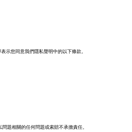
證，即表示您同意我們隱私聲明中的以下條款。
或隱私問題相關的任何問題或索賠不承擔責任。