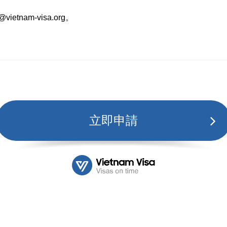
o@vietnam-visa.org
。
立即申請