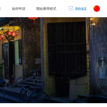
答
如何申請
開始應用程式
準時保證