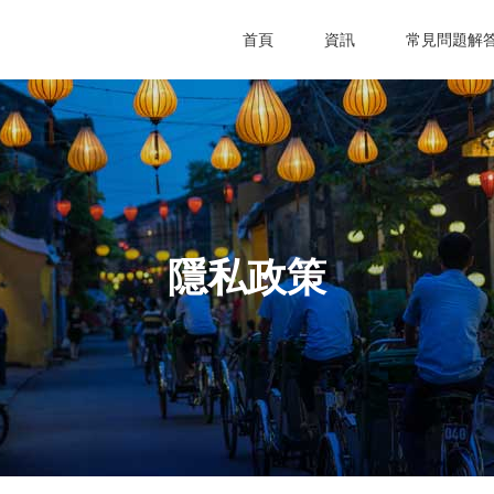
首頁
資訊
常見問題解
隱私政策