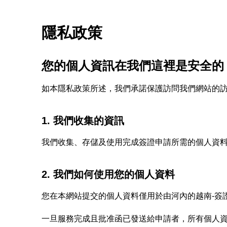
隱私政策
您的個人資訊在我們這裡是安全的
如本隱私政策所述，我們承諾保護訪問我們網站的訪客隱私
1. 我們收集的資訊
我們收集、存儲及使用完成簽證申請所需的個人資
2. 我們如何使用您的個人資料
您在本網站提交的個人資料僅用於由河內的越南-簽
一旦服務完成且批准函已發送給申請者，所有個人資訊及