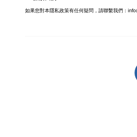
如果您對本隱私政策有任何疑問，請聯繫我們：
inf