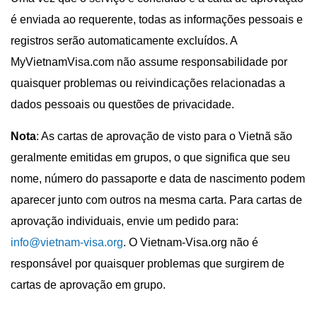
é enviada ao requerente, todas as informações pessoais e
registros serão automaticamente excluídos. A
MyVietnamVisa.com não assume responsabilidade por
quaisquer problemas ou reivindicações relacionadas a
dados pessoais ou questões de privacidade.
Nota
: As cartas de aprovação de visto para o Vietnã são
geralmente emitidas em grupos, o que significa que seu
nome, número do passaporte e data de nascimento podem
aparecer junto com outros na mesma carta. Para cartas de
aprovação individuais, envie um pedido para:
info@vietnam-visa.org
. O Vietnam-Visa.org não é
responsável por quaisquer problemas que surgirem de
cartas de aprovação em grupo.