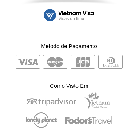
Método de Pagamento
Como Visto Em