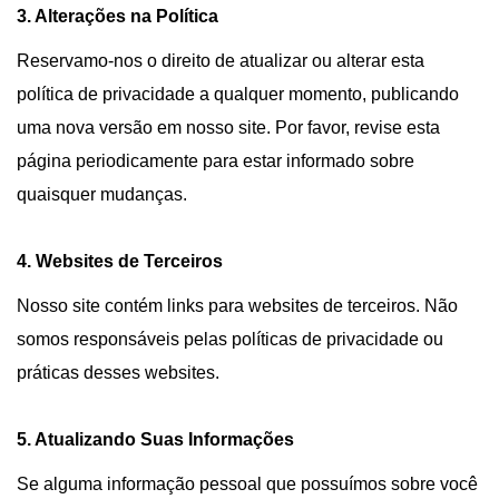
3. Alterações na Política
Reservamo-nos o direito de atualizar ou alterar esta
política de privacidade a qualquer momento, publicando
uma nova versão em nosso site. Por favor, revise esta
página periodicamente para estar informado sobre
quaisquer mudanças.
4. Websites de Terceiros
Nosso site contém links para websites de terceiros. Não
somos responsáveis pelas políticas de privacidade ou
práticas desses websites.
5. Atualizando Suas Informações
Se alguma informação pessoal que possuímos sobre você