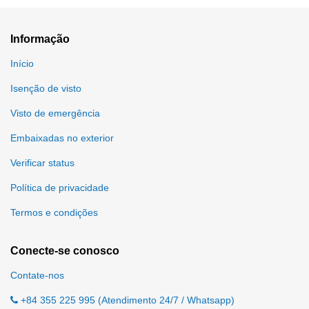
Informação
Início
Isenção de visto
Visto de emergência
Embaixadas no exterior
Verificar status
Política de privacidade
Termos e condições
Conecte-se conosco
Contate-nos
+84 355 225 995 (Atendimento 24/7 / Whatsapp)