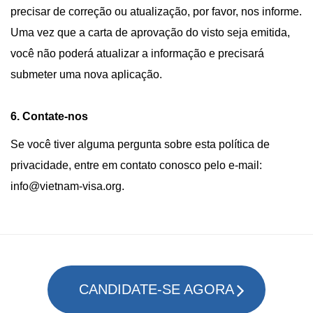
precisar de correção ou atualização, por favor, nos informe.
Uma vez que a carta de aprovação do visto seja emitida,
você não poderá atualizar a informação e precisará
submeter uma nova aplicação.
6. Contate-nos
Se você tiver alguma pergunta sobre esta política de
privacidade, entre em contato conosco pelo e-mail:
info@vietnam-visa.org
.
CANDIDATE-SE AGORA