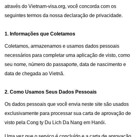
através do Vietnam-visa.org, você concorda com os
seguintes termos da nossa declaração de privacidade.
1. Informações que Coletamos
Coletamos, armazenamos e usamos dados pessoais
necessários para completar uma aplicação de visto, como
seu nome, número do passaporte, data de nascimento e
data de chegada ao Vietnã.
2. Como Usamos Seus Dados Pessoais
Os dados pessoais que você envia neste site são usados
exclusivamente para processar sua carta de aprovação de
visto pela Cong ty Du Lich Da Nang em Hanói.
Uma vez que o serviço é concluído e a carta de aprovação