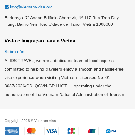
info@vietnam-visa.org
Endereço: 7º Andar, Edifício Charmvit, Nº 117 Rua Tran Duy
Hung, Bairro Yen Hoa, Cidade de Hanói, Vietnã 1000000
Visto e Imigração para o Vietnã
Sobre nós
At IDS TRAVEL, we are a dedicated team of local experts
committed to helping travelers enjoy a smooth and hassle-free
visa experience when visiting Vietnam. Licensed No. 01-
3087/2026/CDLQGVN-GP LHQT — operating under the
authorization of the Vietnam National Administration of Tourism.
Copyright 2026 © Vietnam Visa