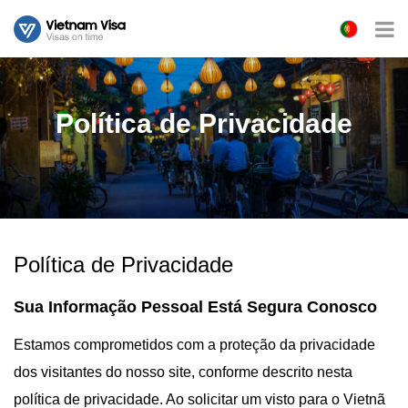
Política de Privacidade
Política de Privacidade
Sua Informação Pessoal Está Segura Conosco
Estamos comprometidos com a proteção da privacidade
dos visitantes do nosso site, conforme descrito nesta
política de privacidade. Ao solicitar um visto para o Vietnã