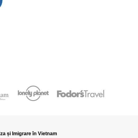
iza și Imigrare în Vietnam