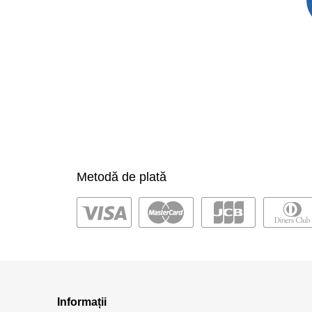
Metodă de plată
Informații