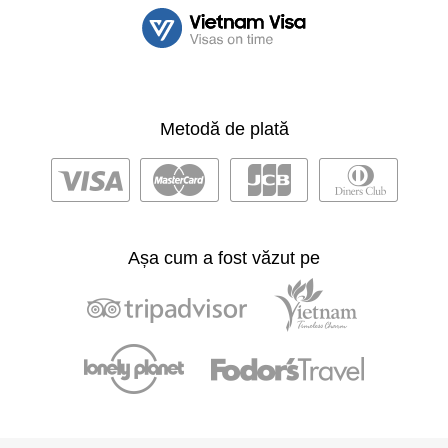
Metodă de plată
Așa cum a fost văzut pe