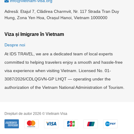
info@vietnam-visa.org
Adresă: Etajul 7, Clădirea Charmvit, Nr. 117 Strada Tran Duy
Hung, Zona Yen Hoa, Orașul Hanoi, Vietnam 1000000
Viza și Imigrare în Vietnam
Despre noi
At IDS TRAVEL, we are a dedicated team of local experts
committed to helping travelers enjoy a smooth and hassle-free
visa experience when visiting Vietnam. Licensed No. 01-
3087/2026/CDLQGVN-GP LHQT — operating under the
authorization of the Vietnam National Administration of Tourism.
Drepturi de autor 2026 © Vietnam Visa