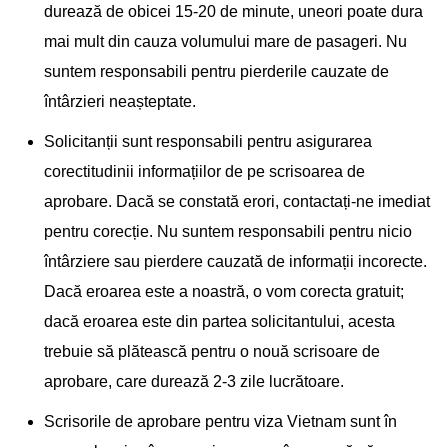
durează de obicei 15-20 de minute, uneori poate dura
mai mult din cauza volumului mare de pasageri. Nu
suntem responsabili pentru pierderile cauzate de
întârzieri neașteptate.
Solicitanții sunt responsabili pentru asigurarea
corectitudinii informațiilor de pe scrisoarea de
aprobare. Dacă se constată erori, contactați-ne imediat
pentru corecție. Nu suntem responsabili pentru nicio
întârziere sau pierdere cauzată de informații incorecte.
Dacă eroarea este a noastră, o vom corecta gratuit;
dacă eroarea este din partea solicitantului, acesta
trebuie să plătească pentru o nouă scrisoare de
aprobare, care durează 2-3 zile lucrătoare.
Scrisorile de aprobare pentru viza Vietnam sunt în