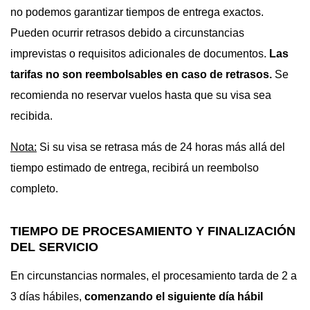
no podemos garantizar tiempos de entrega exactos.
Pueden ocurrir retrasos debido a circunstancias
imprevistas o requisitos adicionales de documentos.
Las
tarifas no son reembolsables en caso de retrasos.
Se
recomienda no reservar vuelos hasta que su visa sea
recibida.
Nota:
Si su visa se retrasa más de 24 horas más allá del
tiempo estimado de entrega, recibirá un reembolso
completo.
TIEMPO DE PROCESAMIENTO Y FINALIZACIÓN
DEL SERVICIO
En circunstancias normales, el procesamiento tarda de 2 a
3 días hábiles,
comenzando el siguiente día hábil