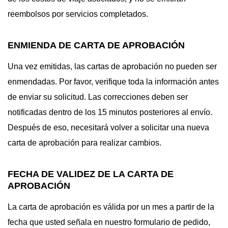
reembolsos por servicios completados.
ENMIENDA DE CARTA DE APROBACIÓN
Una vez emitidas, las cartas de aprobación no pueden ser
enmendadas. Por favor, verifique toda la información antes
de enviar su solicitud. Las correcciones deben ser
notificadas dentro de los 15 minutos posteriores al envío.
Después de eso, necesitará volver a solicitar una nueva
carta de aprobación para realizar cambios.
FECHA DE VALIDEZ DE LA CARTA DE
APROBACIÓN
La carta de aprobación es válida por un mes a partir de la
fecha que usted señala en nuestro formulario de pedido,