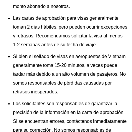
monto abonado a nosotros.
Las cartas de aprobación para visas generalmente
toman 2 días hábiles, pero pueden ocurrir excepciones
y retrasos. Recomendamos solicitar la visa al menos
1-2 semanas antes de su fecha de viaje.
Si bien el sellado de visas en aeropuertos de Vietnam
generalmente toma 15-20 minutos, a veces puede
tardar más debido a un alto volumen de pasajeros. No
somos responsables de pérdidas causadas por
retrasos inesperados.
Los solicitantes son responsables de garantizar la
precisión de la información en la carta de aprobación.
Si se encuentran errores, contáctenos inmediatamente
para su corrección. No somos responsables de