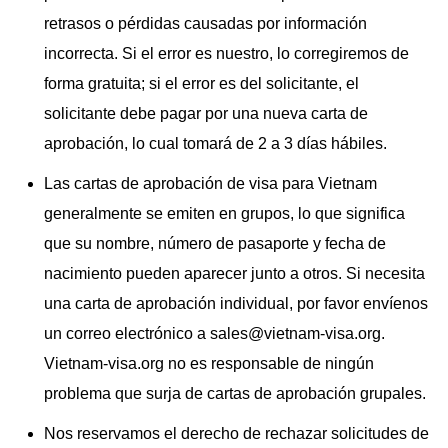
retrasos o pérdidas causadas por información
incorrecta. Si el error es nuestro, lo corregiremos de
forma gratuita; si el error es del solicitante, el
solicitante debe pagar por una nueva carta de
aprobación, lo cual tomará de 2 a 3 días hábiles.
Las cartas de aprobación de visa para Vietnam
generalmente se emiten en grupos, lo que significa
que su nombre, número de pasaporte y fecha de
nacimiento pueden aparecer junto a otros. Si necesita
una carta de aprobación individual, por favor envíenos
un correo electrónico a
sales@vietnam-visa.org
.
Vietnam-visa.org no es responsable de ningún
problema que surja de cartas de aprobación grupales.
Nos reservamos el derecho de rechazar solicitudes de