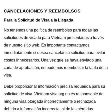
CANCELACIONES Y REEMBOLSOS
Para la Solicitud de Visa a la Llegada
No tenemos una política de reembolso para todas las
solicitudes de visado para Vietnam presentadas a través
de nuestro sitio web. Es importante contactarnos
inmediatamente si desea cancelar su solicitud para evitar
costos innecesarios. Una vez que se haya enviado una
carta de aprobación, no podemos reembolsar la tarifa de la
visa.
Debe proporcionar información precisa requerida para su
solicitud de visa. Vietnam-visa.org no es responsable de
ninguna visa otorgada incorrectamente o rechazada
debido a información incorrecta, ni de las pérdidas