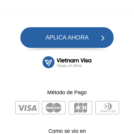
APLICA AHORA
Método de Pago
Como se vio en