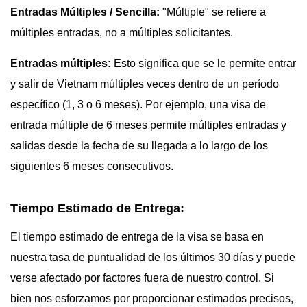
Entradas Múltiples / Sencilla:
"Múltiple" se refiere a
múltiples entradas, no a múltiples solicitantes.
Entradas múltiples:
Esto significa que se le permite entrar
y salir de Vietnam múltiples veces dentro de un período
específico (1, 3 o 6 meses). Por ejemplo, una visa de
entrada múltiple de 6 meses permite múltiples entradas y
salidas desde la fecha de su llegada a lo largo de los
siguientes 6 meses consecutivos.
Tiempo Estimado de Entrega:
El tiempo estimado de entrega de la visa se basa en
nuestra tasa de puntualidad de los últimos 30 días y puede
verse afectado por factores fuera de nuestro control. Si
bien nos esforzamos por proporcionar estimados precisos,