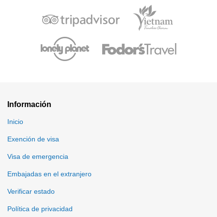
Información
Inicio
Exención de visa
Visa de emergencia
Embajadas en el extranjero
Verificar estado
Política de privacidad