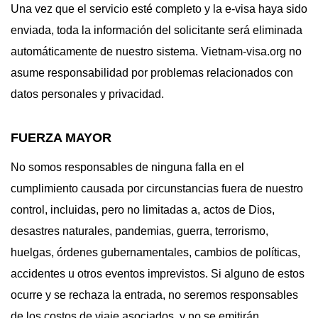
Una vez que el servicio esté completo y la e-visa haya sido
enviada, toda la información del solicitante será eliminada
automáticamente de nuestro sistema. Vietnam-visa.org no
asume responsabilidad por problemas relacionados con
datos personales y privacidad.
FUERZA MAYOR
No somos responsables de ninguna falla en el
cumplimiento causada por circunstancias fuera de nuestro
control, incluidas, pero no limitadas a, actos de Dios,
desastres naturales, pandemias, guerra, terrorismo,
huelgas, órdenes gubernamentales, cambios de políticas,
accidentes u otros eventos imprevistos. Si alguno de estos
ocurre y se rechaza la entrada, no seremos responsables
de los costos de viaje asociados, y no se emitirán