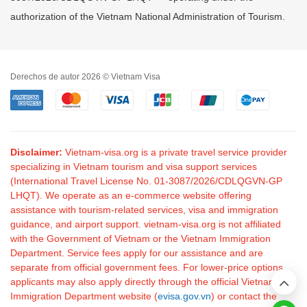
authorization of the Vietnam National Administration of Tourism.
Derechos de autor 2026 © Vietnam Visa
Disclaimer:
Vietnam-visa.org is a private travel service provider
specializing in Vietnam tourism and visa support services
(International Travel License No. 01-3087/2026/CDLQGVN-GP
LHQT). We operate as an e-commerce website offering
assistance with tourism-related services, visa and immigration
guidance, and airport support. vietnam-visa.org is not affiliated
with the Government of Vietnam or the Vietnam Immigration
Department. Service fees apply for our assistance and are
separate from official government fees. For lower-price options,
applicants may also apply directly through the official Vietnam
Immigration Department website (
evisa.gov.vn
) or contact the