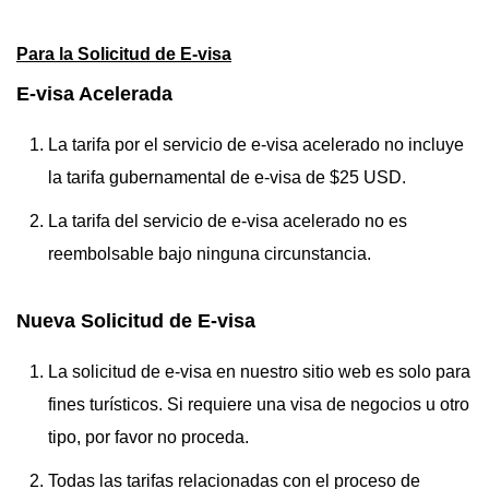
Para la Solicitud de E-visa
E-visa Acelerada
La tarifa por el servicio de e-visa acelerado no incluye
la tarifa gubernamental de e-visa de $25 USD.
La tarifa del servicio de e-visa acelerado no es
reembolsable bajo ninguna circunstancia.
Nueva Solicitud de E-visa
La solicitud de e-visa en nuestro sitio web es solo para
fines turísticos. Si requiere una visa de negocios u otro
tipo, por favor no proceda.
Todas las tarifas relacionadas con el proceso de