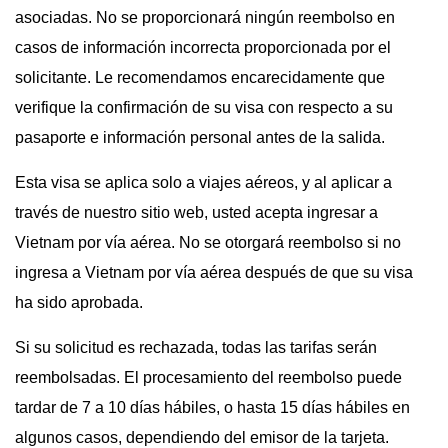
asociadas. No se proporcionará ningún reembolso en
casos de información incorrecta proporcionada por el
solicitante. Le recomendamos encarecidamente que
verifique la confirmación de su visa con respecto a su
pasaporte e información personal antes de la salida.
Esta visa se aplica solo a viajes aéreos, y al aplicar a
través de nuestro sitio web, usted acepta ingresar a
Vietnam por vía aérea. No se otorgará reembolso si no
ingresa a Vietnam por vía aérea después de que su visa
ha sido aprobada.
Si su solicitud es rechazada, todas las tarifas serán
reembolsadas. El procesamiento del reembolso puede
tardar de 7 a 10 días hábiles, o hasta 15 días hábiles en
algunos casos, dependiendo del emisor de la tarjeta.