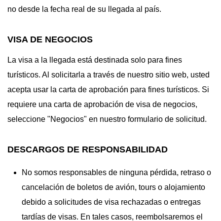
no desde la fecha real de su llegada al país.
VISA DE NEGOCIOS
La visa a la llegada está destinada solo para fines
turísticos. Al solicitarla a través de nuestro sitio web, usted
acepta usar la carta de aprobación para fines turísticos. Si
requiere una carta de aprobación de visa de negocios,
seleccione "Negocios" en nuestro formulario de solicitud.
DESCARGOS DE RESPONSABILIDAD
No somos responsables de ninguna pérdida, retraso o
cancelación de boletos de avión, tours o alojamiento
debido a solicitudes de visa rechazadas o entregas
tardías de visas. En tales casos, reembolsaremos el