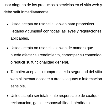
usar ninguno de los productos o servicios en el sitio web y
debe salir inmediatamente.
Usted acepta no usar el sitio web para propósitos
ilegales y cumplirá con todas las leyes y regulaciones
aplicables.
Usted acepta no usar el sitio web de manera que
pueda afectar su rendimiento, corromper su contenido
o reducir su funcionalidad general.
También acepta no comprometer la seguridad del sitio
web ni intentar acceder a áreas seguras o información
sensible.
Usted acepta ser totalmente responsable de cualquier
reclamación, gasto, responsabilidad, pérdidas o