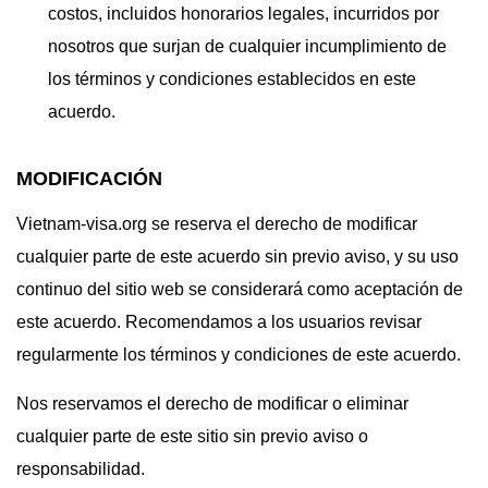
costos, incluidos honorarios legales, incurridos por
nosotros que surjan de cualquier incumplimiento de
los términos y condiciones establecidos en este
acuerdo.
MODIFICACIÓN
Vietnam-visa.org se reserva el derecho de modificar
cualquier parte de este acuerdo sin previo aviso, y su uso
continuo del sitio web se considerará como aceptación de
este acuerdo. Recomendamos a los usuarios revisar
regularmente los términos y condiciones de este acuerdo.
Nos reservamos el derecho de modificar o eliminar
cualquier parte de este sitio sin previo aviso o
responsabilidad.