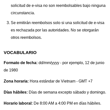
solicitud de e-visa no son reembolsables bajo ninguna
circunstancia.
Se emitirán reembolsos solo si una solicitud de e-visa
es rechazada por las autoridades. No se otorgarán
otros reembolsos.
VOCABULARIO
Formato de fecha:
dd/mm/yyyy - por ejemplo, 12 de junio
de 1980
Zona horaria:
Hora estándar de Vietnam - GMT +7
Días hábiles:
Días de semana excepto sábado y domingo.
Horario laboral:
De 8:00 AM a 4:00 PM en días hábiles.