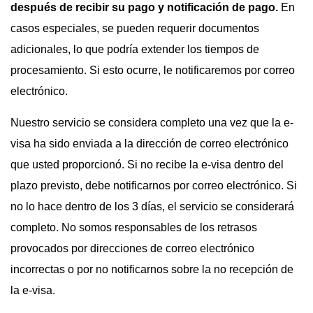
después de recibir su pago y notificación de pago.
En
casos especiales, se pueden requerir documentos
adicionales, lo que podría extender los tiempos de
procesamiento. Si esto ocurre, le notificaremos por correo
electrónico.
Nuestro servicio se considera completo una vez que la e-
visa ha sido enviada a la dirección de correo electrónico
que usted proporcionó. Si no recibe la e-visa dentro del
plazo previsto, debe notificarnos por correo electrónico. Si
no lo hace dentro de los 3 días, el servicio se considerará
completo. No somos responsables de los retrasos
provocados por direcciones de correo electrónico
incorrectas o por no notificarnos sobre la no recepción de
la e-visa.