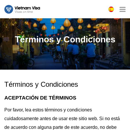
Términos y Condiciones
Términos y Condiciones
ACEPTACIÓN DE TÉRMINOS
Por favor, lea estos términos y condiciones
cuidadosamente antes de usar este sitio web. Si no está
de acuerdo con alguna parte de este acuerdo, no debe