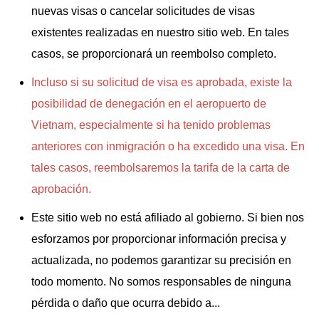
nuevas visas o cancelar solicitudes de visas
existentes realizadas en nuestro sitio web. En tales
casos, se proporcionará un reembolso completo.
Incluso si su solicitud de visa es aprobada, existe la
posibilidad de denegación en el aeropuerto de
Vietnam, especialmente si ha tenido problemas
anteriores con inmigración o ha excedido una visa. En
tales casos, reembolsaremos la tarifa de la carta de
aprobación.
Este sitio web no está afiliado al gobierno. Si bien nos
esforzamos por proporcionar información precisa y
actualizada, no podemos garantizar su precisión en
todo momento. No somos responsables de ninguna
pérdida o daño que ocurra debido a...