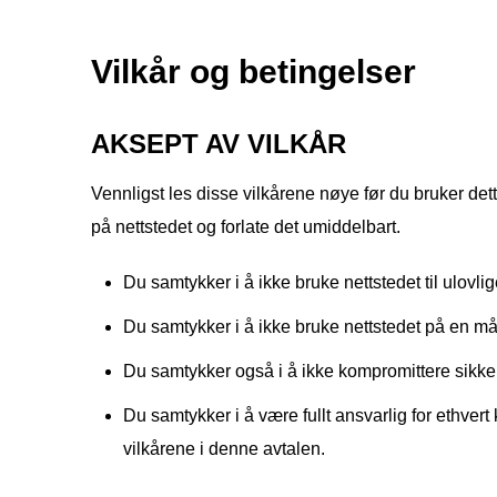
Vilkår og betingelser
AKSEPT AV VILKÅR
Vennligst les disse vilkårene nøye før du bruker det
på nettstedet og forlate det umiddelbart.
Du samtykker i å ikke bruke nettstedet til ulovlig
Du samtykker i å ikke bruke nettstedet på en må
Du samtykker også i å ikke kompromittere sikkerhe
Du samtykker i å være fullt ansvarlig for ethvert
vilkårene i denne avtalen.