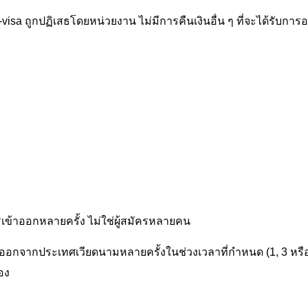
sa ถูกปฏิเสธโดยหน่วยงาน ไม่มีการคืนเงินอื่น ๆ ที่จะได้รับการอน
เข้าออกหลายครั้ง ไม่ใช่ผู้สมัครหลายคน
กจากประเทศเวียดนามหลายครั้งในช่วงเวลาที่กำหนด (1, 3 หรือ 6 
่อง