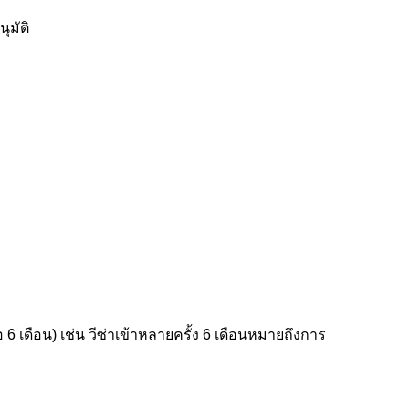
ุมัติ
เดือน) เช่น วีซ่าเข้าหลายครั้ง 6 เดือนหมายถึงการ