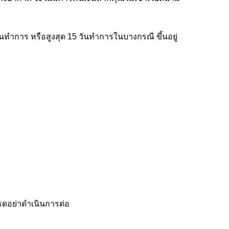
ทำการ หรือสูงสุด 15 วันทำการในบางกรณี ขึ้นอยู่
ปรดอย่าดำเนินการต่อ