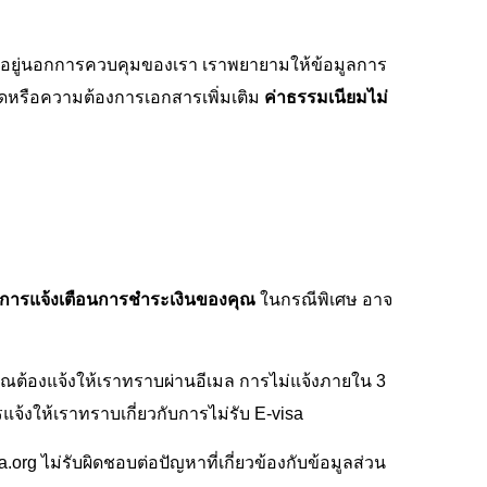
ยที่อยู่นอกการควบคุมของเรา เราพยายามให้ข้อมูลการ
ิดหรือความต้องการเอกสารเพิ่มเติม
ค่าธรรมเนียมไม่
และการแจ้งเตือนการชำระเงินของคุณ
ในกรณีพิเศษ อาจ
ณ์ คุณต้องแจ้งให้เราทราบผ่านอีเมล การไม่แจ้งภายใน 3
ารแจ้งให้เราทราบเกี่ยวกับการไม่รับ E-visa
org ไม่รับผิดชอบต่อปัญหาที่เกี่ยวข้องกับข้อมูลส่วน