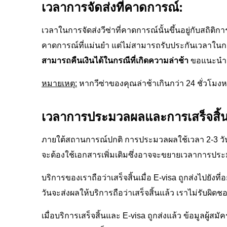
เวลาการจัดส่งที่คาดการณ์:
เวลาในการจัดส่งวีซ่าที่คาดการณ์นั้นขึ้นอยู่กับสถิ
คาดการณ์ที่แม่นยำ แต่ไม่สามารถรับประกันเวลาในกา
สามารถคืนเงินได้ในกรณีที่เกิดความล่าช้า
ขอแนะนำว่า
หมายเหตุ:
หากวีซ่าของคุณล่าช้าเกินกว่า 24 ชั่วโมง
เวลาการประมวลผลและการเสร็จสิ้น
ภายใต้สถานการณ์ปกติ การประมวลผลใช้เวลา 2-3 ว
จะต้องใช้เอกสารเพิ่มเติมซึ่งอาจจะขยายเวลาการประม
บริการของเราถือว่าเสร็จสิ้นเมื่อ E-visa ถูกส่งไปยัง
วันจะส่งผลให้บริการถือว่าเสร็จสิ้นแล้ว เราไม่รับผิดช
เมื่อบริการเสร็จสิ้นและ E-visa ถูกส่งแล้ว ข้อมูลผู้