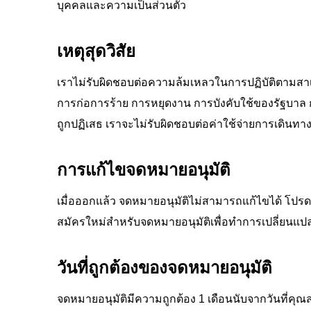
บุคคลและความเป็นส่วนตัว
เหตุสุดวิสัย
เราไม่รับผิดชอบต่อความล้มเหลวในการปฏิบัติตามสา
การก่อการร้าย การหยุดงาน การบังคับใช้ของรัฐบาล ก
ถูกปฏิเสธ เราจะไม่รับผิดชอบต่อค่าใช้จ่ายการเดินทาง
การแก้ไขจดหมายอนุมัติ
เมื่อออกแล้ว จดหมายอนุมัติไม่สามารถแก้ไขได้ โปร
สมัครใหม่สำหรับจดหมายอนุมัติเพื่อทำการเปลี่ยนแป
วันที่ถูกต้องของจดหมายอนุมัติ
จดหมายอนุมัติมีความถูกต้อง 1 เดือนนับจากวันที่คุณส