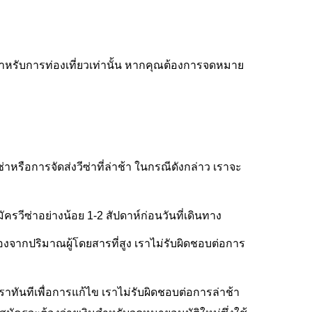
ิสำหรับการท่องเที่ยวเท่านั้น หากคุณต้องการจดหมาย
่าหรือการจัดส่งวีซ่าที่ล่าช้า ในกรณีดังกล่าว เราจะ
วีซ่าอย่างน้อย 1-2 สัปดาห์ก่อนวันที่เดินทาง
องจากปริมาณผู้โดยสารที่สูง เราไม่รับผิดชอบต่อการ
ันทีเพื่อการแก้ไข เราไม่รับผิดชอบต่อการล่าช้า