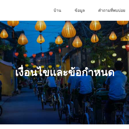
บ้าน
ข้อมูล
คำถามที่พบบ่อย
เงื่อนไขและข้อกำหนด