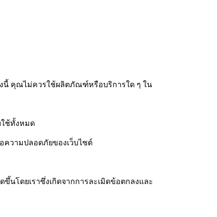
งนี้ คุณไม่ควรใช้ผลิตภัณฑ์หรือบริการใด ๆ ใน
ใช้ทั้งหมด
ือความปลอดภัยของเว็บไซต์
เกิดขึ้นโดยเราซึ่งเกิดจากการละเมิดข้อตกลงและ