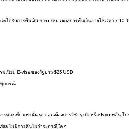
ะได้รับการคืนเงิน การประมวลผลการคืนเงินอาจใช้เวลา 7-10 วัน
ธรรมเนียม E-visa ของรัฐบาล $25 USD
นทุกกรณี
ารท่องเที่ยวเท่านั้น หากคุณต้องการวีซ่าธุรกิจหรือประเภทอื่น โ
visa ไม่มีการคืนไม่ว่าจะกรณีใด ๆ