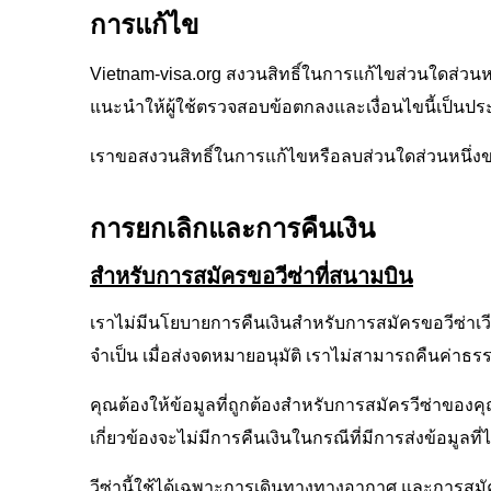
การแก้ไข
Vietnam-visa.org สงวนสิทธิ์ในการแก้ไขส่วนใดส่วนหน
แนะนำให้ผู้ใช้ตรวจสอบข้อตกลงและเงื่อนไขนี้เป็นปร
เราขอสงวนสิทธิ์ในการแก้ไขหรือลบส่วนใดส่วนหนึ่งขอ
การยกเลิกและการคืนเงิน
สำหรับการสมัครขอวีซ่าที่สนามบิน
เราไม่มีนโยบายการคืนเงินสำหรับการสมัครขอวีซ่าเวียด
จำเป็น เมื่อส่งจดหมายอนุมัติ เราไม่สามารถคืนค่าธรร
คุณต้องให้ข้อมูลที่ถูกต้องสำหรับการสมัครวีซ่าของคุณ
เกี่ยวข้องจะไม่มีการคืนเงินในกรณีที่มีการส่งข้อมูล
วีซ่านี้ใช้ได้เฉพาะการเดินทางทางอากาศ และการสมั