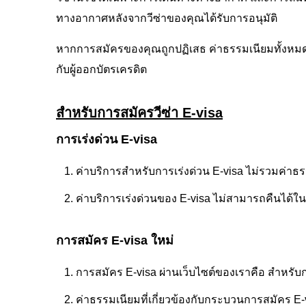
ทางอากาศหลังจากวีซ่าของคุณได้รับการอนุมัติ
หากการสมัครของคุณถูกปฏิเสธ ค่าธรรมเนียมทั้งหมดจ
กับผู้ออกบัตรเครดิต
สำหรับการสมัครวีซ่า E-visa
การเร่งด่วน E-visa
ค่าบริการสำหรับการเร่งด่วน E-visa ไม่รวมค่า
ค่าบริการเร่งด่วนของ E-visa ไม่สามารถคืนได้ใ
การสมัคร E-visa ใหม่
การสมัคร E-visa ผ่านเว็บไซต์ของเราคือ สำหรับก
ค่าธรรมเนียมที่เกี่ยวข้องกับกระบวนการสมัคร E-