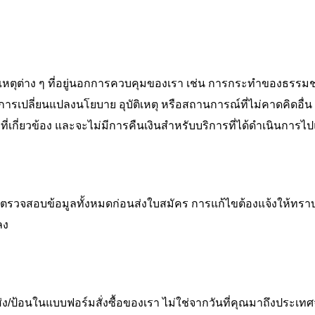
เหตุต่าง ๆ ที่อยู่นอกการควบคุมของเรา เช่น การกระทำของธรรม
ารเปลี่ยนแปลงนโยบาย อุบัติเหตุ หรือสถานการณ์ที่ไม่คาดคิดอื่
ที่เกี่ยวข้อง และจะไม่มีการคืนเงินสำหรับบริการที่ได้ดำเนินการไป
ดตรวจสอบข้อมูลทั้งหมดก่อนส่งใบสมัคร การแก้ไขต้องแจ้งให้ทราบ
ลง
่ง/ป้อนในแบบฟอร์มสั่งซื้อของเรา ไม่ใช่จากวันที่คุณมาถึงประเทศ