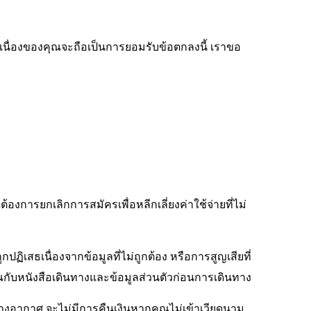
อเนื่องของคุณจะถือเป็นการยอมรับข้อตกลงนี้ เราขอ
งการยกเลิกการสมัครเพื่อหลีกเลี่ยงค่าใช้จ่ายที่ไม่
ปฏิเสธเนื่องจากข้อมูลที่ไม่ถูกต้อง หรือการสูญเสียที่
งคุณกับหนังสือเดินทางและข้อมูลส่วนตัวก่อนการเดินทาง
างอากาศ จะไม่มีการคืนเงินหากคุณไม่เข้าเวียดนาม