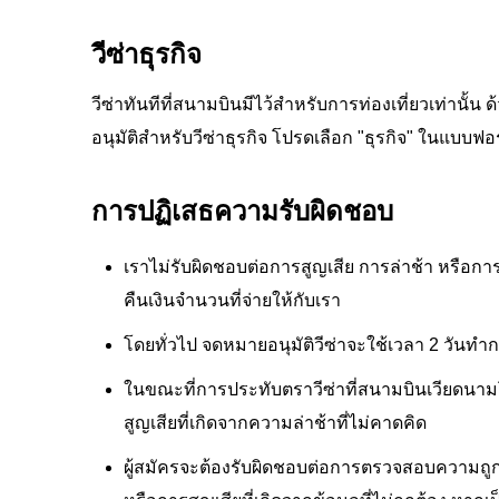
วีซ่าธุรกิจ
วีซ่าทันทีที่สนามบินมีไว้สำหรับการท่องเที่ยวเท่าน
อนุมัติสำหรับวีซ่าธุรกิจ โปรดเลือก "ธุรกิจ" ในแบบ
การปฏิเสธความรับผิดชอบ
เราไม่รับผิดชอบต่อการสูญเสีย การล่าช้า หรือการยก
คืนเงินจำนวนที่จ่ายให้กับเรา
โดยทั่วไป จดหมายอนุมัติวีซ่าจะใช้เวลา 2 วันทำ
ในขณะที่การประทับตราวีซ่าที่สนามบินเวียดนามโด
สูญเสียที่เกิดจากความล่าช้าที่ไม่คาดคิด
ผู้สมัครจะต้องรับผิดชอบต่อการตรวจสอบความถูก