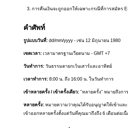
การคืนเงินจะถูกออกให้เฉพาะกรณีที่การสมัคร E-vi
คำศัพท์
รูปแบบวันที่:
dd/mm/yyyy - เช่น 12 มิถุนายน 1980
เขตเวลา:
เวลามาตรฐานเวียดนาม - GMT +7
วันทำการ:
วันธรรมดายกเว้นเสาร์และอาทิตย์
เวลาทำการ:
8:00 น. ถึง 16:00 น. ในวันทำการ
เข้าหลายครั้ง / เข้าครั้งเดียว:
"หลายครั้ง" หมายถึงการ
หลายครั้ง:
หมายความว่าคุณได้รับอนุญาตให้เข้าและออ
เข้าออกหลายครั้งตั้งแต่วันที่คุณมาถึงถึง 6 เดือนต่อเนื