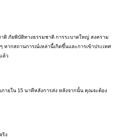
ชาติ ภัยพิบัติทางธรรมชาติ การระบาดใหญ่ สงคราม
น ๆ หากสถานการณ์เหล่านี้เกิดขึ้นและการเข้าประเทศ
แล้ว
ภายใน 15 นาทีหลังการส่ง หลังจากนั้น คุณจะต้อง
จริง