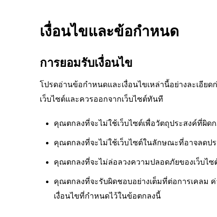
เงื่อนไขและข้อกำหนด
การยอมรับเงื่อนไข
โปรดอ่านข้อกำหนดและเงื่อนไขเหล่านี้อย่างละเอียดก่
เว็บไซต์และควรออกจากเว็บไซต์ทันที
คุณตกลงที่จะไม่ใช้เว็บไซต์เพื่อวัตถุประสงค์ที่
คุณตกลงที่จะไม่ใช้เว็บไซต์ในลักษณะที่อาจลด
คุณตกลงที่จะไม่ล่อลวงความปลอดภัยของเว็บไซต์หร
คุณตกลงที่จะรับผิดชอบอย่างเต็มที่ต่อการเคลม ค่
เงื่อนไขที่กำหนดไว้ในข้อตกลงนี้