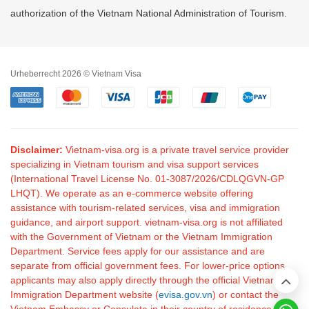
authorization of the Vietnam National Administration of Tourism.
Urheberrecht 2026 © Vietnam Visa
Disclaimer:
Vietnam-visa.org is a private travel service provider
specializing in Vietnam tourism and visa support services
(International Travel License No. 01-3087/2026/CDLQGVN-GP
LHQT). We operate as an e-commerce website offering
assistance with tourism-related services, visa and immigration
guidance, and airport support. vietnam-visa.org is not affiliated
with the Government of Vietnam or the Vietnam Immigration
Department. Service fees apply for our assistance and are
separate from official government fees. For lower-price options,
applicants may also apply directly through the official Vietnam
Immigration Department website (
evisa.gov.vn
) or contact the