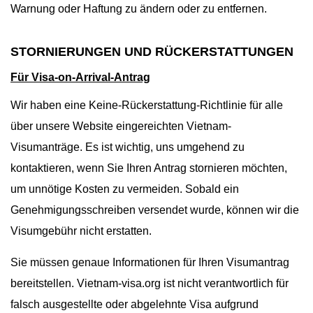
Warnung oder Haftung zu ändern oder zu entfernen.
STORNIERUNGEN UND RÜCKERSTATTUNGEN
Für Visa-on-Arrival-Antrag
Wir haben eine Keine-Rückerstattung-Richtlinie für alle
über unsere Website eingereichten Vietnam-
Visumanträge. Es ist wichtig, uns umgehend zu
kontaktieren, wenn Sie Ihren Antrag stornieren möchten,
um unnötige Kosten zu vermeiden. Sobald ein
Genehmigungsschreiben versendet wurde, können wir die
Visumgebühr nicht erstatten.
Sie müssen genaue Informationen für Ihren Visumantrag
bereitstellen. Vietnam-visa.org ist nicht verantwortlich für
falsch ausgestellte oder abgelehnte Visa aufgrund