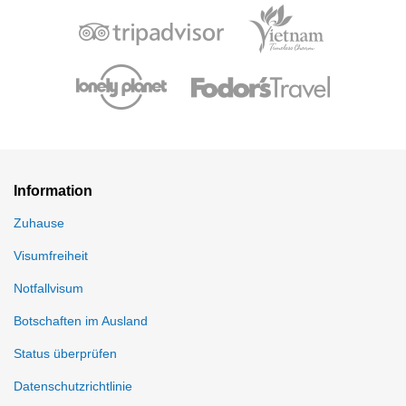
Information
Zuhause
Visumfreiheit
Notfallvisum
Botschaften im Ausland
Status überprüfen
Datenschutzrichtlinie