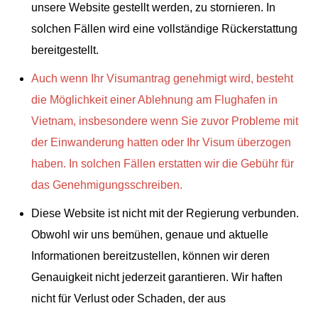
unsere Website gestellt werden, zu stornieren. In
solchen Fällen wird eine vollständige Rückerstattung
bereitgestellt.
Auch wenn Ihr Visumantrag genehmigt wird, besteht
die Möglichkeit einer Ablehnung am Flughafen in
Vietnam, insbesondere wenn Sie zuvor Probleme mit
der Einwanderung hatten oder Ihr Visum überzogen
haben. In solchen Fällen erstatten wir die Gebühr für
das Genehmigungsschreiben.
Diese Website ist nicht mit der Regierung verbunden.
Obwohl wir uns bemühen, genaue und aktuelle
Informationen bereitzustellen, können wir deren
Genauigkeit nicht jederzeit garantieren. Wir haften
nicht für Verlust oder Schaden, der aus