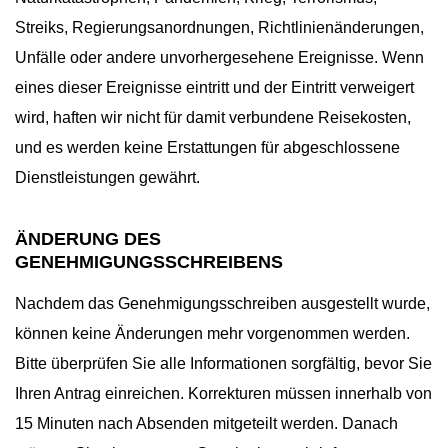
Streiks, Regierungsanordnungen, Richtlinienänderungen,
Unfälle oder andere unvorhergesehene Ereignisse. Wenn
eines dieser Ereignisse eintritt und der Eintritt verweigert
wird, haften wir nicht für damit verbundene Reisekosten,
und es werden keine Erstattungen für abgeschlossene
Dienstleistungen gewährt.
ÄNDERUNG DES
GENEHMIGUNGSSCHREIBENS
Nachdem das Genehmigungsschreiben ausgestellt wurde,
können keine Änderungen mehr vorgenommen werden.
Bitte überprüfen Sie alle Informationen sorgfältig, bevor Sie
Ihren Antrag einreichen. Korrekturen müssen innerhalb von
15 Minuten nach Absenden mitgeteilt werden. Danach