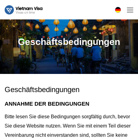
Geschäftsbedingungen
Geschäftsbedingungen
ANNAHME DER BEDINGUNGEN
Bitte lesen Sie diese Bedingungen sorgfältig durch, bevor
Sie diese Website nutzen. Wenn Sie mit einem Teil dieser
Vereinbarung nicht einverstanden sind, sollten Sie keine