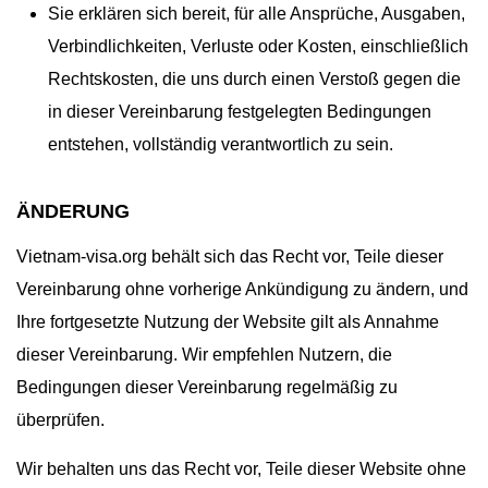
Sie erklären sich bereit, für alle Ansprüche, Ausgaben,
Verbindlichkeiten, Verluste oder Kosten, einschließlich
Rechtskosten, die uns durch einen Verstoß gegen die
in dieser Vereinbarung festgelegten Bedingungen
entstehen, vollständig verantwortlich zu sein.
ÄNDERUNG
Vietnam-visa.org behält sich das Recht vor, Teile dieser
Vereinbarung ohne vorherige Ankündigung zu ändern, und
Ihre fortgesetzte Nutzung der Website gilt als Annahme
dieser Vereinbarung. Wir empfehlen Nutzern, die
Bedingungen dieser Vereinbarung regelmäßig zu
überprüfen.
Wir behalten uns das Recht vor, Teile dieser Website ohne