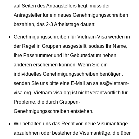
auf Seiten des Antragstellers liegt, muss der
Antragsteller für ein neues Genehmigungsschreiben
bezahlen, das 2-3 Arbeitstage dauert.
Genehmigungsschreiben für Vietnam-Visa werden in
der Regel in Gruppen ausgestellt, sodass Ihr Name,
Ihre Passnummer und Ihr Geburtsdatum neben
anderen erscheinen können. Wenn Sie ein
individuelles Genehmigungsschreiben benötigen,
senden Sie uns bitte eine E-Mail an
sales@vietnam-
visa.org
. Vietnam-visa.org ist nicht verantwortlich für
Probleme, die durch Gruppen-
Genehmigungsschreiben entstehen.
Wir behalten uns das Recht vor, neue Visumanträge
abzulehnen oder bestehende Visumanträge, die über