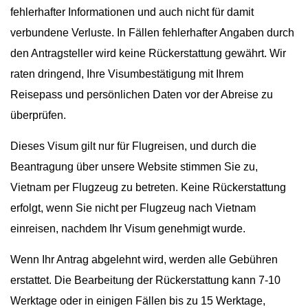
fehlerhafter Informationen und auch nicht für damit
verbundene Verluste. In Fällen fehlerhafter Angaben durch
den Antragsteller wird keine Rückerstattung gewährt. Wir
raten dringend, Ihre Visumbestätigung mit Ihrem
Reisepass und persönlichen Daten vor der Abreise zu
überprüfen.
Dieses Visum gilt nur für Flugreisen, und durch die
Beantragung über unsere Website stimmen Sie zu,
Vietnam per Flugzeug zu betreten. Keine Rückerstattung
erfolgt, wenn Sie nicht per Flugzeug nach Vietnam
einreisen, nachdem Ihr Visum genehmigt wurde.
Wenn Ihr Antrag abgelehnt wird, werden alle Gebühren
erstattet. Die Bearbeitung der Rückerstattung kann 7-10
Werktage oder in einigen Fällen bis zu 15 Werktage,