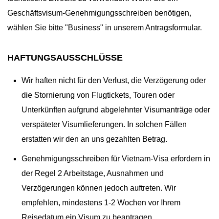
Geschäftsvisum-Genehmigungsschreiben benötigen,
wählen Sie bitte "Business" in unserem Antragsformular.
HAFTUNGSAUSSCHLÜSSE
Wir haften nicht für den Verlust, die Verzögerung oder
die Stornierung von Flugtickets, Touren oder
Unterkünften aufgrund abgelehnter Visumanträge oder
verspäteter Visumlieferungen. In solchen Fällen
erstatten wir den an uns gezahlten Betrag.
Genehmigungsschreiben für Vietnam-Visa erfordern in
der Regel 2 Arbeitstage, Ausnahmen und
Verzögerungen können jedoch auftreten. Wir
empfehlen, mindestens 1-2 Wochen vor Ihrem
Reisedatum ein Visum zu beantragen.