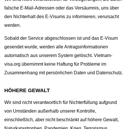
falsche E-Mail-Adressen oder das Versäumnis, uns über
den Nichterhalt des E-Visums zu informieren, verursacht
werden.
Sobald der Service abgeschlossen ist und das E-Visum
gesendet wurde, werden alle Antragsinformationen
automatisch aus unserem System gelöscht. Vietnam-
visa.org übernimmt keine Haftung für Probleme im
Zusammenhang mit persönlichen Daten und Datenschutz.
HÖHERE GEWALT
Wir sind nicht verantwortlich für Nichterfüllung aufgrund
von Umständen außerhalb unserer Kontrolle,
einschließlich, aber nicht beschränkt auf höhere Gewalt,
Naturkatastrophen, Pandemien, Krieg, Terrorismus,