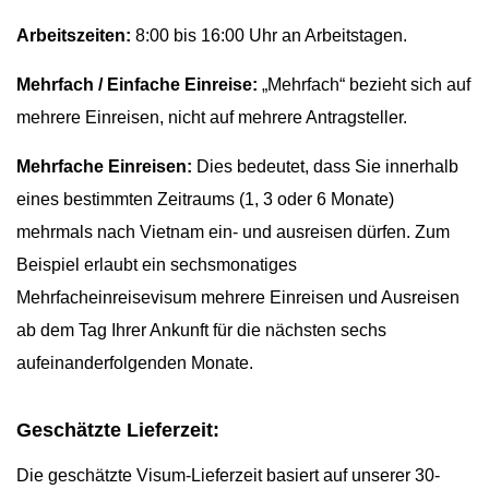
Arbeitszeiten:
8:00 bis 16:00 Uhr an Arbeitstagen.
Mehrfach / Einfache Einreise:
„Mehrfach“ bezieht sich auf
mehrere Einreisen, nicht auf mehrere Antragsteller.
Mehrfache Einreisen:
Dies bedeutet, dass Sie innerhalb
eines bestimmten Zeitraums (1, 3 oder 6 Monate)
mehrmals nach Vietnam ein- und ausreisen dürfen. Zum
Beispiel erlaubt ein sechsmonatiges
Mehrfacheinreisevisum mehrere Einreisen und Ausreisen
ab dem Tag Ihrer Ankunft für die nächsten sechs
aufeinanderfolgenden Monate.
Geschätzte Lieferzeit:
Die geschätzte Visum-Lieferzeit basiert auf unserer 30-