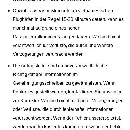
Obwohl das Visumstempeln an vietnamesischen
Flughäfen in der Regel 15-20 Minuten dauert, kann es
manchmal aufgrund eines hohen
Passagieraufkommens länger dauern. Wir sind nicht
verantwortlich für Verluste, die durch unerwartete
Verzögerungen verursacht werden.
Die Antragsteller sind dafür verantwortlich, die
Richtigkeit der Informationen im
Genehmigungsschreiben zu gewährleisten. Wenn
Fehler festgestellt werden, kontaktieren Sie uns sofort
zur Korrektur. Wir sind nicht haftbar für Verzögerungen
oder Verluste, die durch fehlerhafte Informationen
verursacht werden. Wenn der Fehler unsererseits ist,
werden wir ihn kostenlos korrigieren; wenn der Fehler