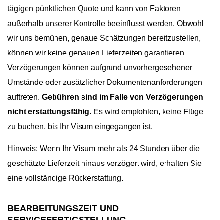
tägigen pünktlichen Quote und kann von Faktoren
außerhalb unserer Kontrolle beeinflusst werden. Obwohl
wir uns bemühen, genaue Schätzungen bereitzustellen,
können wir keine genauen Lieferzeiten garantieren.
Verzögerungen können aufgrund unvorhergesehener
Umstände oder zusätzlicher Dokumentenanforderungen
auftreten.
Gebühren sind im Falle von Verzögerungen
nicht erstattungsfähig.
Es wird empfohlen, keine Flüge
zu buchen, bis Ihr Visum eingegangen ist.
Hinweis:
Wenn Ihr Visum mehr als 24 Stunden über die
geschätzte Lieferzeit hinaus verzögert wird, erhalten Sie
eine vollständige Rückerstattung.
BEARBEITUNGSZEIT UND
SERVICEFERTIGSTELLUNG