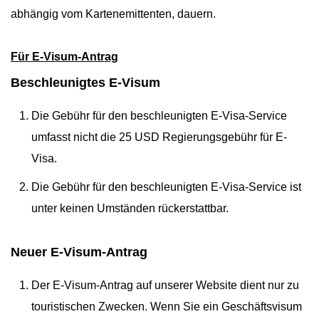
abhängig vom Kartenemittenten, dauern.
Für E-Visum-Antrag
Beschleunigtes E-Visum
Die Gebühr für den beschleunigten E-Visa-Service
umfasst nicht die 25 USD Regierungsgebühr für E-
Visa.
Die Gebühr für den beschleunigten E-Visa-Service ist
unter keinen Umständen rückerstattbar.
Neuer E-Visum-Antrag
Der E-Visum-Antrag auf unserer Website dient nur zu
touristischen Zwecken. Wenn Sie ein Geschäftsvisum