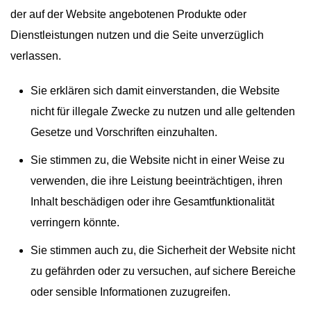
der auf der Website angebotenen Produkte oder
Dienstleistungen nutzen und die Seite unverzüglich
verlassen.
Sie erklären sich damit einverstanden, die Website
nicht für illegale Zwecke zu nutzen und alle geltenden
Gesetze und Vorschriften einzuhalten.
Sie stimmen zu, die Website nicht in einer Weise zu
verwenden, die ihre Leistung beeinträchtigen, ihren
Inhalt beschädigen oder ihre Gesamtfunktionalität
verringern könnte.
Sie stimmen auch zu, die Sicherheit der Website nicht
zu gefährden oder zu versuchen, auf sichere Bereiche
oder sensible Informationen zuzugreifen.