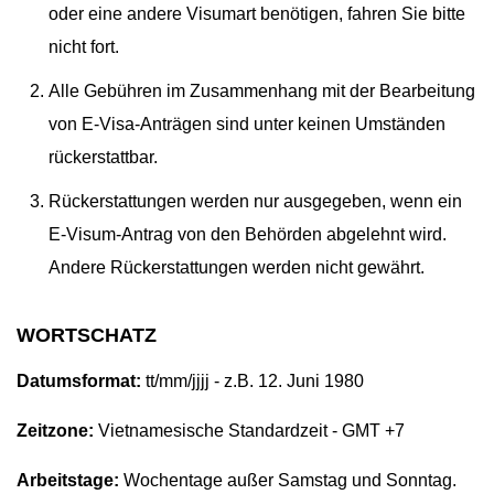
oder eine andere Visumart benötigen, fahren Sie bitte
nicht fort.
Alle Gebühren im Zusammenhang mit der Bearbeitung
von E-Visa-Anträgen sind unter keinen Umständen
rückerstattbar.
Rückerstattungen werden nur ausgegeben, wenn ein
E-Visum-Antrag von den Behörden abgelehnt wird.
Andere Rückerstattungen werden nicht gewährt.
WORTSCHATZ
Datumsformat:
tt/mm/jjjj - z.B. 12. Juni 1980
Zeitzone:
Vietnamesische Standardzeit - GMT +7
Arbeitstage:
Wochentage außer Samstag und Sonntag.