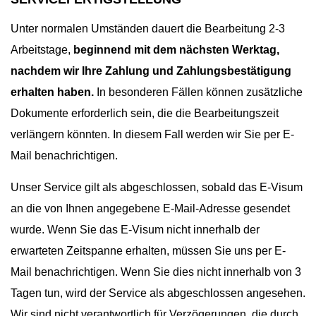
Unter normalen Umständen dauert die Bearbeitung 2-3
Arbeitstage,
beginnend mit dem nächsten Werktag,
nachdem wir Ihre Zahlung und Zahlungsbestätigung
erhalten haben.
In besonderen Fällen können zusätzliche
Dokumente erforderlich sein, die die Bearbeitungszeit
verlängern könnten. In diesem Fall werden wir Sie per E-
Mail benachrichtigen.
Unser Service gilt als abgeschlossen, sobald das E-Visum
an die von Ihnen angegebene E-Mail-Adresse gesendet
wurde. Wenn Sie das E-Visum nicht innerhalb der
erwarteten Zeitspanne erhalten, müssen Sie uns per E-
Mail benachrichtigen. Wenn Sie dies nicht innerhalb von 3
Tagen tun, wird der Service als abgeschlossen angesehen.
Wir sind nicht verantwortlich für Verzögerungen, die durch