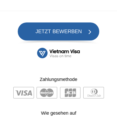
JETZT BEWERBEN
Zahlungsmethode
Wie gesehen auf