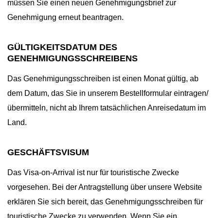
müssen Sie einen neuen Genehmigungsbrief zur
Genehmigung erneut beantragen.
GÜLTIGKEITSDATUM DES
GENEHMIGUNGSSCHREIBENS
Das Genehmigungsschreiben ist einen Monat gültig, ab
dem Datum, das Sie in unserem Bestellformular eintragen/
übermitteln, nicht ab Ihrem tatsächlichen Anreisedatum im
Land.
GESCHÄFTSVISUM
Das Visa-on-Arrival ist nur für touristische Zwecke
vorgesehen. Bei der Antragstellung über unsere Website
erklären Sie sich bereit, das Genehmigungsschreiben für
touristische Zwecke zu verwenden. Wenn Sie ein