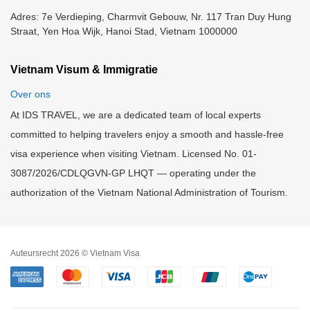
Adres: 7e Verdieping, Charmvit Gebouw, Nr. 117 Tran Duy Hung
Straat, Yen Hoa Wijk, Hanoi Stad, Vietnam 1000000
Vietnam Visum & Immigratie
Over ons
At IDS TRAVEL, we are a dedicated team of local experts
committed to helping travelers enjoy a smooth and hassle-free
visa experience when visiting Vietnam. Licensed No. 01-
3087/2026/CDLQGVN-GP LHQT — operating under the
authorization of the Vietnam National Administration of Tourism.
Auteursrecht 2026 © Vietnam Visa