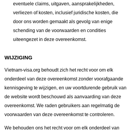
eventuele claims, uitgaven, aansprakelijkheden,
verliezen of kosten, inclusief juridische kosten, die
door ons worden gemaakt als gevolg van enige
schending van de voorwaarden en condities
uiteengezet in deze overeenkomst.
WIJZIGING
Vietnam-visa.org behoudt zich het recht voor om elk
onderdeel van deze overeenkomst zonder voorafgaande
kennisgeving te wijzigen, en uw voortdurende gebruik van
de website wordt beschouwd als aanvaarding van deze
overeenkomst. We raden gebruikers aan regelmatig de
voorwaarden van deze overeenkomst te controleren.
We behouden ons het recht voor om elk onderdeel van