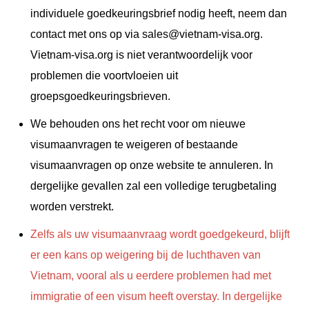
individuele goedkeuringsbrief nodig heeft, neem dan
contact met ons op via
sales@vietnam-visa.org
.
Vietnam-visa.org is niet verantwoordelijk voor
problemen die voortvloeien uit
groepsgoedkeuringsbrieven.
We behouden ons het recht voor om nieuwe
visumaanvragen te weigeren of bestaande
visumaanvragen op onze website te annuleren. In
dergelijke gevallen zal een volledige terugbetaling
worden verstrekt.
Zelfs als uw visumaanvraag wordt goedgekeurd, blijft
er een kans op weigering bij de luchthaven van
Vietnam, vooral als u eerdere problemen had met
immigratie of een visum heeft overstay. In dergelijke