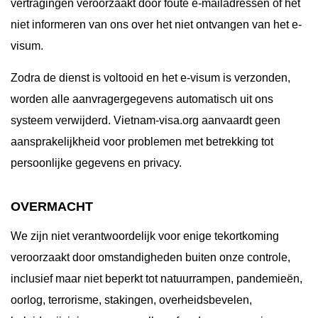
vertragingen veroorzaakt door foute e-mailadressen of het
niet informeren van ons over het niet ontvangen van het e-
visum.
Zodra de dienst is voltooid en het e-visum is verzonden,
worden alle aanvragergegevens automatisch uit ons
systeem verwijderd. Vietnam-visa.org aanvaardt geen
aansprakelijkheid voor problemen met betrekking tot
persoonlijke gegevens en privacy.
OVERMACHT
We zijn niet verantwoordelijk voor enige tekortkoming
veroorzaakt door omstandigheden buiten onze controle,
inclusief maar niet beperkt tot natuurrampen, pandemieën,
oorlog, terrorisme, stakingen, overheidsbevelen,