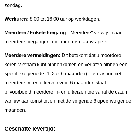
zondag.
Werkuren:
8:00 tot 16:00 uur op werkdagen.
Meerdere / Enkele toegang:
"Meerdere" verwijst naar
meerdere toegangen, niet meerdere aanvragers.
Meerdere vermeldingen:
Dit betekent dat u meerdere
keren Vietnam kunt binnenkomen en verlaten binnen een
specifieke periode (1, 3 of 6 maanden). Een visum met
meerdere in- en uitreizen voor 6 maanden staat
bijvoorbeeld meerdere in- en uitreizen toe vanaf de datum
van uw aankomst tot en met de volgende 6 opeenvolgende
maanden.
Geschatte levertijd: