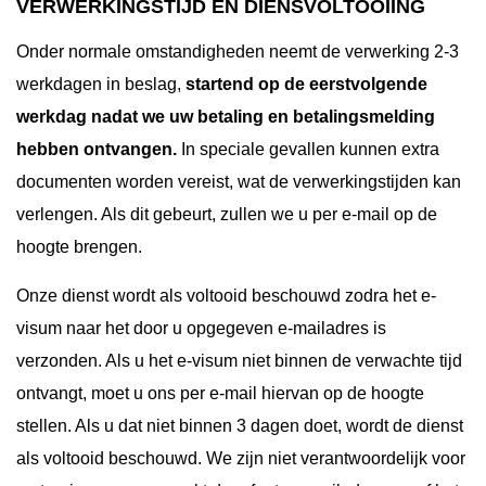
VERWERKINGSTIJD EN DIENSVOLTOOIING
Onder normale omstandigheden neemt de verwerking 2-3
werkdagen in beslag,
startend op de eerstvolgende
werkdag nadat we uw betaling en betalingsmelding
hebben ontvangen.
In speciale gevallen kunnen extra
documenten worden vereist, wat de verwerkingstijden kan
verlengen. Als dit gebeurt, zullen we u per e-mail op de
hoogte brengen.
Onze dienst wordt als voltooid beschouwd zodra het e-
visum naar het door u opgegeven e-mailadres is
verzonden. Als u het e-visum niet binnen de verwachte tijd
ontvangt, moet u ons per e-mail hiervan op de hoogte
stellen. Als u dat niet binnen 3 dagen doet, wordt de dienst
als voltooid beschouwd. We zijn niet verantwoordelijk voor