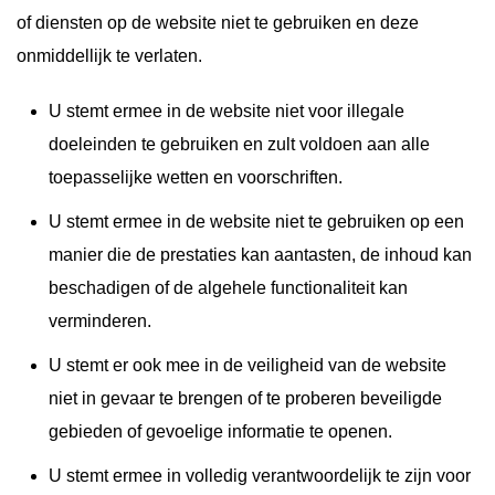
of diensten op de website niet te gebruiken en deze
onmiddellijk te verlaten.
U stemt ermee in de website niet voor illegale
doeleinden te gebruiken en zult voldoen aan alle
toepasselijke wetten en voorschriften.
U stemt ermee in de website niet te gebruiken op een
manier die de prestaties kan aantasten, de inhoud kan
beschadigen of de algehele functionaliteit kan
verminderen.
U stemt er ook mee in de veiligheid van de website
niet in gevaar te brengen of te proberen beveiligde
gebieden of gevoelige informatie te openen.
U stemt ermee in volledig verantwoordelijk te zijn voor