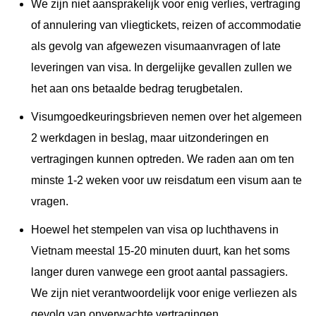
We zijn niet aansprakelijk voor enig verlies, vertraging
of annulering van vliegtickets, reizen of accommodatie
als gevolg van afgewezen visumaanvragen of late
leveringen van visa. In dergelijke gevallen zullen we
het aan ons betaalde bedrag terugbetalen.
Visumgoedkeuringsbrieven nemen over het algemeen
2 werkdagen in beslag, maar uitzonderingen en
vertragingen kunnen optreden. We raden aan om ten
minste 1-2 weken voor uw reisdatum een visum aan te
vragen.
Hoewel het stempelen van visa op luchthavens in
Vietnam meestal 15-20 minuten duurt, kan het soms
langer duren vanwege een groot aantal passagiers.
We zijn niet verantwoordelijk voor enige verliezen als
gevolg van onverwachte vertragingen.