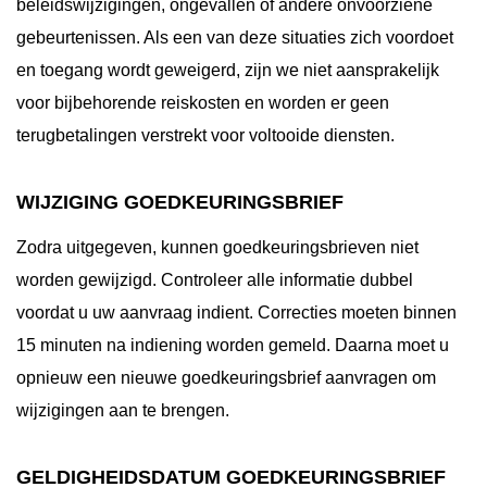
beleidswijzigingen, ongevallen of andere onvoorziene
gebeurtenissen. Als een van deze situaties zich voordoet
en toegang wordt geweigerd, zijn we niet aansprakelijk
voor bijbehorende reiskosten en worden er geen
terugbetalingen verstrekt voor voltooide diensten.
WIJZIGING GOEDKEURINGSBRIEF
Zodra uitgegeven, kunnen goedkeuringsbrieven niet
worden gewijzigd. Controleer alle informatie dubbel
voordat u uw aanvraag indient. Correcties moeten binnen
15 minuten na indiening worden gemeld. Daarna moet u
opnieuw een nieuwe goedkeuringsbrief aanvragen om
wijzigingen aan te brengen.
GELDIGHEIDSDATUM GOEDKEURINGSBRIEF