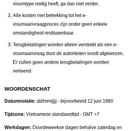
visumtype nodig heeft, ga dan niet verder.
Alle kosten met betrekking tot het e-
visumaanvraagproces zijn onder geen enkele
omstandigheid restitueerbaar.
Terugbetalingen worden alleen verstrekt als een e-
visumaanvraag door de autoriteiten wordt afgewezen.
Er zullen geen andere terugbetalingen worden
verleend.
WOORDENSCHAT
Datumnotatie:
dd/mm/jjjj - bijvoorbeeld 12 juni 1980
Tijdzone:
Vietnamese standaardtijd - GMT +7
Werkdagen:
Doordeweekse dagen behalve zaterdag en