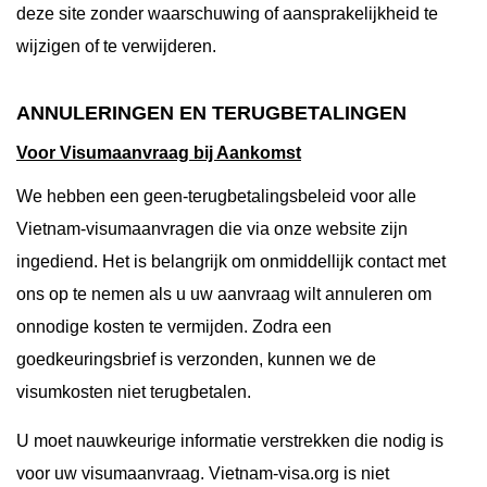
deze site zonder waarschuwing of aansprakelijkheid te
wijzigen of te verwijderen.
ANNULERINGEN EN TERUGBETALINGEN
Voor Visumaanvraag bij Aankomst
We hebben een geen-terugbetalingsbeleid voor alle
Vietnam-visumaanvragen die via onze website zijn
ingediend. Het is belangrijk om onmiddellijk contact met
ons op te nemen als u uw aanvraag wilt annuleren om
onnodige kosten te vermijden. Zodra een
goedkeuringsbrief is verzonden, kunnen we de
visumkosten niet terugbetalen.
U moet nauwkeurige informatie verstrekken die nodig is
voor uw visumaanvraag. Vietnam-visa.org is niet