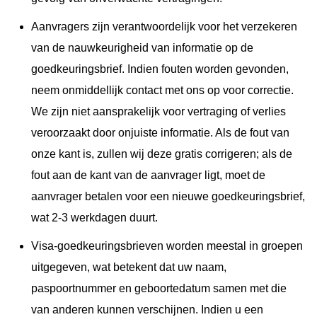
Aanvragers zijn verantwoordelijk voor het verzekeren
van de nauwkeurigheid van informatie op de
goedkeuringsbrief. Indien fouten worden gevonden,
neem onmiddellijk contact met ons op voor correctie.
We zijn niet aansprakelijk voor vertraging of verlies
veroorzaakt door onjuiste informatie. Als de fout van
onze kant is, zullen wij deze gratis corrigeren; als de
fout aan de kant van de aanvrager ligt, moet de
aanvrager betalen voor een nieuwe goedkeuringsbrief,
wat 2-3 werkdagen duurt.
Visa-goedkeuringsbrieven worden meestal in groepen
uitgegeven, wat betekent dat uw naam,
paspoortnummer en geboortedatum samen met die
van anderen kunnen verschijnen. Indien u een