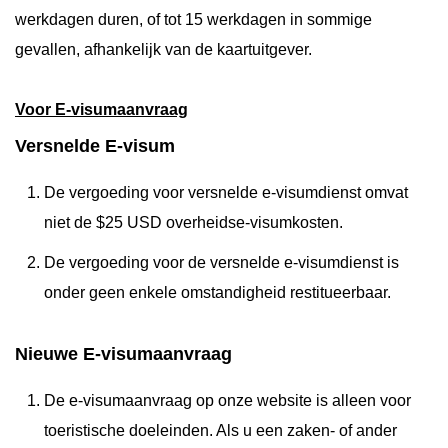
werkdagen duren, of tot 15 werkdagen in sommige
gevallen, afhankelijk van de kaartuitgever.
Voor E-visumaanvraag
Versnelde E-visum
De vergoeding voor versnelde e-visumdienst omvat
niet de $25 USD overheidse-visumkosten.
De vergoeding voor de versnelde e-visumdienst is
onder geen enkele omstandigheid restitueerbaar.
Nieuwe E-visumaanvraag
De e-visumaanvraag op onze website is alleen voor
toeristische doeleinden. Als u een zaken- of ander