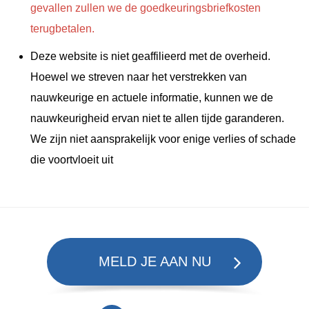
gevallen zullen we de goedkeuringsbriefkosten
terugbetalen.
Deze website is niet geaffilieerd met de overheid.
Hoewel we streven naar het verstrekken van
nauwkeurige en actuele informatie, kunnen we de
nauwkeurigheid ervan niet te allen tijde garanderen.
We zijn niet aansprakelijk voor enige verlies of schade
die voortvloeit uit
MELD JE AAN NU