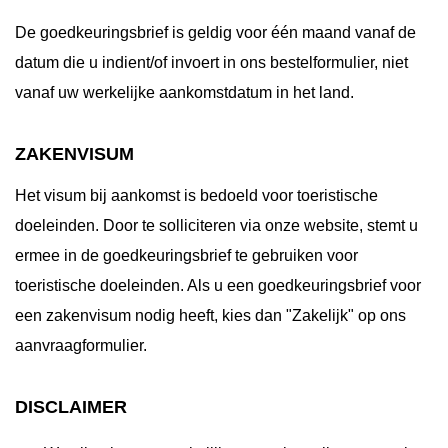
De goedkeuringsbrief is geldig voor één maand vanaf de
datum die u indient/of invoert in ons bestelformulier, niet
vanaf uw werkelijke aankomstdatum in het land.
ZAKENVISUM
Het visum bij aankomst is bedoeld voor toeristische
doeleinden. Door te solliciteren via onze website, stemt u
ermee in de goedkeuringsbrief te gebruiken voor
toeristische doeleinden. Als u een goedkeuringsbrief voor
een zakenvisum nodig heeft, kies dan "Zakelijk" op ons
aanvraagformulier.
DISCLAIMER