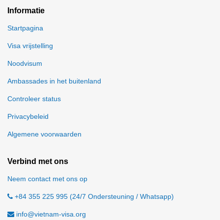
Informatie
Startpagina
Visa vrijstelling
Noodvisum
Ambassades in het buitenland
Controleer status
Privacybeleid
Algemene voorwaarden
Verbind met ons
Neem contact met ons op
+84 355 225 995 (24/7 Ondersteuning / Whatsapp)
info@vietnam-visa.org