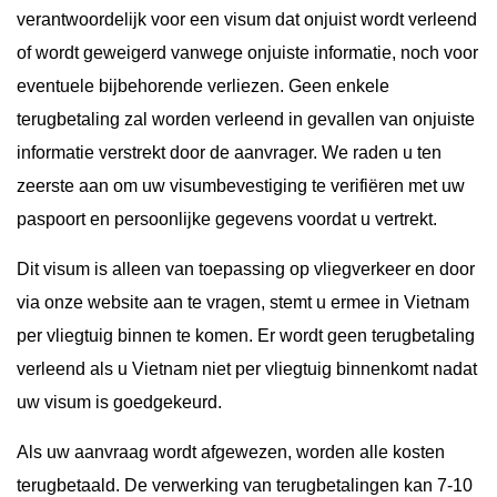
verantwoordelijk voor een visum dat onjuist wordt verleend
of wordt geweigerd vanwege onjuiste informatie, noch voor
eventuele bijbehorende verliezen. Geen enkele
terugbetaling zal worden verleend in gevallen van onjuiste
informatie verstrekt door de aanvrager. We raden u ten
zeerste aan om uw visumbevestiging te verifiëren met uw
paspoort en persoonlijke gegevens voordat u vertrekt.
Dit visum is alleen van toepassing op vliegverkeer en door
via onze website aan te vragen, stemt u ermee in Vietnam
per vliegtuig binnen te komen. Er wordt geen terugbetaling
verleend als u Vietnam niet per vliegtuig binnenkomt nadat
uw visum is goedgekeurd.
Als uw aanvraag wordt afgewezen, worden alle kosten
terugbetaald. De verwerking van terugbetalingen kan 7-10