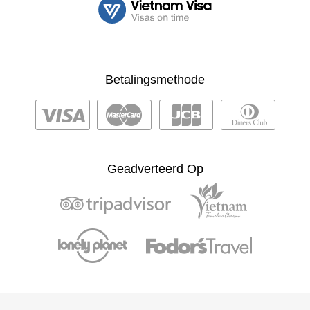
Betalingsmethode
Geadverteerd Op