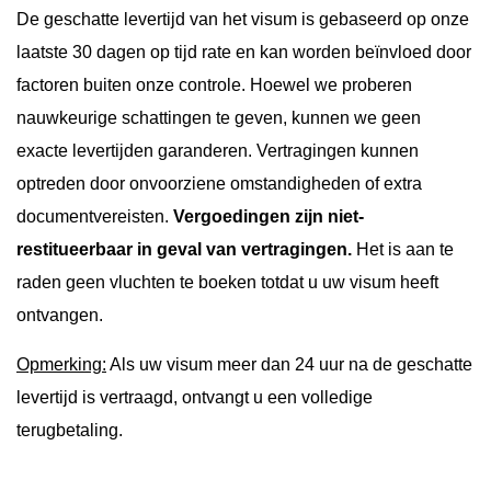
De geschatte levertijd van het visum is gebaseerd op onze
laatste 30 dagen op tijd rate en kan worden beïnvloed door
factoren buiten onze controle. Hoewel we proberen
nauwkeurige schattingen te geven, kunnen we geen
exacte levertijden garanderen. Vertragingen kunnen
optreden door onvoorziene omstandigheden of extra
documentvereisten.
Vergoedingen zijn niet-
restitueerbaar in geval van vertragingen.
Het is aan te
raden geen vluchten te boeken totdat u uw visum heeft
ontvangen.
Opmerking:
Als uw visum meer dan 24 uur na de geschatte
levertijd is vertraagd, ontvangt u een volledige
terugbetaling.