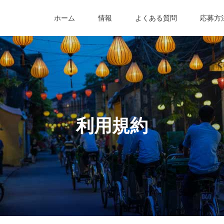
ホーム
情報
よくある質問
応募方
利用規約