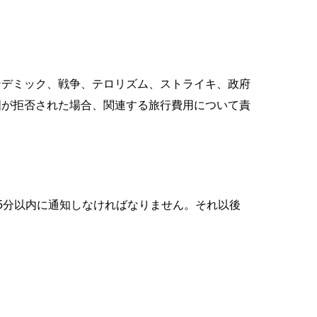
ンデミック、戦争、テロリズム、ストライキ、政府
国が拒否された場合、関連する旅行費用について責
5分以内に通知しなければなりません。それ以後