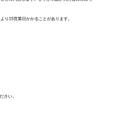
より15営業日かかることがあります。
ください。