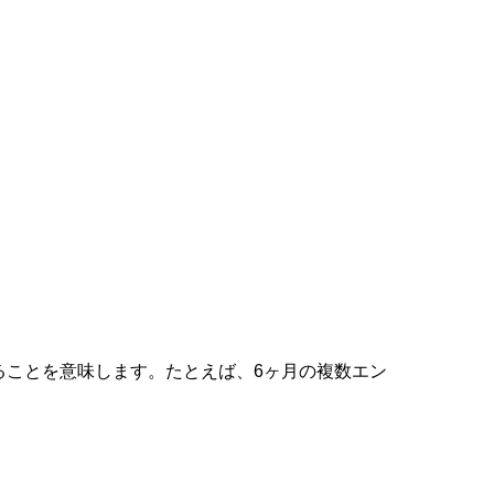
ることを意味します。たとえば、6ヶ月の複数エン