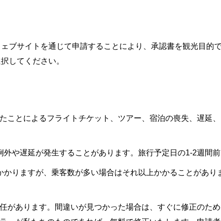
ウェブサイトを通じて申請することにより、承認書を観光目的
選択してください。
たことによるフライトチケット、ツアー、宿泊の喪失、遅延、
例外や遅延が発生することがあります。旅行予定日の1-2週間
0分かかりますが、乗客数が多い場合はそれ以上かかることがあ
任があります。間違いが見つかった場合は、すぐに修正のため