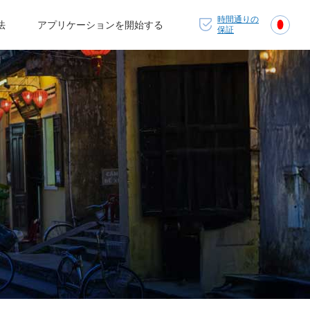
時間通りの
法
アプリケーションを開始する
保証