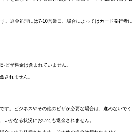
。
す。返金処理には7-10営業日、場合によってはカード発行者に
府E-ビザ料金は含まれていません。
返金されません。
みです。ビジネスやその他のビザが必要な場合は、進めないで
は、いかなる状況においても返金されません。