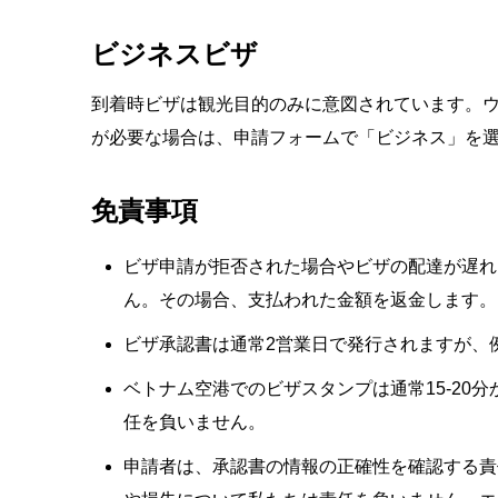
ビジネスビザ
到着時ビザは観光目的のみに意図されています。
が必要な場合は、申請フォームで「ビジネス」を
免責事項
ビザ申請が拒否された場合やビザの配達が遅れ
ん。その場合、支払われた金額を返金します。
ビザ承認書は通常2営業日で発行されますが、
ベトナム空港でのビザスタンプは通常15-2
任を負いません。
申請者は、承認書の情報の正確性を確認する責