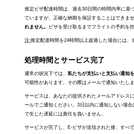
推定ビザ配達時間は、過去30日間の時間内率に基
ていますが、正確な納期を保証することはできま
れません。
ビザを受け取るまでフライトの予約を
注:
推定配達時間を24時間以上超過した場合には、
処理時間とサービス完了
通常の状況下では、
私たちが支払いと支払い通知
可能性があります。その際はメールで通知いたし
サービスは、あなたの提供されたメールアドレスに
ールでご通知ください。3日以内に通知しない場合
で生じた遅延には責任を負いません。
サービスが完了し、E-ビザが送信された後、すべ