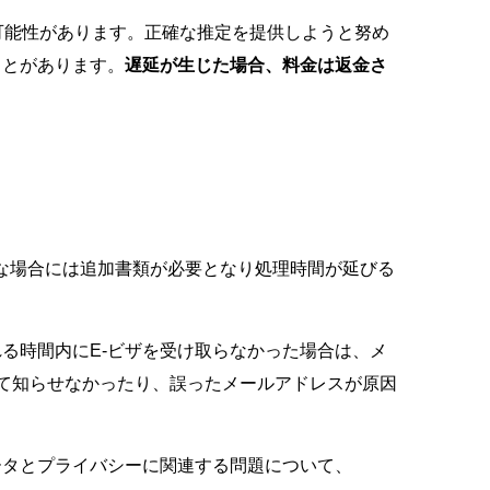
可能性があります。正確な推定を提供しようと努め
ことがあります。
遅延が生じた場合、料金は返金さ
別な場合には追加書類が必要となり処理時間が延びる
る時間内にE-ビザを受け取らなかった場合は、メ
いて知らせなかったり、誤ったメールアドレスが原因
ータとプライバシーに関連する問題について、