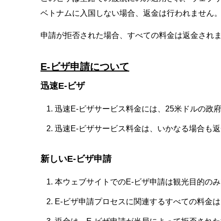
ベトナムに入国しない場合、返金は行われません
申請が拒否された場合、すべての料金は返金されま
E-ビザ申請について
迅速E-ビザ
迅速E-ビザサービス料金には、25米ドルの政
迅速E-ビザサービス料金は、いかなる場合も
新しいE-ビザ申請
本ウェブサイトでのE-ビザ申請は観光目的の
E-ビザ申請プロセスに関連するすべての料金