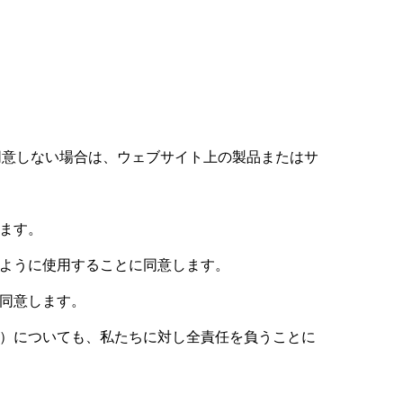
同意しない場合は、ウェブサイト上の製品またはサ
ます。
ように使用することに同意します。
同意します。
）についても、私たちに対し全責任を負うことに