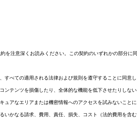
規約を注意深くお読みください。この契約のいずれかの部分に
、すべての適用される法律および規則を遵守することに同意し
コンテンツを損傷したり、全体的な機能を低下させたりしない
キュアなエリアまたは機密情報へのアクセスを試みないことに
るいかなる請求、費用、責任、損失、コスト（法的費用を含む