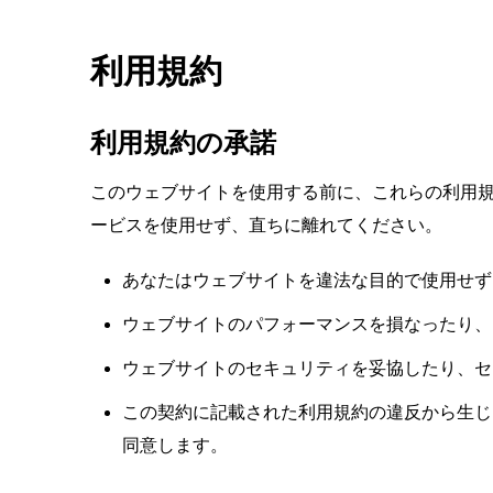
利用規約
利用規約の承諾
このウェブサイトを使用する前に、これらの利用
ービスを使用せず、直ちに離れてください。
あなたはウェブサイトを違法な目的で使用せず
ウェブサイトのパフォーマンスを損なったり、
ウェブサイトのセキュリティを妥協したり、セ
この契約に記載された利用規約の違反から生じ
同意します。