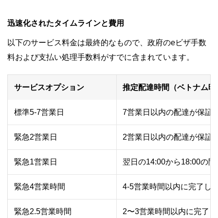
迅速化されたタイムラインと費用
以下のサービス料金は最終的なもので、政府のeビザ手数
料および支払い処理手数料がすでに含まれています。
サービスオプション
推定配達時間（ベトナム時
標準5-7営業日
7営業日以内の配達が保証
緊急2営業日
2営業日以内の配達が保証
緊急1営業日
翌日の14:00から18:0
緊急4営業時間
4-5営業時間以内に完了し
緊急2.5営業時間
2〜3営業時間以内に完了