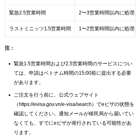
緊急2.5営業時間
2〜3営業時間以内に処理
ラストミニッツ1.5営業時間
1〜2営業時間以内に処理
注：
緊急1.5営業時間および2.5営業時間のサービスについ
ては、申請はベトナム時間の15:00前に提出する必要
があります。
ご注文を行う前に、公式ウェブサイト
（https://evisa.gov.vn/e-visa/search）でeビザの状態を
確認してください。通知メールが移民局から届いてい
なくても、すでにeビザが発行されている可能性があ
ります。