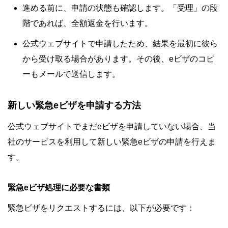
進める前に、申請の状態も確認します。「受理」の段
階であれば、全額返金を行います。
公式ウェブサイトで申請したため、結果を最初に彼ら
から受け取る場合があります。その後、eビザのコピ
ーもメールで送信します。
新しい緊急eビザを申請する方法
公式ウェブサイトでまだeビザを申請していない場合、当
社のサービスを利用して新しい緊急eビザの申請を行えま
す。
緊急eビザ処理に必要な書類
緊急ビザをリクエストするには、以下が必要です：