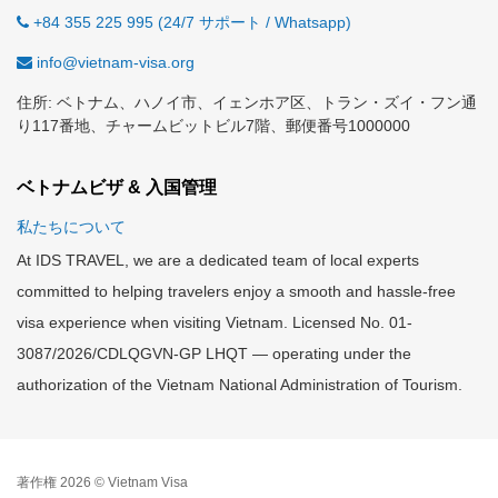
+84 355 225 995 (24/7 サポート / Whatsapp)
info@vietnam-visa.org
住所: ベトナム、ハノイ市、イェンホア区、トラン・ズイ・フン通
り117番地、チャームビットビル7階、郵便番号1000000
ベトナムビザ & 入国管理
私たちについて
At IDS TRAVEL, we are a dedicated team of local experts
committed to helping travelers enjoy a smooth and hassle-free
visa experience when visiting Vietnam. Licensed No. 01-
3087/2026/CDLQGVN-GP LHQT — operating under the
authorization of the Vietnam National Administration of Tourism.
著作権 2026 © Vietnam Visa