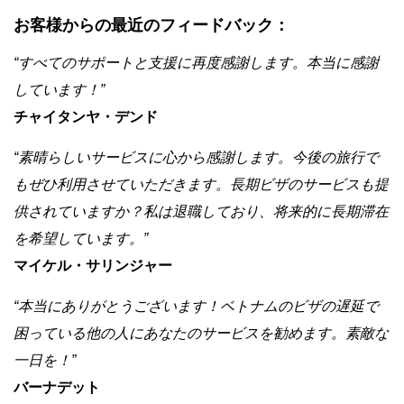
お客様からの最近のフィードバック：
“すべてのサポートと支援に再度感謝します。本当に感謝
しています！”
チャイタンヤ・デンド
“素晴らしいサービスに心から感謝します。今後の旅行で
もぜひ利用させていただきます。長期ビザのサービスも提
供されていますか？私は退職しており、将来的に長期滞在
を希望しています。”
マイケル・サリンジャー
“本当にありがとうございます！ベトナムのビザの遅延で
困っている他の人にあなたのサービスを勧めます。素敵な
一日を！”
バーナデット