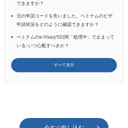
できますか？
元の申請コードを失いました。ベトナムのビザ
申請状況をどのように確認できますか？
ベトナムのe-Visaが5日間「処理中」で止まって
いる: いつ心配すべきか？
すべて表示
今すぐ申し込む