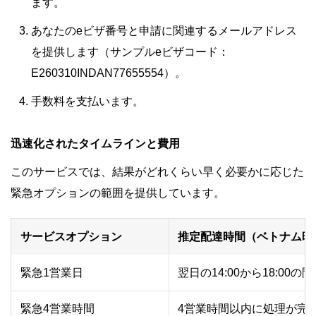
ます。
あなたのeビザ番号と申請に関連するメールアドレス
を提供します（サンプルeビザコード：
E260310INDAN77655554）。
手数料を支払います。
迅速化されたタイムラインと費用
このサービスでは、結果がどれくらい早く必要かに応じた
緊急オプションの範囲を提供しています。
サービスオプション
推定配達時間（ベトナム時
緊急1営業日
翌日の14:00から18:0
緊急4営業時間
4営業時間以内に処理が完