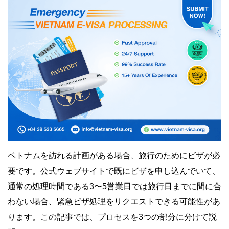
ベトナムを訪れる計画がある場合、旅行のためにビザが必
要です。公式ウェブサイトで既にビザを申し込んでいて、
通常の処理時間である3〜5営業日では旅行日までに間に合
わない場合、緊急ビザ処理をリクエストできる可能性があ
ります。この記事では、プロセスを3つの部分に分けて説