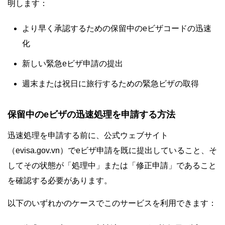
明します：
より早く承認するための保留中のeビザコードの迅速
化
新しい緊急eビザ申請の提出
週末または祝日に旅行するための緊急ビザの取得
保留中のeビザの迅速処理を申請する方法
迅速処理を申請する前に、公式ウェブサイト
（evisa.gov.vn）でeビザ申請を既に提出していること、そ
してその状態が「処理中」または「修正申請」であること
を確認する必要があります。
以下のいずれかのケースでこのサービスを利用できます：