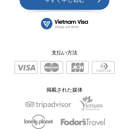
支払い方法
掲載された媒体