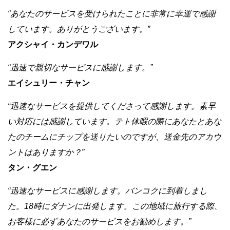
“あなたのサービスを受けられたことに非常に幸運で感謝
しています。ありがとうございます。”
アクシャイ・カンデワル
“迅速で親切なサービスに感謝します。”
エイシュリー・チャン
“迅速なサービスを提供してくださって感謝します。素早
い対応には感謝しています。テト休暇の際にあなたとあな
たのチームにチップを送りたいのですが、送金先のアカウ
ントはありますか？”
タン・グエン
“迅速なサービスに感謝します。バンコクに到着しまし
た。18時にダナンに出発します。この地域に旅行する際、
お客様に必ずあなたのサービスをお勧めします。”