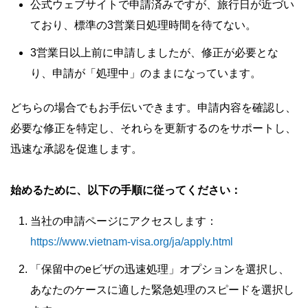
公式ウェブサイトで申請済みですが、旅行日が近づい
ており、標準の3営業日処理時間を待てない。
3営業日以上前に申請しましたが、修正が必要とな
り、申請が「処理中」のままになっています。
どちらの場合でもお手伝いできます。申請内容を確認し、
必要な修正を特定し、それらを更新するのをサポートし、
迅速な承認を促進します。
始めるために、以下の手順に従ってください：
当社の申請ページにアクセスします：
https://www.vietnam-visa.org/ja/apply.html
「保留中のeビザの迅速処理」オプションを選択し、
あなたのケースに適した緊急処理のスピードを選択し