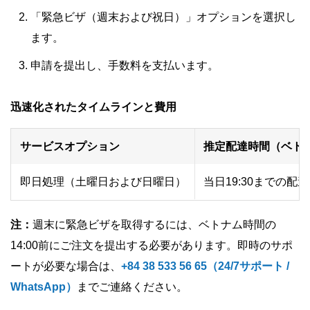
「緊急ビザ（週末および祝日）」オプションを選択し
ます。
申請を提出し、手数料を支払います。
迅速化されたタイムラインと費用
サービスオプション
推定配達時間（ベト
即日処理（土曜日および日曜日）
当日19:30までの
注：
週末に緊急ビザを取得するには、ベトナム時間の
14:00前にご注文を提出する必要があります。即時のサポ
ートが必要な場合は、
+84 38 533 56 65（24/7サポート /
WhatsApp）
までご連絡ください。