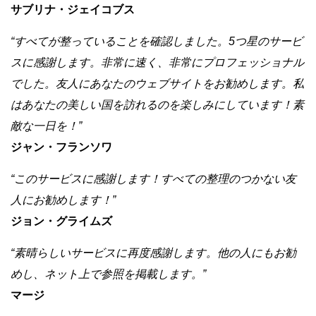
サブリナ・ジェイコブス
“すべてが整っていることを確認しました。5つ星のサービ
スに感謝します。非常に速く、非常にプロフェッショナル
でした。友人にあなたのウェブサイトをお勧めします。私
はあなたの美しい国を訪れるのを楽しみにしています！素
敵な一日を！”
ジャン・フランソワ
“このサービスに感謝します！すべての整理のつかない友
人にお勧めします！”
ジョン・グライムズ
“素晴らしいサービスに再度感謝します。他の人にもお勧
めし、ネット上で参照を掲載します。”
マージ