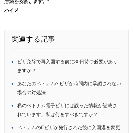
意識を祝福します。”
ハイメ
関連する記事
ビザ免除で再入国する前に30日待つ必要があり
ますか？
あなたのベトナムe-ビザが時間内に承認されない
場合の対処法
私のベトナム電子ビザには誤った情報が記載さ
れています。私は何をすべきですか？
ベトナムのEビザが発行された後に入国港を変更