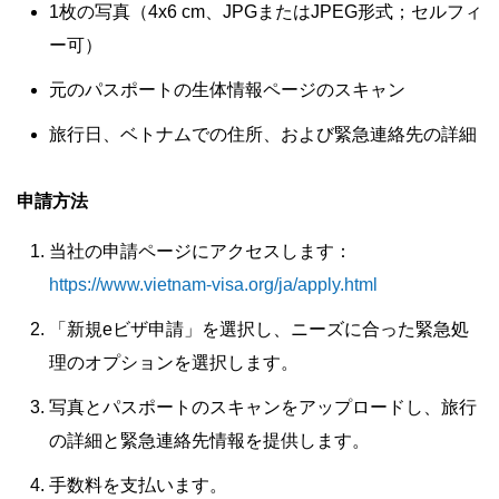
1枚の写真（4x6 cm、JPGまたはJPEG形式；セルフィ
ー可）
元のパスポートの生体情報ページのスキャン
旅行日、ベトナムでの住所、および緊急連絡先の詳細
申請方法
当社の申請ページにアクセスします：
https://www.vietnam-visa.org/ja/apply.html
「新規eビザ申請」を選択し、ニーズに合った緊急処
理のオプションを選択します。
写真とパスポートのスキャンをアップロードし、旅行
の詳細と緊急連絡先情報を提供します。
手数料を支払います。