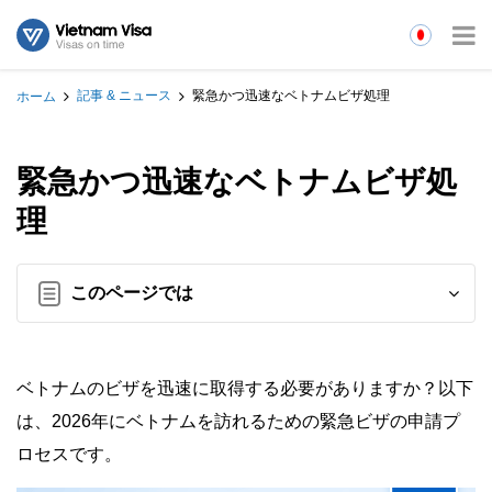
記事 & ニュース
緊急かつ迅速なベトナムビザ処理
ホーム
緊急かつ迅速なベトナムビザ処
理
このページでは
ベトナムのビザを迅速に取得する必要がありますか？以下
は、2026年にベトナムを訪れるための緊急ビザの申請プ
ロセスです。