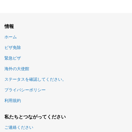
情報
ホーム
ビザ免除
緊急ビザ
海外の大使館
ステータスを確認してください。
プライバシーポリシー
利用規約
私たちとつながってください
ご連絡ください