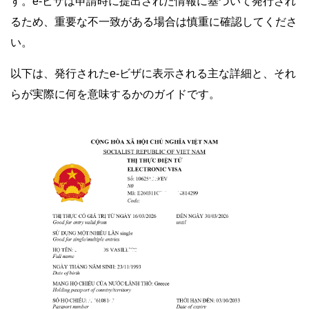
す。e-ビザは申請時に提出された情報に基づいて発行され
るため、重要な不一致がある場合は慎重に確認してくださ
い。
以下は、発行されたe-ビザに表示される主な詳細と、それ
らが実際に何を意味するかのガイドです。