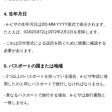
4. 生年月日
- e-ビザの生年月日はDD-MM-YYYY形式で表示されます。
たとえば、01/02/1972は1972年2月1日を意味します。
- これは日付形式による誤読を防ぐために慎重に確認する
必要があります。
5. パスポートの国または地域
- 2つ以上のパスポートを持っている場合、e-ビザ申請に使
用したのと同じパスポートで旅行しなければなりません。
- 異なるパスポートで旅行する場合、e-ビザは旅行書類と
一致しません。