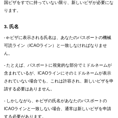
国ビザをすでに持っていない限り、新しいビザが必要にな
ります。
3. 氏名
- e-ビザに表示される氏名は、あなたのパスポートの機械
可読ライン（ICAOライン）と一致しなければなりませ
ん。
- たとえば、パスポートに視覚的な部分でミドルネームが
含まれているが、ICAOラインにそのミドルネームが表示
されていない場合でも、これは許容され、新しいビザを申
請する必要はありません。
- しかしながら、e-ビザの氏名があなたのパスポートの
ICAOラインと一致しない場合、通常は新しいビザを申請
する必要があります。