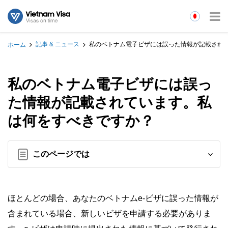
記事 & ニュース
私のベトナム電子ビザには誤った情報が記載され
ホーム
私のベトナム電子ビザには誤っ
た情報が記載されています。私
は何をすべきですか？
このページでは
ほとんどの場合、あなたのベトナムe-ビザに誤った情報が
含まれている場合、新しいビザを申請する必要がありま