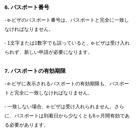
6. パスポート番号
- e-ビザのパスポート番号は、パスポートと完全に一致し
なければなりません。
- 1文字または1数字でも誤っていると、e-ビザは受け入れ
られず、新しい申請が必要になります。
7. パスポートの有効期限
- e-ビザに表示されるパスポートの有効期限も、パスポー
トと完全に一致しなければなりません。
- 一致しない場合、e-ビザは受け入れられません。さら
に、パスポートは到着日から少なくとも6ヶ月間有効であ
る必要があります。