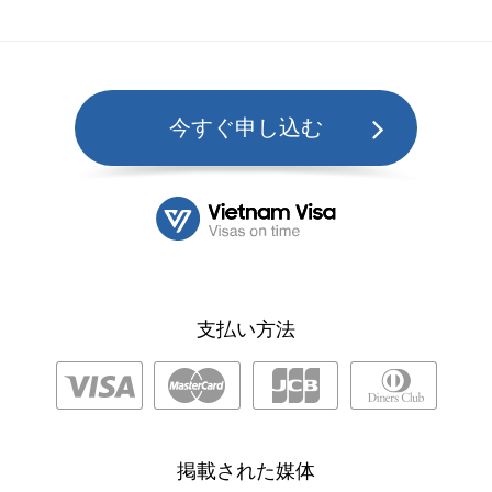
今すぐ申し込む
支払い方法
掲載された媒体