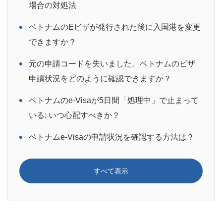
場合の対処法
ベトナムのEビザが発行された後に入国港を変更
できますか？
元の申請コードを失いました。ベトナムのビザ
申請状況をどのように確認できますか？
ベトナムのe-Visaが5日間「処理中」で止まって
いる: いつ心配すべきか？
ベトナムe-Visaの申請状況を確認する方法は？
すべて表示