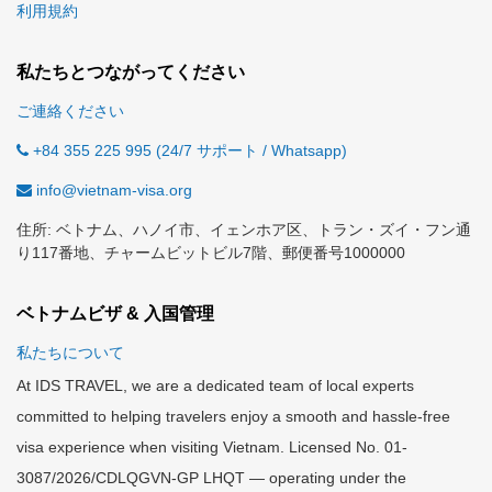
利用規約
私たちとつながってください
ご連絡ください
+84 355 225 995 (24/7 サポート / Whatsapp)
info@vietnam-visa.org
住所: ベトナム、ハノイ市、イェンホア区、トラン・ズイ・フン通
り117番地、チャームビットビル7階、郵便番号1000000
ベトナムビザ & 入国管理
私たちについて
At IDS TRAVEL, we are a dedicated team of local experts
committed to helping travelers enjoy a smooth and hassle-free
visa experience when visiting Vietnam. Licensed No. 01-
3087/2026/CDLQGVN-GP LHQT — operating under the