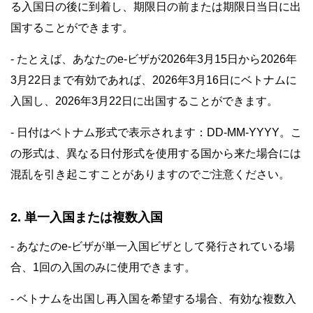
る入国日の後に到着し、期限日の前または期限日当日に出
国することができます。
- たとえば、あなたのe-ビザが2026年3月15日から2026年
3月22日まで有効であれば、2026年3月16日にベトナムに
入国し、2026年3月22日に出国することができます。
- 日付はベトナム形式で表示されます：DD-MM-YYYY。こ
の形式は、異なる日付形式を使用する国から来た場合には
混乱を引き起こすことがありますのでご注意ください。
2. 単一入国または複数入国
- あなたのe-ビザが単一入国ビザとして発行されている場
合、1回の入国のみに使用できます。
- ベトナムを出国し再入国を希望する場合、有効な複数入