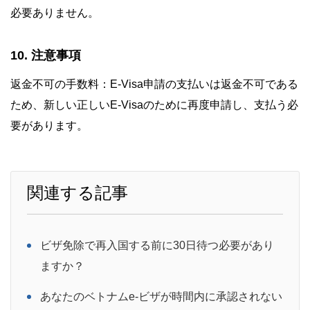
必要ありません。
10. 注意事項
返金不可の手数料：E-Visa申請の支払いは返金不可である
ため、新しい正しいE-Visaのために再度申請し、支払う必
要があります。
関連する記事
ビザ免除で再入国する前に30日待つ必要があり
ますか？
あなたのベトナムe-ビザが時間内に承認されない