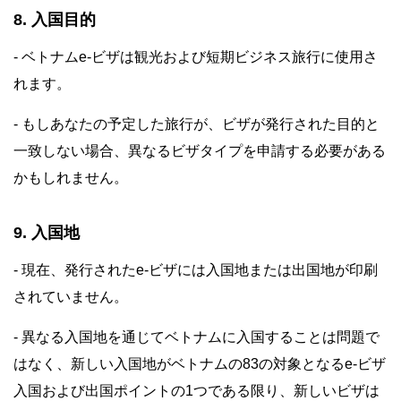
8. 入国目的
- ベトナムe-ビザは観光および短期ビジネス旅行に使用さ
れます。
- もしあなたの予定した旅行が、ビザが発行された目的と
一致しない場合、異なるビザタイプを申請する必要がある
かもしれません。
9. 入国地
- 現在、発行されたe-ビザには入国地または出国地が印刷
されていません。
- 異なる入国地を通じてベトナムに入国することは問題で
はなく、新しい入国地がベトナムの83の対象となるe-ビザ
入国および出国ポイントの1つである限り、新しいビザは