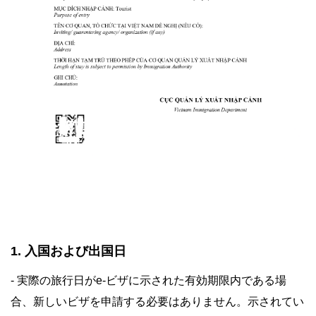
1. 入国および出国日
- 実際の旅行日がe-ビザに示された有効期限内である場
合、新しいビザを申請する必要はありません。示されてい