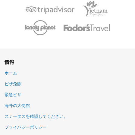
情報
ホーム
ビザ免除
緊急ビザ
海外の大使館
ステータスを確認してください。
プライバシーポリシー