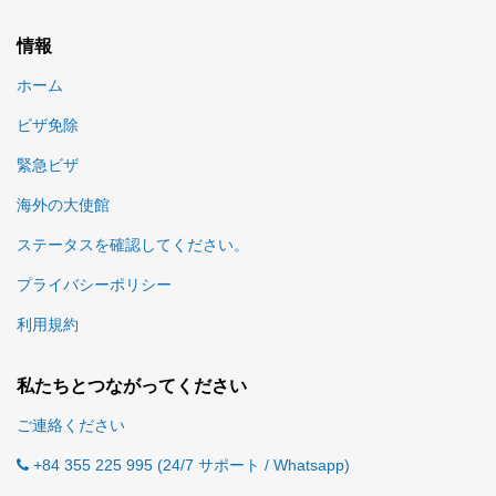
情報
ホーム
ビザ免除
緊急ビザ
海外の大使館
ステータスを確認してください。
プライバシーポリシー
利用規約
私たちとつながってください
ご連絡ください
+84 355 225 995 (24/7 サポート / Whatsapp)