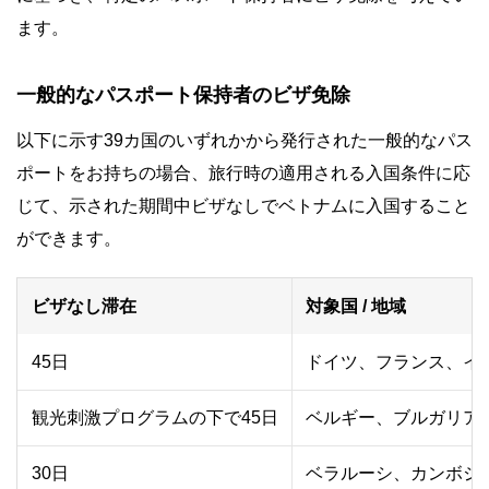
ます。
一般的なパスポート保持者のビザ免除
以下に示す39カ国のいずれかから発行された一般的なパス
ポートをお持ちの場合、旅行時の適用される入国条件に応
じて、示された期間中ビザなしでベトナムに入国すること
ができます。
ビザなし滞在
対象国 / 地域
45日
ドイツ、フランス、イ
観光刺激プログラムの下で45日
ベルギー、ブルガリア
30日
ベラルーシ、カンボジ