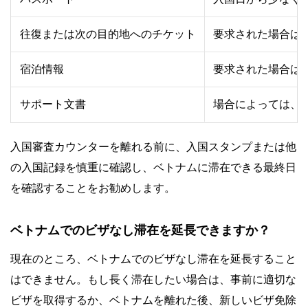
往復または次の目的地へのチケット
要求された場合は
宿泊情報
要求された場合は
サポート文書
場合によっては、
入国審査カウンターを離れる前に、入国スタンプまたは他
の入国記録を慎重に確認し、ベトナムに滞在できる最終日
を確認することをお勧めします。
ベトナムでのビザなし滞在を延長できますか？
現在のところ、ベトナムでのビザなし滞在を延長すること
はできません。もし長く滞在したい場合は、事前に適切な
ビザを取得するか、ベトナムを離れた後、新しいビザ免除