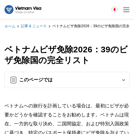
記事 & ニュース
ベトナムビザ免除2026：39のビザ免除国の完全リ
ホーム
ベトナムビザ免除2026：39のビ
ザ免除国の完全リスト
このページでは
ベトナムへの旅行を計画している場合は、最初にビザが必
要かどうかを確認することをお勧めします。ベトナムは現
在、一方的な取り決め、二国間協定、および特別入国政策
に基づき、特定のパスポート保持者にビザ免除を与えてい