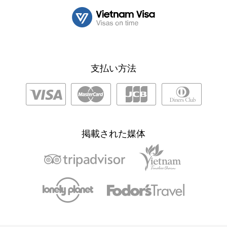
支払い方法
掲載された媒体