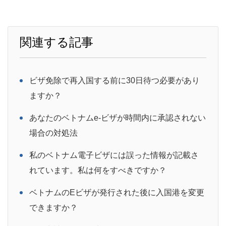
関連する記事
ビザ免除で再入国する前に30日待つ必要があり
ますか？
あなたのベトナムe-ビザが時間内に承認されない
場合の対処法
私のベトナム電子ビザには誤った情報が記載さ
れています。私は何をすべきですか？
ベトナムのEビザが発行された後に入国港を変更
できますか？