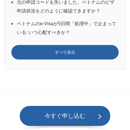
元の申請コードを失いました。ベトナムのビザ
申請状況をどのように確認できますか？
ベトナムのe-Visaが5日間「処理中」で止まって
いる: いつ心配すべきか？
すべて表示
今すぐ申し込む