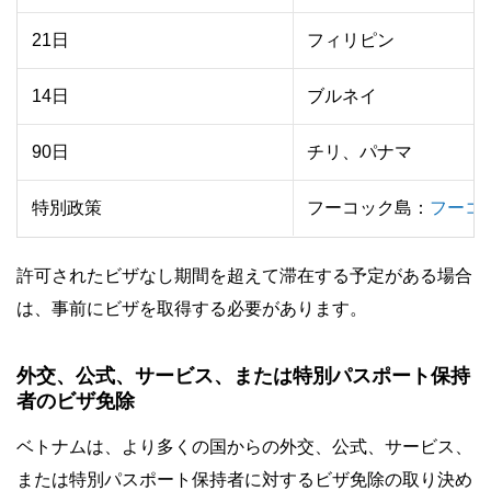
21日
フィリピン
14日
ブルネイ
90日
チリ、パナマ
特別政策
フーコック島：
フーコ
許可されたビザなし期間を超えて滞在する予定がある場合
は、事前にビザを取得する必要があります。
外交、公式、サービス、または特別パスポート保持
者のビザ免除
ベトナムは、より多くの国からの外交、公式、サービス、
または特別パスポート保持者に対するビザ免除の取り決め