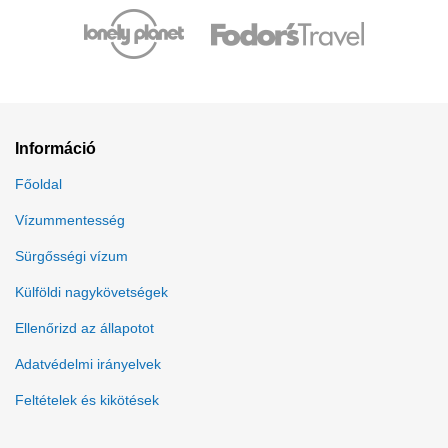
Információ
Főoldal
Vízummentesség
Sürgősségi vízum
Külföldi nagykövetségek
Ellenőrizd az állapotot
Adatvédelmi irányelvek
Feltételek és kikötések