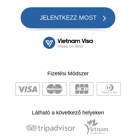
JELENTKEZZ MOST
Fizetési Módszer
Látható a következő helyeken