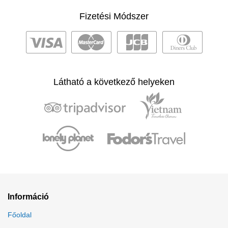
Fizetési Módszer
Látható a következő helyeken
Információ
Főoldal