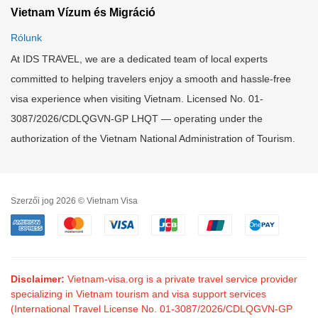
Vietnam Vízum és Migráció
Rólunk
At IDS TRAVEL, we are a dedicated team of local experts
committed to helping travelers enjoy a smooth and hassle-free
visa experience when visiting Vietnam. Licensed No. 01-
3087/2026/CDLQGVN-GP LHQT — operating under the
authorization of the Vietnam National Administration of Tourism.
Szerzői jog 2026 © Vietnam Visa
Disclaimer:
Vietnam-visa.org is a private travel service provider
specializing in Vietnam tourism and visa support services
(International Travel License No. 01-3087/2026/CDLQGVN-GP