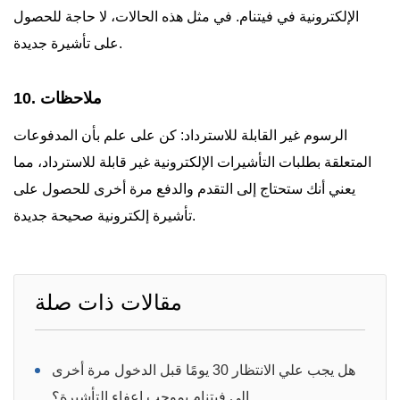
الإلكترونية في فيتنام. في مثل هذه الحالات، لا حاجة للحصول
على تأشيرة جديدة.
10. ملاحظات
الرسوم غير القابلة للاسترداد: كن على علم بأن المدفوعات
المتعلقة بطلبات التأشيرات الإلكترونية غير قابلة للاسترداد، مما
يعني أنك ستحتاج إلى التقدم والدفع مرة أخرى للحصول على
تأشيرة إلكترونية صحيحة جديدة.
مقالات ذات صلة
هل يجب علي الانتظار 30 يومًا قبل الدخول مرة أخرى
إلى فيتنام بموجب إعفاء التأشيرة؟