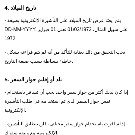
4. تاريخ الميلاد
- يتم أيضًا عرض تاريخ الميلاد على التأشيرة الإلكترونية بصيغة
DD-MM-YYYY. على سبيل المثال، 01/02/1972 تعني 01 فبراير
1972.
- يجب التحقق من ذلك بعناية للتأكد من أنه لم يتم قراءته بشكل
خاطئ ببساطة بسبب صيغة التاريخ.
5. بلد أو إقليم جواز السفر
- إذا كان لديك أكثر من جواز سفر واحد، يجب أن تسافر باستخدام
نفس جواز السفر الذي تم استخدامه في طلب التأشيرة
الإلكترونية.
- إذا سافرت باستخدام جواز سفر مختلف، فلن تتطابق التأشيرة
الإلكترونية مع وثيقة سفرك.