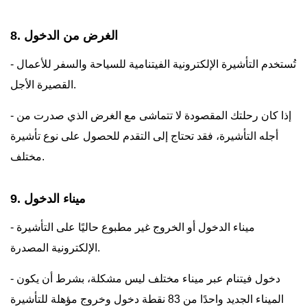
8. الغرض من الدخول
- تُستخدم التأشيرة الإلكترونية الفيتنامية للسياحة والسفر للأعمال
القصيرة الأجل.
- إذا كان رحلتك المقصودة لا تتماشى مع الغرض الذي صدرت من
أجله التأشيرة، فقد تحتاج إلى التقدم للحصول على نوع تأشيرة
مختلف.
9. ميناء الدخول
- ميناء الدخول أو الخروج غير مطبوع حاليًا على التأشيرة
الإلكترونية المصدرة.
- دخول فيتنام عبر ميناء مختلف ليس مشكلة، بشرط أن يكون
الميناء الجديد واحدًا من 83 نقطة دخول وخروج مؤهلة للتأشيرة