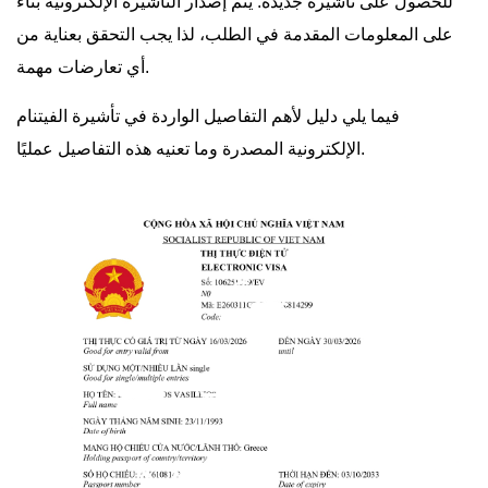
للحصول على تأشيرة جديدة. يتم إصدار التأشيرة الإلكترونية بناءً
على المعلومات المقدمة في الطلب، لذا يجب التحقق بعناية من
أي تعارضات مهمة.
فيما يلي دليل لأهم التفاصيل الواردة في تأشيرة الفيتنام
الإلكترونية المصدرة وما تعنيه هذه التفاصيل عمليًا.