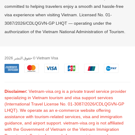
committed to helping travelers enjoy a smooth and hassle-free
visa experience when visiting Vietnam. Licensed No. 01-
3087/2026/CDLQGVN-GP LHQT — operating under the
authorization of the Vietnam National Administration of Tourism.
حقوق النشر 2026 © Vietnam Visa
Disclaimer:
Vietnam-visa.org is a private travel service provider
specializing in Vietnam tourism and visa support services
(International Travel License No. 01-3087/2026/CDLQGVN-GP
LHQT). We operate as an e-commerce website offering
assistance with tourism-related services, visa and immigration
guidance, and airport support. vietnam-visa.org is not affiliated
with the Government of Vietnam or the Vietnam Immigration