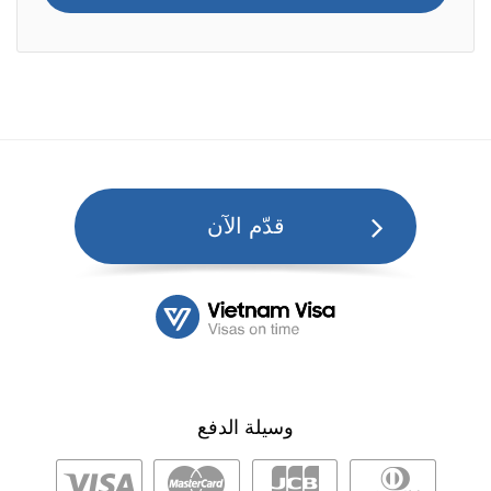
قدّم الآن
وسيلة الدفع