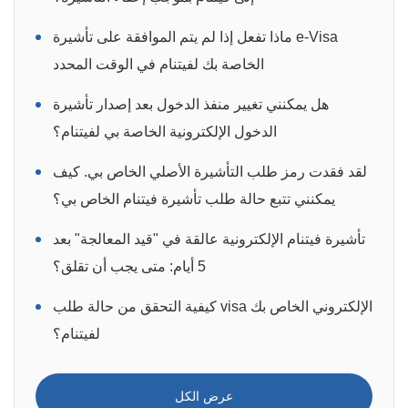
ماذا تفعل إذا لم يتم الموافقة على تأشيرة e-Visa
الخاصة بك لفيتنام في الوقت المحدد
هل يمكنني تغيير منفذ الدخول بعد إصدار تأشيرة
الدخول الإلكترونية الخاصة بي لفيتنام؟
لقد فقدت رمز طلب التأشيرة الأصلي الخاص بي. كيف
يمكنني تتبع حالة طلب تأشيرة فيتنام الخاص بي؟
تأشيرة فيتنام الإلكترونية عالقة في "قيد المعالجة" بعد
5 أيام: متى يجب أن تقلق؟
كيفية التحقق من حالة طلب visa الإلكتروني الخاص بك
لفيتنام؟
عرض الكل