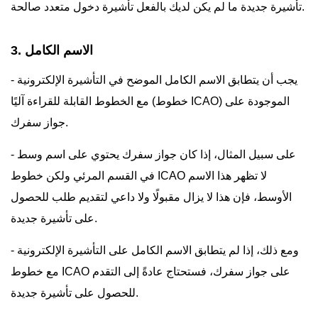
تأشيرة جديدة ما لم يكن لديك بالفعل تأشيرة دخول متعدد صالحة.
3. الاسم الكامل
- يجب أن يتطابق الاسم الكامل الموضح في التأشيرة الإلكترونية
مع الخطوط القابلة للقراءة آليًا (خطوط ICAO) الموجودة على
جواز سفرك.
- على سبيل المثال، إذا كان جواز سفرك يحتوي على اسم وسط
في القسم المرئي ولكن خطوط ICAO لا تظهر هذا الاسم
الأوسط، فإن هذا لا يزال مقبولًا ولا داعي لتقديم طلب للحصول
على تأشيرة جديدة.
- ومع ذلك، إذا لم يتطابق الاسم الكامل على التأشيرة الإلكترونية
مع خطوط ICAO على جواز سفرك، فستحتاج عادةً إلى التقدم
للحصول على تأشيرة جديدة.