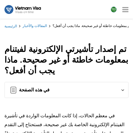
يتنام بمعلومات خاطئة أو غير صحيحة. ماذا يجب أن أفعل؟
المقالات والأخبار
الرئيسية
تم إصدار تأشيرتي الإلكترونية لفيتنام
بمعلومات خاطئة أو غير صحيحة. ماذا
يجب أن أفعل؟
في هذه الصفحة
في معظم الحالات، إذا كانت المعلومات الواردة في تأشيرة
الفيتنام الإلكترونية الخاصة بك غير صحيحة، فستحتاج إلى التقدم