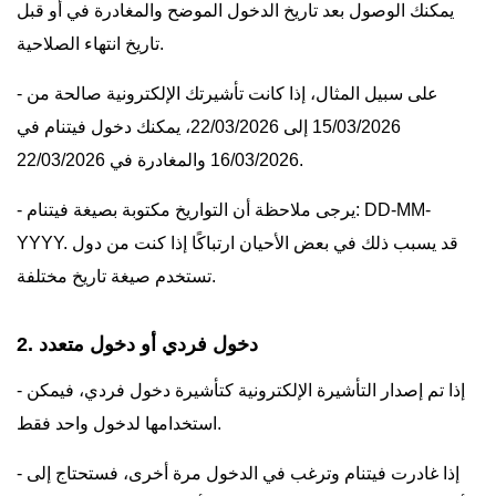
يمكنك الوصول بعد تاريخ الدخول الموضح والمغادرة في أو قبل
تاريخ انتهاء الصلاحية.
- على سبيل المثال، إذا كانت تأشيرتك الإلكترونية صالحة من
15/03/2026 إلى 22/03/2026، يمكنك دخول فيتنام في
16/03/2026 والمغادرة في 22/03/2026.
- يرجى ملاحظة أن التواريخ مكتوبة بصيغة فيتنام: DD-MM-
YYYY. قد يسبب ذلك في بعض الأحيان ارتباكًا إذا كنت من دول
تستخدم صيغة تاريخ مختلفة.
2. دخول فردي أو دخول متعدد
- إذا تم إصدار التأشيرة الإلكترونية كتأشيرة دخول فردي، فيمكن
استخدامها لدخول واحد فقط.
- إذا غادرت فيتنام وترغب في الدخول مرة أخرى، فستحتاج إلى