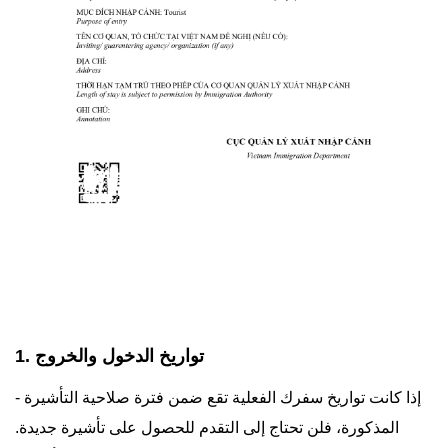
1. تواريخ الدخول والخروج
- إذا كانت تواريخ سفرك الفعلية تقع ضمن فترة صلاحية التأشيرة
المذكورة، فلن تحتاج إلى التقدم للحصول على تأشيرة جديدة.