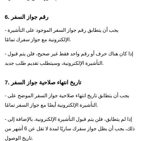
6. رقم جواز السفر
- يجب أن يتطابق رقم جواز السفر الموجود على التأشيرة
الإلكترونية مع جواز سفرك تمامًا.
- إذا كان هناك حرف أو رقم واحد فقط غير صحيح، فلن يتم قبول
التأشيرة الإلكترونية، وسيتطلب تقديم طلب جديد.
7. تاريخ انتهاء صلاحية جواز السفر
- يجب أن يتطابق تاريخ انتهاء صلاحية جواز السفر الموضح على
التأشيرة الإلكترونية أيضًا مع جواز السفر تمامًا.
- إذا لم يتطابق، فلن يتم قبول التأشيرة الإلكترونية. بالإضافة إلى
ذلك، يجب أن يظل جواز سفرك ساريًا لمدة لا تقل عن 6 أشهر من
تاريخ الوصول.