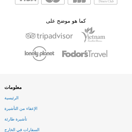
كما هو موضح على
معلومات
الرئيسية
الإعفاء من التأشيرة
تأشيرة طارئة
السفارات في الخارج