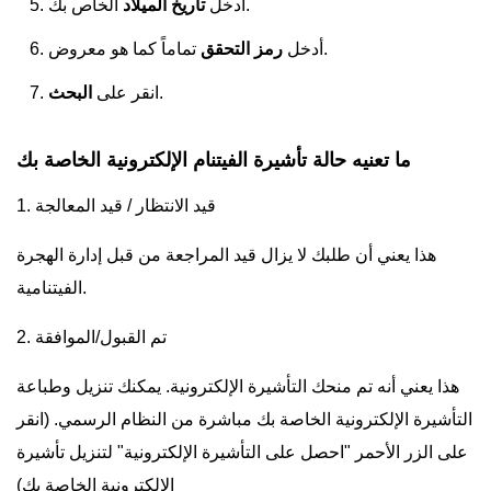
الخاص بك.
أدخل
تاريخ الميلاد
تماماً كما هو معروض.
أدخل
رمز التحقق
.
انقر على
البحث
ما تعنيه حالة تأشيرة الفيتنام الإلكترونية الخاصة بك
1. قيد الانتظار / قيد المعالجة
هذا يعني أن طلبك لا يزال قيد المراجعة من قبل إدارة الهجرة
الفيتنامية.
2. تم القبول/الموافقة
هذا يعني أنه تم منحك التأشيرة الإلكترونية. يمكنك تنزيل وطباعة
التأشيرة الإلكترونية الخاصة بك مباشرة من النظام الرسمي. (انقر
على الزر الأحمر "احصل على التأشيرة الإلكترونية" لتنزيل تأشيرة
الإلكترونية الخاصة بك)