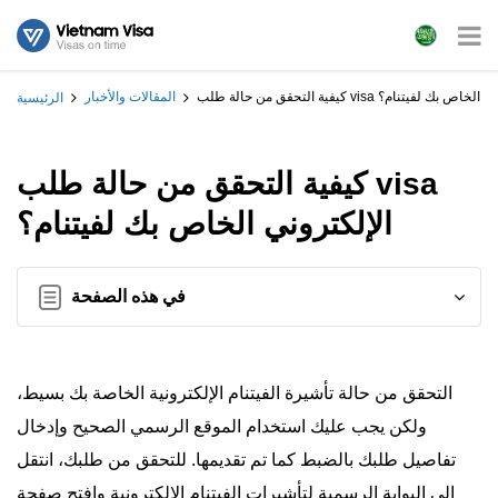
حالة طلب visa الإلكتروني الخاص بك لفيتنام؟
المقالات والأخبار
الرئيسية
كيفية التحقق من حالة طلب visa
الإلكتروني الخاص بك لفيتنام؟
في هذه الصفحة
التحقق من حالة تأشيرة الفيتنام الإلكترونية الخاصة بك بسيط،
ولكن يجب عليك استخدام الموقع الرسمي الصحيح وإدخال
تفاصيل طلبك بالضبط كما تم تقديمها. للتحقق من طلبك، انتقل
إلى البوابة الرسمية لتأشيرات الفيتنام الإلكترونية وافتح صفحة