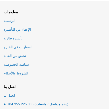
معلومات
الرئيسية
الإعفاء من التأشيرة
تأشيرة طارئة
السفارات في الخارج
تحقق من الحالة
سياسة الخصوصية
الشروط والأحكام
اتصل بنا
اتصل بنا
+84 355 225 995 (دعم متواصل / واتساب)