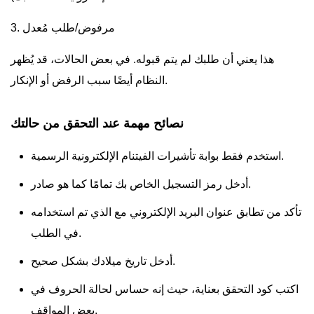
3. مرفوض/طلب مُعدل
هذا يعني أن طلبك لم يتم قبوله. في بعض الحالات، قد يُظهر
النظام أيضًا سبب الرفض أو الإنكار.
نصائح مهمة عند التحقق من حالتك
استخدم فقط بوابة تأشيرات الفيتنام الإلكترونية الرسمية.
أدخل رمز التسجيل الخاص بك تمامًا كما هو صادر.
تأكد من تطابق عنوان البريد الإلكتروني مع الذي تم استخدامه
في الطلب.
أدخل تاريخ ميلادك بشكل صحيح.
اكتب كود التحقق بعناية، حيث إنه حساس لحالة الحروف في
بعض المواقف.