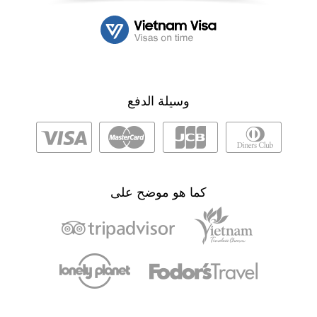
وسيلة الدفع
كما هو موضح على