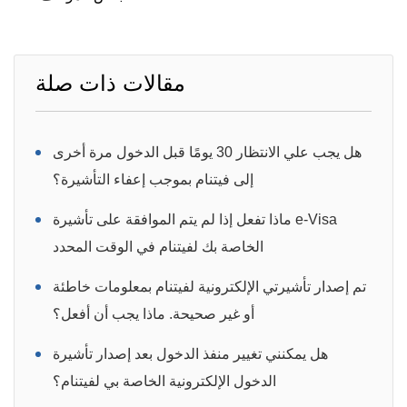
مقالات ذات صلة
هل يجب علي الانتظار 30 يومًا قبل الدخول مرة أخرى
إلى فيتنام بموجب إعفاء التأشيرة؟
ماذا تفعل إذا لم يتم الموافقة على تأشيرة e-Visa
الخاصة بك لفيتنام في الوقت المحدد
تم إصدار تأشيرتي الإلكترونية لفيتنام بمعلومات خاطئة
أو غير صحيحة. ماذا يجب أن أفعل؟
هل يمكنني تغيير منفذ الدخول بعد إصدار تأشيرة
الدخول الإلكترونية الخاصة بي لفيتنام؟