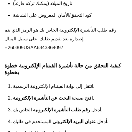
تاريخ الميلاد (يمكنك تركه فارغاً)
كود التحقق/الأمان المعروض على الشاشة
رقم طلب التأشيرة الإلكترونية الخاص بك هو الرمز الذي يتم
إصداره بعد تقديم طلبك. على سبيل المثال:
E260309USAA6343864097
كيفية التحقق من حالة تأشيرة الفيتنام الإلكترونية خطوة
بخطوة
انتقل إلى بوابة الفيتنام الإلكترونية الرسمية.
.
افتح صفحة
البحث عن التأشيرة الإلكترونية
الخاص بك.
أدخل
رقم طلب التأشيرة الإلكترونية
المستخدم في طلبك.
أدخل
عنوان البريد الإلكتروني