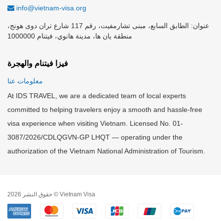
info@vietnam-visa.org
عنوان: الطابق السابع، مبنى تشارمفيت، رقم 117 شارع تران دوى هونج،
منطقة يان ها، مدينة هانوي، فيتنام 1000000
فيزا فيتنام والهجرة
معلومات عنا
At IDS TRAVEL, we are a dedicated team of local experts
committed to helping travelers enjoy a smooth and hassle-free
visa experience when visiting Vietnam. Licensed No. 01-
3087/2026/CDLQGVN-GP LHQT — operating under the
authorization of the Vietnam National Administration of Tourism.
حقوق النشر 2026 © Vietnam Visa