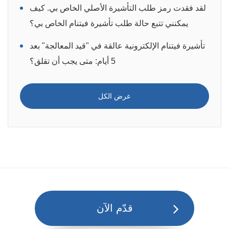
لقد فقدت رمز طلب التأشيرة الأصلي الخاص بي. كيف
يمكنني تتبع حالة طلب تأشيرة فيتنام الخاص بي؟
تأشيرة فيتنام الإلكترونية عالقة في "قيد المعالجة" بعد
5 أيام: متى يجب أن تقلق؟
عرض الكل
قدّم الآن