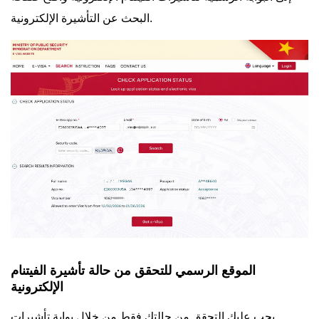
البحث عن التأشيرة الإلكترونية.
الموقع الرسمي للتحقق من حالة تأشيرة الفيتنام
الإلكترونية
يجب عليك التحقق من حالتك فقط من خلال بوابة تأشيرات