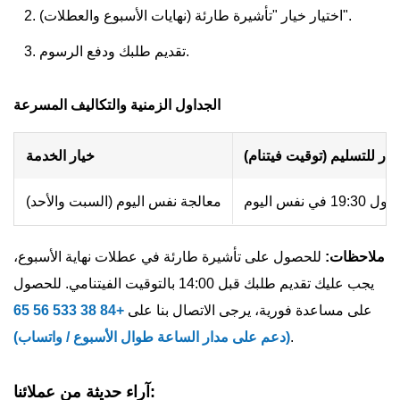
اختيار خيار "تأشيرة طارئة (نهايات الأسبوع والعطلات)".
تقديم طلبك ودفع الرسوم.
الجداول الزمنية والتكاليف المسرعة
در للتسليم (توقيت فيتنام)
خيار الخدمة
معالجة نفس اليوم (السبت والأحد)
ملاحظات:
للحصول على تأشيرة طارئة في عطلات نهاية الأسبوع،
يجب عليك تقديم طلبك قبل 14:00 بالتوقيت الفيتنامي. للحصول
على مساعدة فورية، يرجى الاتصال بنا على
+84 38 533 56 65
.
(دعم على مدار الساعة طوال الأسبوع / واتساب)
آراء حديثة من عملائنا: