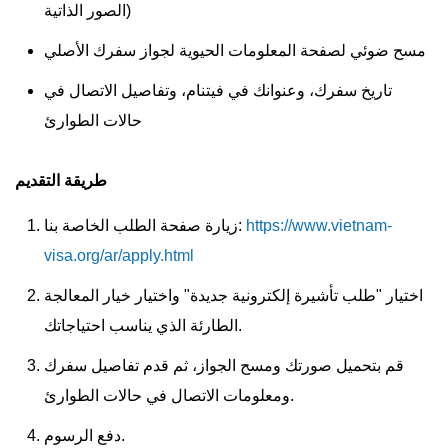
الصور الذاتية)
مسح ضوئي لصفحة المعلومات الحيوية لجواز سفرك الأصلي
تاريخ سفرك، وعنوانك في فيتنام، وتفاصيل الاتصال في
حالات الطوارئ
طريقة التقديم
https://www.vietnam-
زيارة صفحة الطلب الخاصة بنا:
visa.org/ar/apply.html
اختيار "طلب تأشيرة إلكترونية جديدة" واختيار خيار المعالجة
الطارئة الذي يناسب احتياجاتك.
قم بتحميل صورتك ومسح الجواز، ثم قدم تفاصيل سفرك
ومعلومات الاتصال في حالات الطوارئ.
دفع الرسوم.