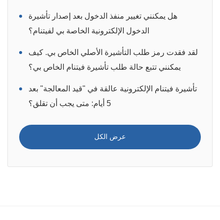
هل يمكنني تغيير منفذ الدخول بعد إصدار تأشيرة
الدخول الإلكترونية الخاصة بي لفيتنام؟
لقد فقدت رمز طلب التأشيرة الأصلي الخاص بي. كيف
يمكنني تتبع حالة طلب تأشيرة فيتنام الخاص بي؟
تأشيرة فيتنام الإلكترونية عالقة في "قيد المعالجة" بعد
5 أيام: متى يجب أن تقلق؟
عرض الكل