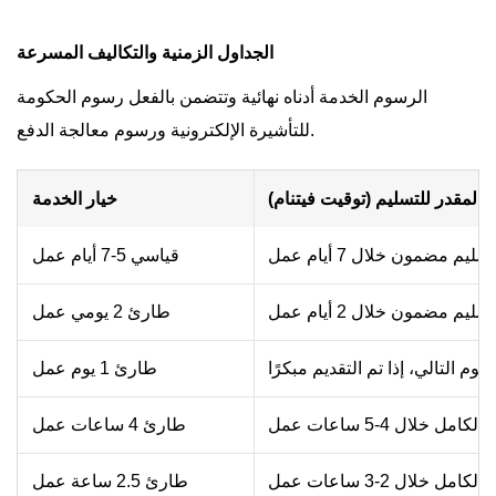
الجداول الزمنية والتكاليف المسرعة
الرسوم الخدمة أدناه نهائية وتتضمن بالفعل رسوم الحكومة
للتأشيرة الإلكترونية ورسوم معالجة الدفع.
 المقدر للتسليم (توقيت فيتنام)
خيار الخدمة
قياسي 5-7 أيام عمل
طارئ 2 يومي عمل
طارئ 1 يوم عمل
الكامل خلال 4-5 ساعات عمل.
طارئ 4 ساعات عمل
الكامل خلال 2-3 ساعات عمل.
طارئ 2.5 ساعة عمل