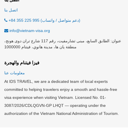
اتصل بنا
+84 355 225 995 (دعم متواصل / واتساب)
info@vietnam-visa.org
عنوان: الطابق السابع، مبنى تشارمفيت، رقم 117 شارع تران دوى هونج،
منطقة يان ها، مدينة هانوي، فيتنام 1000000
فيزا فيتنام والهجرة
معلومات عنا
At IDS TRAVEL, we are a dedicated team of local experts
committed to helping travelers enjoy a smooth and hassle-free
visa experience when visiting Vietnam. Licensed No. 01-
3087/2026/CDLQGVN-GP LHQT — operating under the
authorization of the Vietnam National Administration of Tourism.