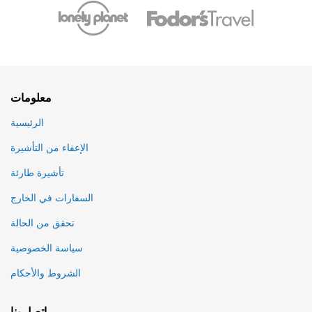
معلومات
الرئيسية
الإعفاء من التأشيرة
تأشيرة طارئة
السفارات في الخارج
تحقق من الحالة
سياسة الخصوصية
الشروط والأحكام
اتصل بنا