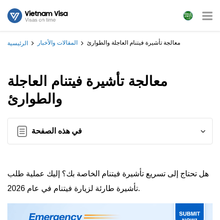
معالجة تأشيرة فيتنام العاجلة والطوارئ
المقالات والأخبار
الرئيسية
معالجة تأشيرة فيتنام العاجلة
والطوارئ
في هذه الصفحة
هل تحتاج إلى تسريع تأشيرة فيتنام الخاصة بك؟ إليك عملية طلب
تأشيرة طارئة لزيارة فيتنام في عام 2026.