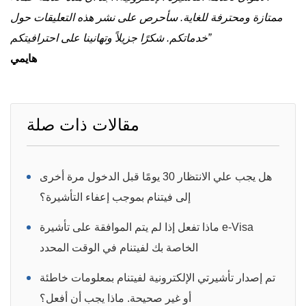
ممتازة ومحترفة للغاية. سأحرص على نشر هذه التعليقات حول
خدماتكم. شكرًا جزيلاً وتهانينا على احترافيتكم”
هايمي
مقالات ذات صلة
هل يجب علي الانتظار 30 يومًا قبل الدخول مرة أخرى
إلى فيتنام بموجب إعفاء التأشيرة؟
ماذا تفعل إذا لم يتم الموافقة على تأشيرة e-Visa
الخاصة بك لفيتنام في الوقت المحدد
تم إصدار تأشيرتي الإلكترونية لفيتنام بمعلومات خاطئة
أو غير صحيحة. ماذا يجب أن أفعل؟