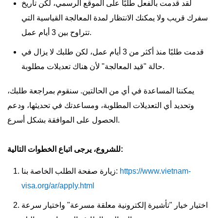
لقد قدمت بالفعل طلبًا على الموقع الرسمي، لكن تاريخ
سفرك قريب ولا يمكنك الانتظار لمدة المعالجة القياسية التي
تتراوح بين 3 أيام عمل.
قدمت طلبًا منذ أكثر من 3 أيام عمل، لكن طلبك لا يزال في
حالة "قيد المعالجة" لأن هناك تعديلات مطلوبة.
يمكننا المساعدة في أي من الحالتين. سنقوم بمراجعة طلبك،
وتحديد أي التعديلات المطلوبة، ومساعدتك في تحديثها، ودعم
الحصول على الموافقة بشكل أسرع.
للشروع، يرجى اتباع الخطوات التالية:
https://www.vietnam-
زيارة صفحة الطلب الخاصة بنا:
visa.org/ar/apply.html
اختيار خيار "تأشيرة إلكترونية معلقة مسرعة" واختيار سرعة