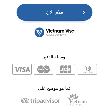
قدّم الآن
وسيلة الدفع
كما هو موضح على