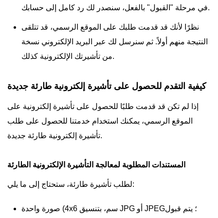
في مرحلة "القبول" بالفعل، سنصدر لك رد كامل إلى حسابك.
نظرًا لأنك قد قدمت طلبك على الموقع الرسمي، قد تتلقى
النتيجة منهم أولاً. ثم سنرسل لك عبر البريد الإلكتروني نسخة
من تأشيرتك الإلكترونية كذلك.
كيفية التقدم للحصول على تأشيرة إلكترونية طارئة جديدة
إذا لم تكن قد قدمت طلبًا للحصول على تأشيرة إلكترونية على
الموقع الرسمي، يمكنك استخدام خدمتنا للحصول على طلب
تأشيرة إلكترونية طارئة جديدة.
المستندات المطلوبة لمعالجة التأشيرة الإلكترونية الطارئة
لطلب تأشيرة طارئة، ستحتاج إلى ما يلي:
صورة واحدة (4x6 سم، بتنسيق JPG أو JPEG؛ يتم قبول