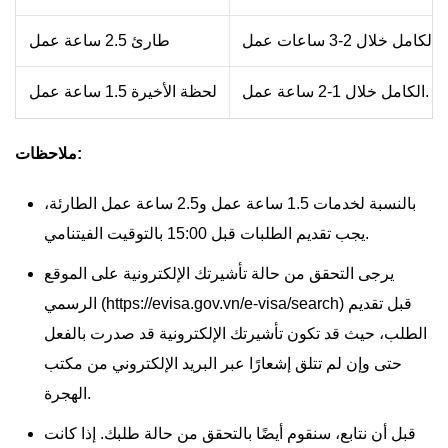
الكامل خلال 2-3 ساعات عمل.
طارئ 2.5 ساعة عمل
الكامل خلال 1-2 ساعة عمل.
لحظة الأخيرة 1.5 ساعة عمل
ملاحظات:
بالنسبة لخدمات 1.5 ساعة عمل و2.5 ساعة عمل الطارئة،
يجب تقديم الطلبات قبل 15:00 بالتوقيت الفيتنامي.
يرجى التحقق من حالة تأشيرتك الإلكترونية على الموقع
الرسمي (https://evisa.gov.vn/e-visa/search) قبل تقديم
الطلب، حيث قد تكون تأشيرتك الإلكترونية قد صدرت بالفعل
حتى وإن لم تتلق إشعارًا عبر البريد الإلكتروني من مكتب
الهجرة.
قبل أن نتابع، سنقوم أيضًا بالتحقق من حالة طلبك. إذا كانت