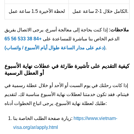
الكامل خلال 1-2 ساعة عمل.
لحظة الأخيرة 1.5 ساعة عمل
ملاحظات:
إذا كنت بحاجة إلى معالجة أسرع، يرجى الاتصال بفريق
الدعم الخاص بنا مباشرة للمساعدة على
+84 38 533 56 65
.
(دعم على مدار الساعة طوال أيام الأسبوع / واتساب)
كيفية التقديم على تأشيرة طارئة في عطلات نهاية الأسبوع
أو العطل الرسمية
إذا كانت رحلتك في يوم السبت أو الأحد أو خلال عطلة رسمية في
فيتنام، فقد تكون خدمتنا لعطلات نهاية الأسبوع مناسبة لك. لتقديم
طلبك لعطلة نهاية الأسبوع، يرجى اتباع الخطوات أدناه:
https://www.vietnam-
زيارة صفحة الطلب الخاصة بنا:
visa.org/ar/apply.html