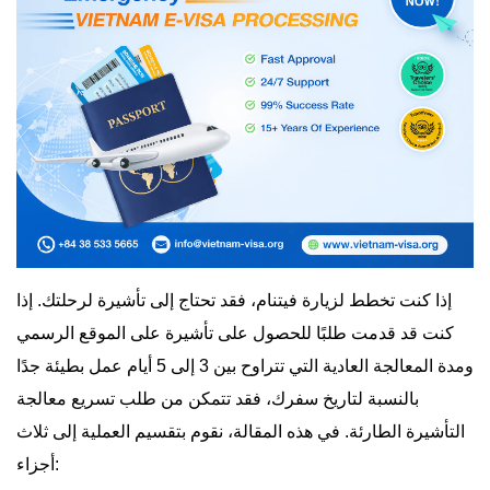
إذا كنت تخطط لزيارة فيتنام، فقد تحتاج إلى تأشيرة لرحلتك. إذا
كنت قد قدمت طلبًا للحصول على تأشيرة على الموقع الرسمي
ومدة المعالجة العادية التي تتراوح بين 3 إلى 5 أيام عمل بطيئة جدًا
بالنسبة لتاريخ سفرك، فقد تتمكن من طلب تسريع معالجة
التأشيرة الطارئة. في هذه المقالة، نقوم بتقسيم العملية إلى ثلاث
أجزاء: