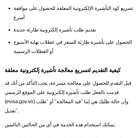
تسريع كود التأشيرة الإلكترونية المعلقة للحصول على موافقة
أسرع
تقديم طلب تأشيرة إلكترونية طارئة جديدة
الحصول على تأشيرة طارئة للسفر في عطلات نهاية الأسبوع
أو العطلات الرسمية
كيفية التقديم لتسريع معالجة تأشيرة إلكترونية معلقة
قبل التقدم للحصول على معالجة مسرعة، يجب التأكد من أنك قد
قدمت بالفعل طلب تأشيرة إلكترونية على الموقع الرسمي
(evisa.gov.vn) وأن حالة طلبك هي إما "قيد المعالجة" أو "طلب
تعديل".
يمكنك استخدام هذه الخدمة في أي من الحالتين التاليتين: