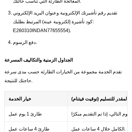
المعالجة الطارئة التي تناسب حالتك.
تقديم رقم تأشيرتك الإلكترونية وعنوان البريد الإلكتروني
المرتبط بطلبك (كود تأشيرة إلكترونية عينة:
E260310INDAN77655554).
دفع الرسوم.
الجداول الزمنية والتكاليف المسرعة
تقدم الخدمة مجموعة من الخيارات الطارئة حسب مدى سرعة
حاجتك للنتيجة.
 المقدر للتسليم (توقيت فيتنام)
خيار الخدمة
طارئ 1 يوم عمل
الكامل خلال 4 ساعات عمل.
طارئ 4 ساعات عمل