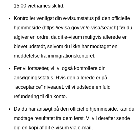
15:00 vietnamesisk tid.
Kontroller venligst din e-visumstatus på den officielle
hjemmeside (https://evisa.gov.vn/e-visa/search) før du
afgiver en ordre, da dit e-visum muligvis allerede er
blevet udstedt, selvom du ikke har modtaget en
meddelelse fra immigrationskontoret.
Før vi fortsætter, vil vi også kontrollere din
ansøgningsstatus. Hvis den allerede er på
“acceptance” niveauet, vil vi udstede en fuld
refundering til din konto.
Da du har ansøgt på den officielle hjemmeside, kan du
modtage resultatet fra dem først. Vi vil derefter sende
dig en kopi af dit e-visum via e-mail.