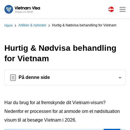
Artikler & nyheder
Hurtig & Nødvisa behandling for Vietnam
Hjem
Hurtig & Nødvisa behandling
for Vietnam
På denne side
Har du brug for at fremskynde dit Vietnam-visum?
Nedenfor er processen for at anmode om et nødsituation
visum til at besøge Vietnam i 2026.