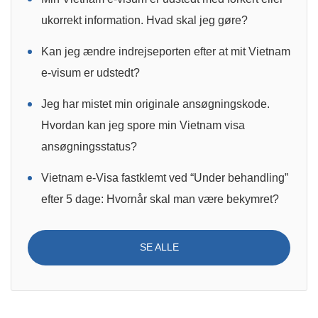
ukorrekt information. Hvad skal jeg gøre?
Kan jeg ændre indrejseporten efter at mit Vietnam
e-visum er udstedt?
Jeg har mistet min originale ansøgningskode.
Hvordan kan jeg spore min Vietnam visa
ansøgningsstatus?
Vietnam e-Visa fastklemt ved “Under behandling”
efter 5 dage: Hvornår skal man være bekymret?
SE ALLE