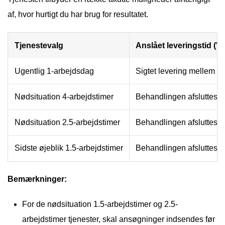
af, hvor hurtigt du har brug for resultatet.
Tjenestevalg
Anslået leveringstid (V
Ugentlig 1-arbejdsdag
Sigtet levering mellem 14
Nødsituation 4-arbejdstimer
Behandlingen afsluttes in
Nødsituation 2.5-arbejdstimer
Behandlingen afsluttes in
Sidste øjeblik 1.5-arbejdstimer
Behandlingen afsluttes in
Bemærkninger:
For de nødsituation 1.5-arbejdstimer og 2.5-
arbejdstimer tjenester, skal ansøgninger indsendes før