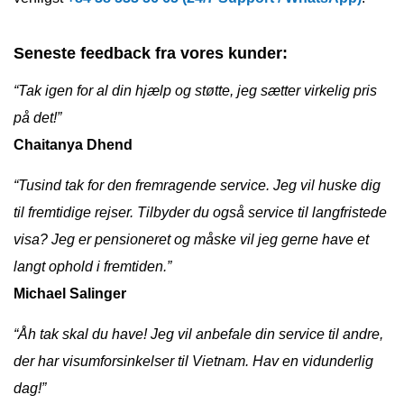
Seneste feedback fra vores kunder:
“Tak igen for al din hjælp og støtte, jeg sætter virkelig pris
på det!”
Chaitanya Dhend
“Tusind tak for den fremragende service. Jeg vil huske dig
til fremtidige rejser. Tilbyder du også service til langfristede
visa? Jeg er pensioneret og måske vil jeg gerne have et
langt ophold i fremtiden.”
Michael Salinger
“Åh tak skal du have! Jeg vil anbefale din service til andre,
der har visumforsinkelser til Vietnam. Hav en vidunderlig
dag!”