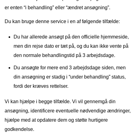
er enten “i behandling” eller “ændret ansøgning”.
Du kan bruge denne service i en af følgende tilfælde:
Du har allerede ansøgt på den officielle hjemmeside,
men din rejse dato er tæt på, og du kan ikke vente på
den normale behandlingstid på 3 arbejdsdage.
Du ansøgte for mere end 3 arbejdsdage siden, men
din ansøgning er stadig i “under behandling” status,
fordi der kræves rettelser.
Vi kan hjælpe i begge tilfælde. Vi vil gennemgå din
ansøgning, identificere eventuelle nødvendige ændringer,
hjælpe med at opdatere dem og støtte hurtigere
godkendelse.