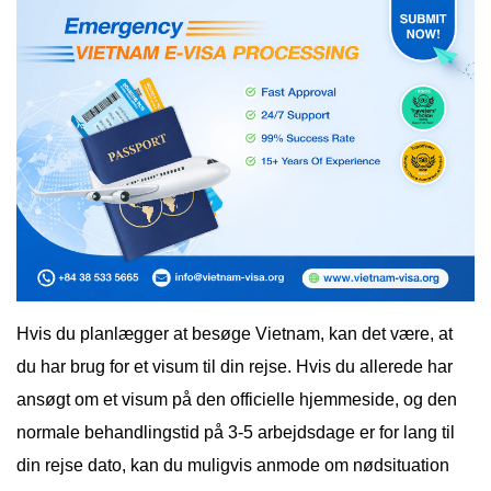
Hvis du planlægger at besøge Vietnam, kan det være, at
du har brug for et visum til din rejse. Hvis du allerede har
ansøgt om et visum på den officielle hjemmeside, og den
normale behandlingstid på 3-5 arbejdsdage er for lang til
din rejse dato, kan du muligvis anmode om nødsituation