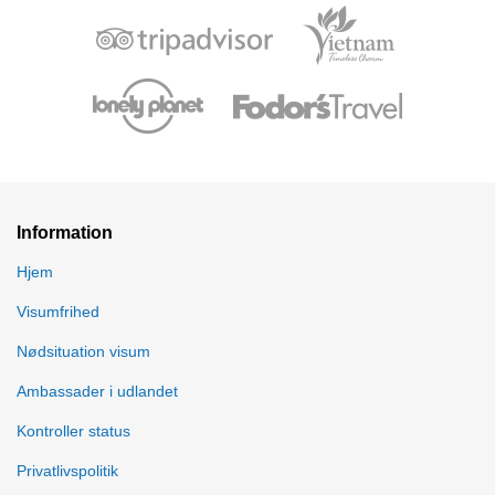
Information
Hjem
Visumfrihed
Nødsituation visum
Ambassader i udlandet
Kontroller status
Privatlivspolitik