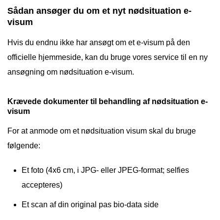
Sådan ansøger du om et nyt nødsituation e-
visum
Hvis du endnu ikke har ansøgt om et e-visum på den
officielle hjemmeside, kan du bruge vores service til en ny
ansøgning om nødsituation e-visum.
Krævede dokumenter til behandling af nødsituation e-
visum
For at anmode om et nødsituation visum skal du bruge
følgende:
Et foto (4x6 cm, i JPG- eller JPEG-format; selfies
accepteres)
Et scan af din original pas bio-data side