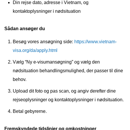
Din rejse dato, adresse i Vietnam, og
kontaktoplysninger i nødsituation
Sådan ansøger du
Besøg vores ansøgning side:
https://www.vietnam-
visa.org/da/apply.html
Vælg “Ny e-visumansøgning” og vælg den
nødsituation behandlingsmulighed, der passer til dine
behov.
Upload dit foto og pas scan, og angiv derefter dine
rejseoplysninger og kontaktoplysninger i nødsituation.
Betal gebyrerne.
Fremskyndede tidslinjer og omkostninger