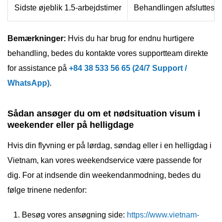
Sidste øjeblik 1.5-arbejdstimer
Behandlingen afsluttes in
Bemærkninger:
Hvis du har brug for endnu hurtigere
behandling, bedes du kontakte vores supportteam direkte
for assistance på
+84 38 533 56 65 (24/7 Support /
WhatsApp)
.
Sådan ansøger du om et nødsituation visum i
weekender eller på helligdage
Hvis din flyvning er på lørdag, søndag eller i en helligdag i
Vietnam, kan vores weekendservice være passende for
dig. For at indsende din weekendanmodning, bedes du
følge trinene nedenfor:
Besøg vores ansøgning side:
https://www.vietnam-