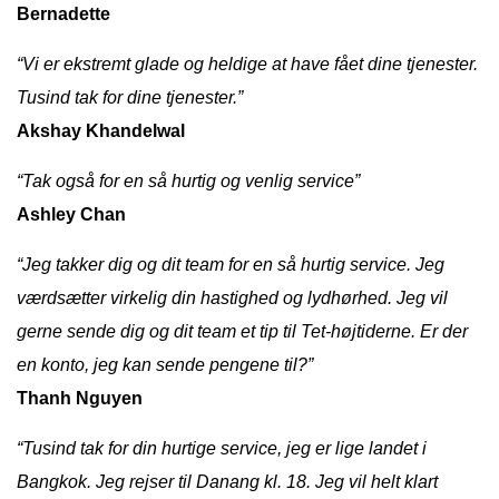
Bernadette
“Vi er ekstremt glade og heldige at have fået dine tjenester.
Tusind tak for dine tjenester.”
Akshay Khandelwal
“Tak også for en så hurtig og venlig service”
Ashley Chan
“Jeg takker dig og dit team for en så hurtig service. Jeg
værdsætter virkelig din hastighed og lydhørhed. Jeg vil
gerne sende dig og dit team et tip til Tet-højtiderne. Er der
en konto, jeg kan sende pengene til?”
Thanh Nguyen
“Tusind tak for din hurtige service, jeg er lige landet i
Bangkok. Jeg rejser til Danang kl. 18. Jeg vil helt klart