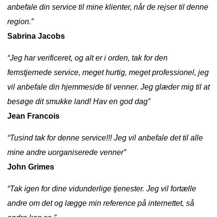
anbefale din service til mine klienter, når de rejser til denne
region.”
Sabrina Jacobs
“Jeg har verificeret, og alt er i orden, tak for den
femstjernede service, meget hurtig, meget professionel, jeg
vil anbefale din hjemmeside til venner. Jeg glæder mig til at
besøge dit smukke land! Hav en god dag”
Jean Francois
“Tusind tak for denne service!!! Jeg vil anbefale det til alle
mine andre uorganiserede venner”
John Grimes
“Tak igen for dine vidunderlige tjenester. Jeg vil fortælle
andre om det og lægge min reference på internettet, så