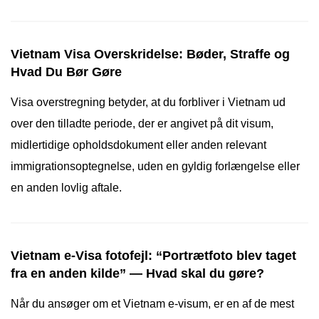
Vietnam Visa Overskridelse: Bøder, Straffe og
Hvad Du Bør Gøre
Visa overstregning betyder, at du forbliver i Vietnam ud
over den tilladte periode, der er angivet på dit visum,
midlertidige opholdsdokument eller anden relevant
immigrationsoptegnelse, uden en gyldig forlængelse eller
en anden lovlig aftale.
Vietnam e-Visa fotofejl: “Portrætfoto blev taget
fra en anden kilde” — Hvad skal du gøre?
Når du ansøger om et Vietnam e-visum, er en af de mest