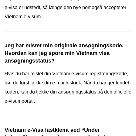
e-visa er udstedt, så længe den nye port også accepterer
Vietnam e-visum.
Jeg har mistet min originale ansøgningskode.
Hvordan kan jeg spore min Vietnam visa
ansøgningsstatus?
Hvis du har mistet din Vietnam e-visum registreringskode,
bør du først tjekke din e-mailhistorik. Når du har genfundet
koden, kan du tjekke din ansøgningsstatus på den officielle
e-visumportal.
Vietnam e-Visa fastklemt ved “Under