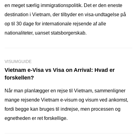
en meget særlig immigrationspolitik. Det er den eneste
destination i Vietnam, der tilbyder en visa-undtagelse på
op til 30 dage for internationale rejsende af alle
nationaliteter, uanset statsborgerskab.
VISUMGUIDE
Vietnam e-Visa vs Visa on Arrival: Hvad er
forskellen?
Når man planlægger en rejse til Vietnam, sammenligner
mange rejsende Vietnam e-visum og visum ved ankomst,
fordi begge kan bruges til indrejse, men processen og
egnetheden er ret forskellige.