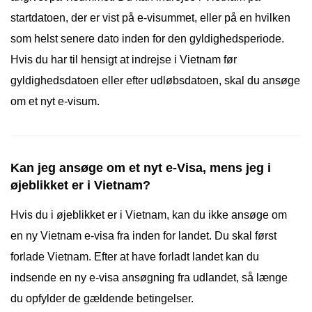
startdatoen, der er vist på e-visummet, eller på en hvilken
som helst senere dato inden for den gyldighedsperiode.
Hvis du har til hensigt at indrejse i Vietnam før
gyldighedsdatoen eller efter udløbsdatoen, skal du ansøge
om et nyt e-visum.
Kan jeg ansøge om et nyt e-Visa, mens jeg i
øjeblikket er i Vietnam?
Hvis du i øjeblikket er i Vietnam, kan du ikke ansøge om
en ny Vietnam e-visa fra inden for landet. Du skal først
forlade Vietnam. Efter at have forladt landet kan du
indsende en ny e-visa ansøgning fra udlandet, så længe
du opfylder de gældende betingelser.