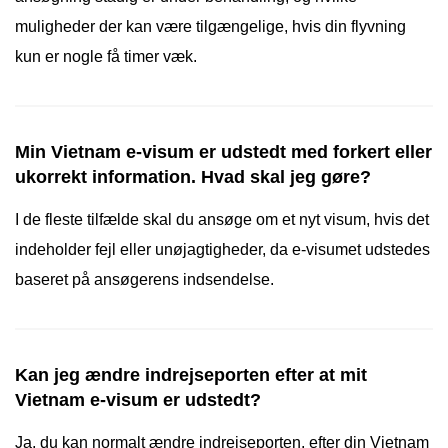
muligheder der kan være tilgængelige, hvis din flyvning
kun er nogle få timer væk.
Min Vietnam e-visum er udstedt med forkert eller
ukorrekt information. Hvad skal jeg gøre?
I de fleste tilfælde skal du ansøge om et nyt visum, hvis det
indeholder fejl eller unøjagtigheder, da e-visumet udstedes
baseret på ansøgerens indsendelse.
Kan jeg ændre indrejseporten efter at mit
Vietnam e-visum er udstedt?
Ja, du kan normalt ændre indrejseporten, efter din Vietnam