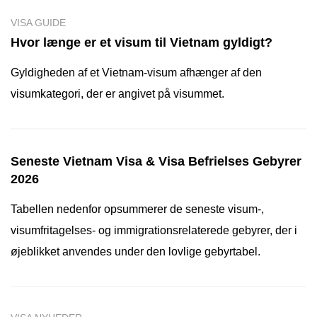
VISA GUIDE
Hvor længe er et visum til Vietnam gyldigt?
Gyldigheden af et Vietnam-visum afhænger af den
visumkategori, der er angivet på visummet.
Seneste Vietnam Visa & Visa Befrielses Gebyrer
2026
Tabellen nedenfor opsummerer de seneste visum-,
visumfritagelses- og immigrationsrelaterede gebyrer, der i
øjeblikket anvendes under den lovlige gebyrtabel.