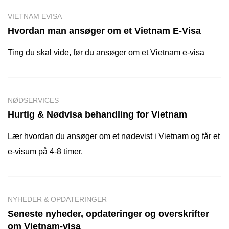
VIETNAM EVISA
Hvordan man ansøger om et Vietnam E-Visa
Ting du skal vide, før du ansøger om et Vietnam e-visa
NØDSERVICES
Hurtig & Nødvisa behandling for Vietnam
Lær hvordan du ansøger om et nødevist i Vietnam og får et
e-visum på 4-8 timer.
NYHEDER & OPDATERINGER
Seneste nyheder, opdateringer og overskrifter
om Vietnam-visa