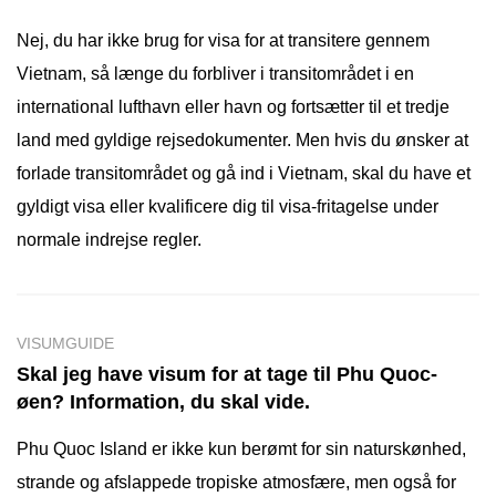
Nej, du har ikke brug for visa for at transitere gennem
Vietnam, så længe du forbliver i transitområdet i en
international lufthavn eller havn og fortsætter til et tredje
land med gyldige rejsedokumenter. Men hvis du ønsker at
forlade transitområdet og gå ind i Vietnam, skal du have et
gyldigt visa eller kvalificere dig til visa-fritagelse under
normale indrejse regler.
VISUMGUIDE
Skal jeg have visum for at tage til Phu Quoc-
øen? Information, du skal vide.
Phu Quoc Island er ikke kun berømt for sin naturskønhed,
strande og afslappede tropiske atmosfære, men også for