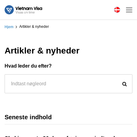
Artikler & nyheder
Hjem
Artikler & nyheder
Hvad leder du efter?
Seneste indhold