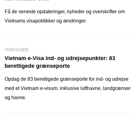
Få de seneste opdateringer, nyheder og overskrifter om
Vietnams visapolitikker og ændringer.
VISA GUIDE
Vietnam e-Visa ind- og udrejsepunkter: 83
berettigede grænseporte
Opdag de 83 berettigede grænseporte for ind- og udrejse
med et Vietnam e-visum, inklusive lufthavne, landgrænser
og havne.