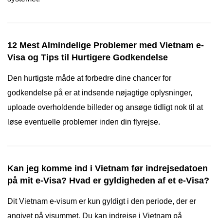
12 Mest Almindelige Problemer med Vietnam e-
Visa og Tips til Hurtigere Godkendelse
Den hurtigste måde at forbedre dine chancer for
godkendelse på er at indsende nøjagtige oplysninger,
uploade overholdende billeder og ansøge tidligt nok til at
løse eventuelle problemer inden din flyrejse.
Kan jeg komme ind i Vietnam før indrejsedatoen
på mit e-Visa? Hvad er gyldigheden af et e-Visa?
Dit Vietnam e-visum er kun gyldigt i den periode, der er
angivet på visummet. Du kan indrejse i Vietnam på