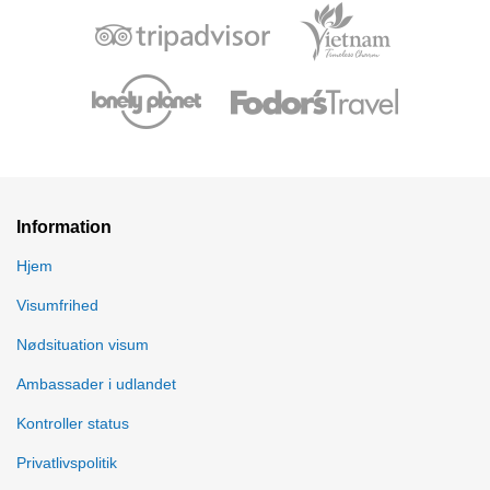
Information
Hjem
Visumfrihed
Nødsituation visum
Ambassader i udlandet
Kontroller status
Privatlivspolitik