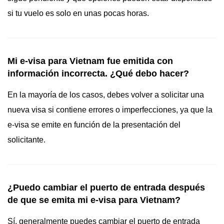
si tu vuelo es solo en unas pocas horas.
Mi e-visa para Vietnam fue emitida con
información incorrecta. ¿Qué debo hacer?
En la mayoría de los casos, debes volver a solicitar una
nueva visa si contiene errores o imperfecciones, ya que la
e-visa se emite en función de la presentación del
solicitante.
¿Puedo cambiar el puerto de entrada después
de que se emita mi e-visa para Vietnam?
Sí, generalmente puedes cambiar el puerto de entrada