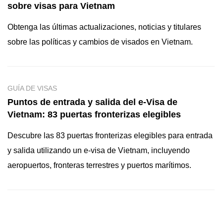
sobre visas para Vietnam
Obtenga las últimas actualizaciones, noticias y titulares
sobre las políticas y cambios de visados en Vietnam.
GUÍA DE VISAS
Puntos de entrada y salida del e-Visa de
Vietnam: 83 puertas fronterizas elegibles
Descubre las 83 puertas fronterizas elegibles para entrada
y salida utilizando un e-visa de Vietnam, incluyendo
aeropuertos, fronteras terrestres y puertos marítimos.