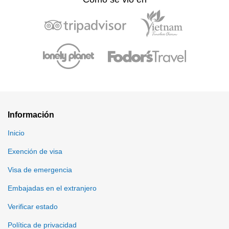
Información
Inicio
Exención de visa
Visa de emergencia
Embajadas en el extranjero
Verificar estado
Política de privacidad