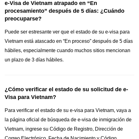
e-Visa de Vietnam atrapado en “En
procesamiento” después de 5 días: ¿Cuándo
preocuparse?
Puede ser estresante ver que el estado de su e-visa para
Vietnam está atascado en “En proceso” después de 5 días
hábiles, especialmente cuando muchos sitios mencionan
un plazo de 3 días hábiles.
¿Cómo verificar el estado de su solicitud de e-
Visa para Vietnam?
Para verificar el estado de su e-visa para Vietnam, vaya a
la página oficial de búsqueda de e-visa de inmigración de
Vietnam, ingrese su Código de Registro, Dirección de
Correo Electrónico, Fecha de Nacimiento y Código