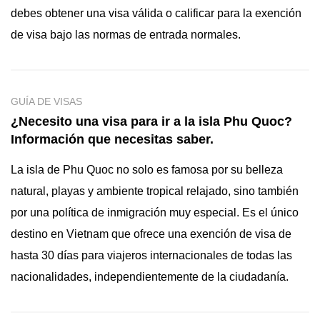
debes obtener una visa válida o calificar para la exención
de visa bajo las normas de entrada normales.
GUÍA DE VISAS
¿Necesito una visa para ir a la isla Phu Quoc?
Información que necesitas saber.
La isla de Phu Quoc no solo es famosa por su belleza
natural, playas y ambiente tropical relajado, sino también
por una política de inmigración muy especial. Es el único
destino en Vietnam que ofrece una exención de visa de
hasta 30 días para viajeros internacionales de todas las
nacionalidades, independientemente de la ciudadanía.