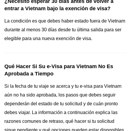
¿Necesito esperar 30 días antes de volver a
entrar a Vietnam bajo la exención de visa?
La condición es que debes haber estado fuera de Vietnam
durante al menos 30 días desde tu última salida para ser
elegible para una nueva exención de visa.
Qué Hacer Si Su e-Visa para Vietnam No Es
Aprobada a Tiempo
Si la fecha de tu viaje se acerca y tu e-visa para Vietnam
aún no ha sido aprobada, los pasos que debes seguir
dependerán del estado de tu solicitud y de cuán pronto
debes viajar. La información a continuación explica las
razones comunes de retraso, qué hacer si tu solicitud
sigue pendiente y qué opciones pueden estar disponibles