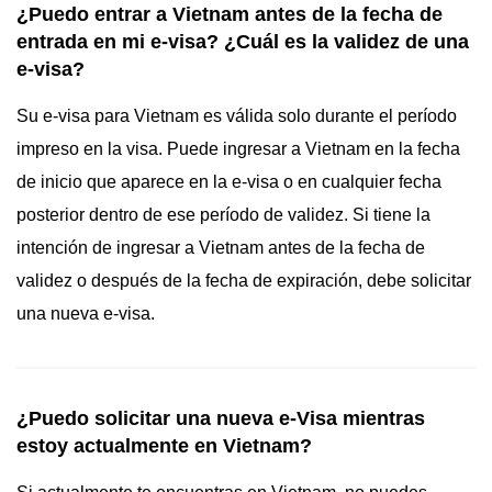
¿Puedo entrar a Vietnam antes de la fecha de
entrada en mi e-visa? ¿Cuál es la validez de una
e-visa?
Su e-visa para Vietnam es válida solo durante el período
impreso en la visa. Puede ingresar a Vietnam en la fecha
de inicio que aparece en la e-visa o en cualquier fecha
posterior dentro de ese período de validez. Si tiene la
intención de ingresar a Vietnam antes de la fecha de
validez o después de la fecha de expiración, debe solicitar
una nueva e-visa.
¿Puedo solicitar una nueva e-Visa mientras
estoy actualmente en Vietnam?