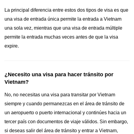
La principal diferencia entre estos dos tipos de visa es que
una visa de entrada única permite la entrada a Vietnam
una sola vez, mientras que una visa de entrada múltiple
permite la entrada muchas veces antes de que la visa
expire.
¿Necesito una visa para hacer tránsito por
Vietnam?
No, no necesitas una visa para transitar por Vietnam
siempre y cuando permanezcas en el área de tránsito de
un aeropuerto o puerto internacional y continúes hacia un
tercer país con documentos de viaje válidos. Sin embargo,
si deseas salir del área de tránsito y entrar a Vietnam,