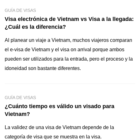
GUÍA DE VISAS
Visa electrónica de Vietnam vs Visa a la llegada:
¿Cuál es la diferencia?
Al planear un viaje a Vietnam, muchos viajeros comparan
el e-visa de Vietnam y el visa on arrival porque ambos
pueden ser utilizados para la entrada, pero el proceso y la
idoneidad son bastante diferentes.
GUÍA DE VISAS
¿Cuánto tiempo es válido un visado para
Vietnam?
La validez de una visa de Vietnam depende de la
categoría de visa que se muestra en la visa.