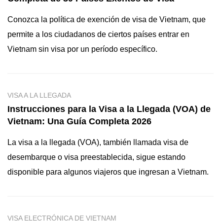
Conozca la política de exención de visa de Vietnam, que
permite a los ciudadanos de ciertos países entrar en
Vietnam sin visa por un período específico.
VISA A LA LLEGADA
Instrucciones para la Visa a la Llegada (VOA) de
Vietnam: Una Guía Completa 2026
La visa a la llegada (VOA), también llamada visa de
desembarque o visa preestablecida, sigue estando
disponible para algunos viajeros que ingresan a Vietnam.
VISA ELECTRÓNICA DE VIETNAM