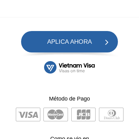
APLICA AHORA
Método de Pago
Como se vio en