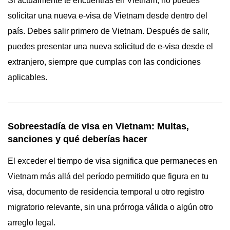
Si actualmente te encuentras en Vietnam, no puedes
solicitar una nueva e-visa de Vietnam desde dentro del
país. Debes salir primero de Vietnam. Después de salir,
puedes presentar una nueva solicitud de e-visa desde el
extranjero, siempre que cumplas con las condiciones
aplicables.
Sobreestadía de visa en Vietnam: Multas,
sanciones y qué deberías hacer
El exceder el tiempo de visa significa que permaneces en
Vietnam más allá del período permitido que figura en tu
visa, documento de residencia temporal u otro registro
migratorio relevante, sin una prórroga válida o algún otro
arreglo legal.