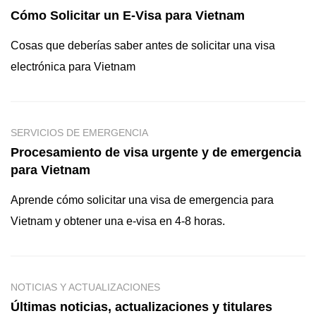
Cómo Solicitar un E-Visa para Vietnam
Cosas que deberías saber antes de solicitar una visa
electrónica para Vietnam
SERVICIOS DE EMERGENCIA
Procesamiento de visa urgente y de emergencia
para Vietnam
Aprende cómo solicitar una visa de emergencia para
Vietnam y obtener una e-visa en 4-8 horas.
NOTICIAS Y ACTUALIZACIONES
Últimas noticias, actualizaciones y titulares