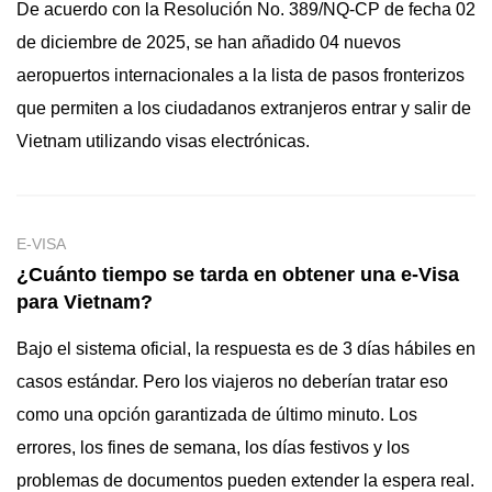
De acuerdo con la Resolución No. 389/NQ-CP de fecha 02
de diciembre de 2025, se han añadido 04 nuevos
aeropuertos internacionales a la lista de pasos fronterizos
que permiten a los ciudadanos extranjeros entrar y salir de
Vietnam utilizando visas electrónicas.
E-VISA
¿Cuánto tiempo se tarda en obtener una e-Visa
para Vietnam?
Bajo el sistema oficial, la respuesta es de 3 días hábiles en
casos estándar. Pero los viajeros no deberían tratar eso
como una opción garantizada de último minuto. Los
errores, los fines de semana, los días festivos y los
problemas de documentos pueden extender la espera real.