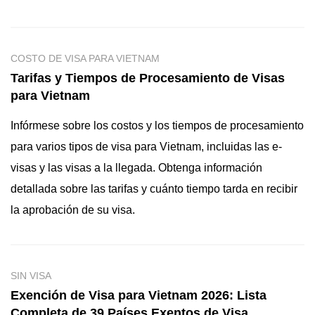
COSTO DE VISA PARA VIETNAM
Tarifas y Tiempos de Procesamiento de Visas
para Vietnam
Infórmese sobre los costos y los tiempos de procesamiento
para varios tipos de visa para Vietnam, incluidas las e-
visas y las visas a la llegada. Obtenga información
detallada sobre las tarifas y cuánto tiempo tarda en recibir
la aprobación de su visa.
SIN VISA
Exención de Visa para Vietnam 2026: Lista
Completa de 39 Países Exentos de Visa