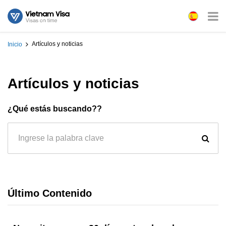
Artículos y noticias
Inicio
Artículos y noticias
¿Qué estás buscando??
Último Contenido