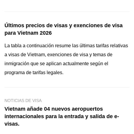
Últimos precios de visas y exenciones de visa
para Vietnam 2026
La tabla a continuación resume las últimas tarifas relativas
a visas de Vietnam, exenciones de visa y temas de
inmigración que se aplican actualmente según el
programa de tarifas legales.
NOTICIAS DE VISA
Vietnam añade 04 nuevos aeropuertos
internacionales para la entrada y salida de e-
visas.