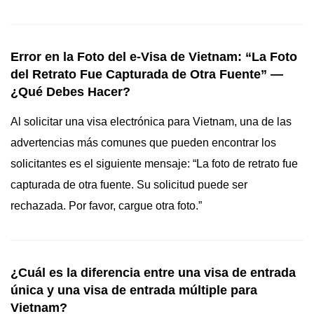
Error en la Foto del e-Visa de Vietnam: “La Foto
del Retrato Fue Capturada de Otra Fuente” —
¿Qué Debes Hacer?
Al solicitar una visa electrónica para Vietnam, una de las
advertencias más comunes que pueden encontrar los
solicitantes es el siguiente mensaje: “La foto de retrato fue
capturada de otra fuente. Su solicitud puede ser
rechazada. Por favor, cargue otra foto.”
¿Cuál es la diferencia entre una visa de entrada
única y una visa de entrada múltiple para
Vietnam?