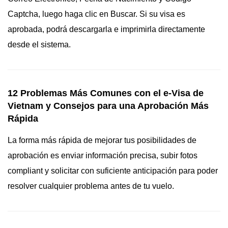
Captcha, luego haga clic en Buscar. Si su visa es
aprobada, podrá descargarla e imprimirla directamente
desde el sistema.
12 Problemas Más Comunes con el e-Visa de
Vietnam y Consejos para una Aprobación Más
Rápida
La forma más rápida de mejorar tus posibilidades de
aprobación es enviar información precisa, subir fotos
compliant y solicitar con suficiente anticipación para poder
resolver cualquier problema antes de tu vuelo.