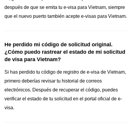
después de que se emita tu e-visa para Vietnam, siempre
que el nuevo puerto también acepte e-visas para Vietnam.
He perdido mi código de solicitud original.
¿Cómo puedo rastrear el estado de mi solicitud
de visa para Vietnam?
Si has perdido tu código de registro de e-visa de Vietnam,
primero deberías revisar tu historial de correos
electrónicos. Después de recuperar el código, puedes
verificar el estado de tu solicitud en el portal oficial de e-
visa.