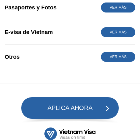
Pasaportes y Fotos
VER MÁS
E-visa de Vietnam
VER MÁS
Otros
VER MÁS
APLICA AHORA