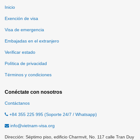
Inicio
Exención de visa
Visa de emergencia
Embajadas en el extranjero
Verificar estado
Política de privacidad
Términos y condiciones
Conéctate con nosotros
Contáctanos
+84 355 225 995 (Soporte 24/7 / Whatsapp)
info@vietnam-visa.org
Dirección: Séptimo piso, edificio Charmvit, No. 117 calle Tran Duy