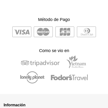
Método de Pago
Como se vio en
Información