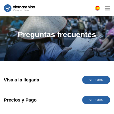
Preguntas frecuentes
Visa a la llegada
VER MÁS
Precios y Pago
VER MÁS