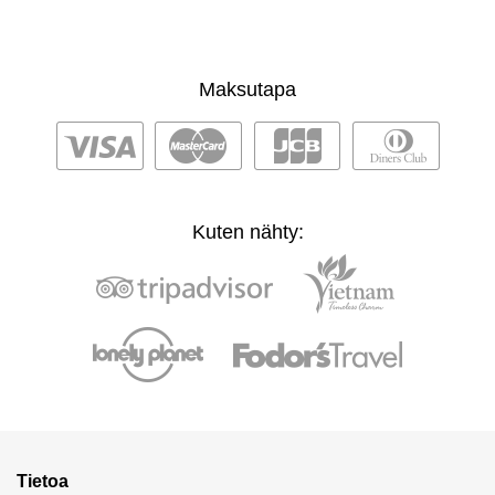
Maksutapa
Kuten nähty:
Tietoa