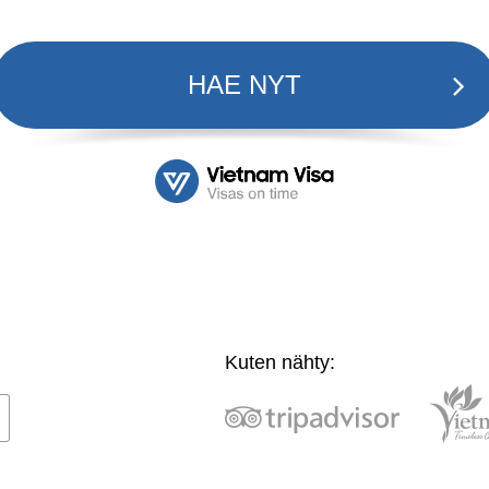
HAE NYT
Kuten nähty: