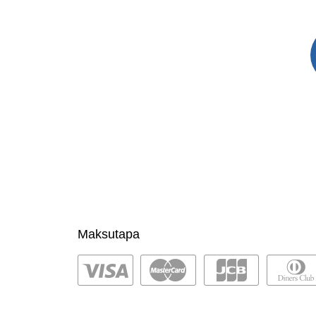
Maksutapa