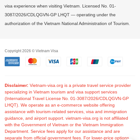
visa experience when visiting Vietnam. Licensed No. 01-
3087/2026/CDLQGVN-GP LHQT — operating under the
authorization of the Vietnam National Administration of Tourism.
Copyright 2026 © Vietnam Visa
Disclaimer:
Vietnam-visa.org is a private travel service provider
specializing in Vietnam tourism and visa support services
(International Travel License No. 01-3087/2026/CDLQGVN-GP
LHQT). We operate as an e-commerce website offering
assistance with tourism-related services, visa and immigration
guidance, and airport support. vietnam-visa.org is not affiliated
with the Government of Vietnam or the Vietnam Immigration
Department. Service fees apply for our assistance and are
separate from official government fees. For lower-price options,