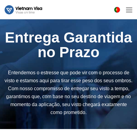
Entrega Garantida
no Prazo
Entendemos o estresse que pode vir com o processo de
visto e estamos aqui para tirar esse peso dos seus ombros.
Com nosso compromisso de entregar seu visto a tempo,
garantimos que, com base no seu destino de viagem e no
momento da aplicação, seu visto chegará exatamente
como prometido.