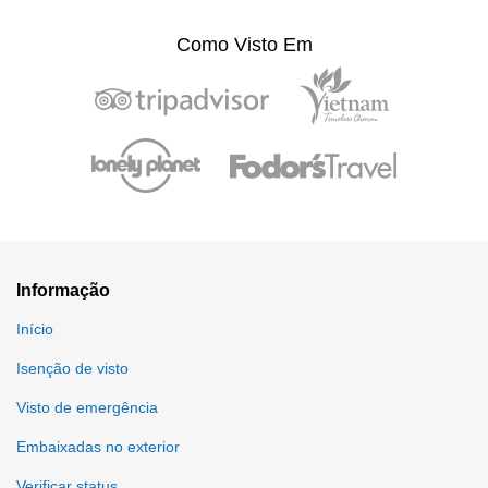
Como Visto Em
Informação
Início
Isenção de visto
Visto de emergência
Embaixadas no exterior
Verificar status