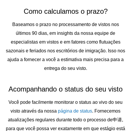
Como calculamos o prazo?
Baseamos o prazo no processamento de vistos nos
últimos 90 dias, em insights da nossa equipe de
especialistas em vistos e em fatores como flutuações
sazonais e feriados nos escritórios de imigração. Isso nos
ajuda a fornecer a você a estimativa mais precisa para a
entrega do seu visto.
Acompanhando o status do seu visto
Você pode facilmente monitorar o status ao vivo do seu
visto através da nossa
página de status
. Fornecemos
atualizações regulares durante todo o processo de申请,
para que você possa ver exatamente em que estágio está