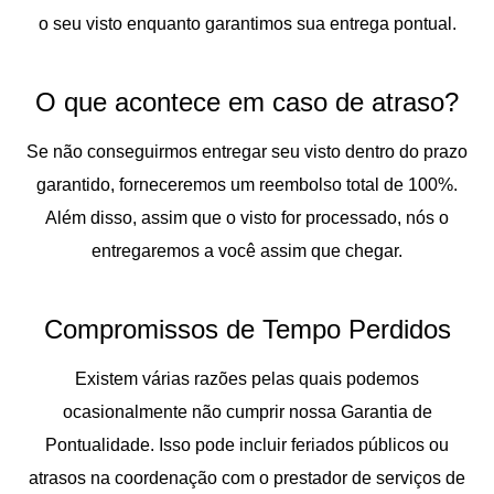
o seu visto enquanto garantimos sua entrega pontual.
O que acontece em caso de atraso?
Se não conseguirmos entregar seu visto dentro do prazo
garantido, forneceremos um reembolso total de 100%.
Além disso, assim que o visto for processado, nós o
entregaremos a você assim que chegar.
Compromissos de Tempo Perdidos
Existem várias razões pelas quais podemos
ocasionalmente não cumprir nossa Garantia de
Pontualidade. Isso pode incluir feriados públicos ou
atrasos na coordenação com o prestador de serviços de