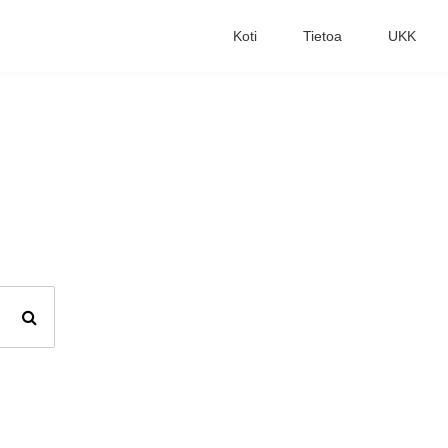
Koti
Tietoa
UKK