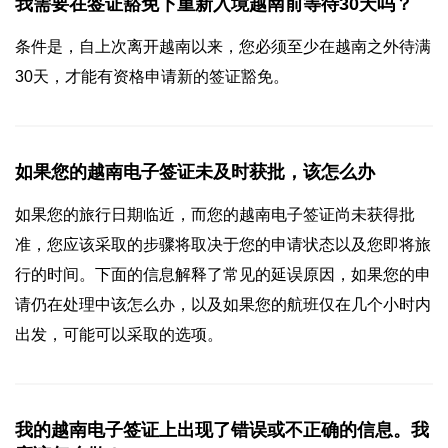
我需要在签证豁免下重新入境越南前等待30天吗？
条件是，自上次离开越南以来，您必须至少在越南之外待满
30天，才能有资格申请新的签证豁免。
如果您的越南电子签证未及时获批，该怎么办
如果您的旅行日期临近，而您的越南电子签证尚未获得批
准，您应该采取的步骤将取决于您的申请状态以及您即将旅
行的时间。下面的信息解释了常见的延误原因，如果您的申
请仍在处理中该怎么办，以及如果您的航班仅在几个小时内
出发，可能可以采取的选项。
我的越南电子签证上出现了错误或不正确的信息。我