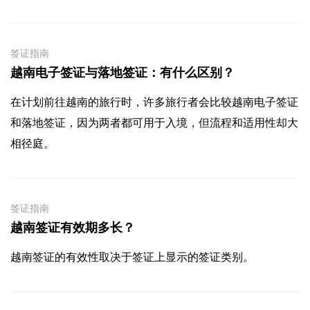
签证指南
越南电子签证与落地签证：有什么区别？
在计划前往越南的旅行时，许多旅行者会比较越南电子签证
和落地签证，因为两者都可用于入境，但流程和适用性却大
相径庭。
签证指南
越南签证有效期多长？
越南签证的有效性取决于签证上显示的签证类别。