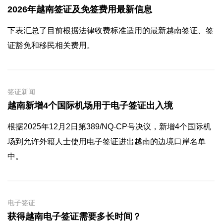
2026年越南签证及免签费用最新信息
下表汇总了目前根据法律收费标准适用的最新越南签证、签
证豁免和移民相关费用。
签证新闻
越南新增4个国际机场用于电子签证出入境
根据2025年12月2日第389/NQ-CP号决议，新增4个国际机
场到允许外籍人士使用电子签证进出越南的边境口岸名单
中。
电子签证
获得越南电子签证需要多长时间？