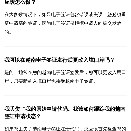
应该怎么做？
在大多数情况下，如果电子签证包含错误或失误，您必须重
新申请新的签证，因为电子签证是根据申请人的提交发放
的。
我可以在越南电子签证发行后更改入境口岸吗？
是的，通常在您的越南电子签证签发后，您可以更改入境口
岸，只要新的入境口岸也接受越南电子签证。
我丢失了我的原始申请代码。我该如何跟踪我的越南
签证申请状态？
如果您丢失了越南电子签证注册代码，您应该首先检查您的