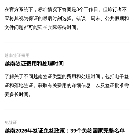
在官方系统下，标准情况下答案是3个工作日。但旅行者不
应将其视为保证的最后时刻选择。错误、周末、公共假期和
文件问题都可能延长实际等待时间。
越南签证费用
越南签证费用和处理时间
了解关于不同越南签证类型的费用和处理时间，包括电子签
证和落地签证。获取有关费用的详细信息，以及签证批准需
要多长时间。
免签证
越南2026年签证免签政策：39个免签国家完整名单