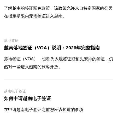
了解越南的签证豁免政策，该政策允许来自特定国家的公民
在指定期限内无需签证进入越南。
落地签证
越南落地签证（VOA）说明：2026年完整指南
落地签证（VOA），也称为入境签证或预先安排的签证，仍
然对一些进入越南的旅客开放。
越南电子签证
如何申请越南电子签证
在申请越南电子签证之前您应该知道的事项