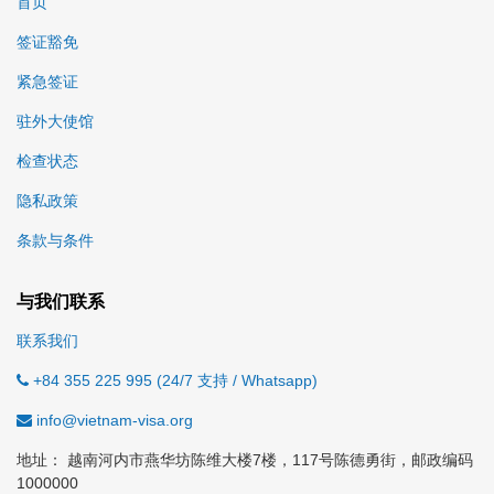
首页
签证豁免
紧急签证
驻外大使馆
检查状态
隐私政策
条款与条件
与我们联系
联系我们
+84 355 225 995 (24/7 支持 / Whatsapp)
info@vietnam-visa.org
地址： 越南河内市燕华坊陈维大楼7楼，117号陈德勇街，邮政编码
1000000