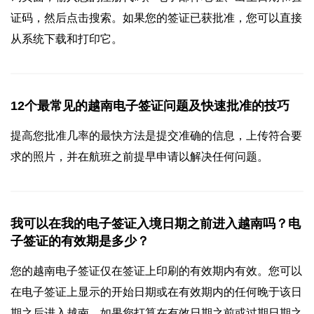
证码，然后点击搜索。如果您的签证已获批准，您可以直接
从系统下载和打印它。
12个最常见的越南电子签证问题及快速批准的技巧
提高您批准几率的最快方法是提交准确的信息，上传符合要
求的照片，并在航班之前提早申请以解决任何问题。
我可以在我的电子签证入境日期之前进入越南吗？电
子签证的有效期是多少？
您的越南电子签证仅在签证上印刷的有效期内有效。您可以
在电子签证上显示的开始日期或在有效期内的任何晚于该日
期之后进入越南。如果您打算在有效日期之前或过期日期之