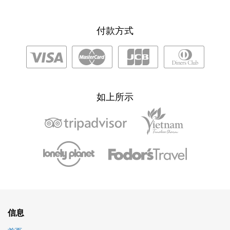
付款方式
如上所示
信息