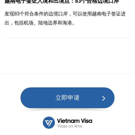
越南电子签证入境和出境点：83个合格边境口岸
发现83个符合条件的边境口岸，可以使用越南电子签证进
出，包括机场、陆地边界和海港。
立即申请