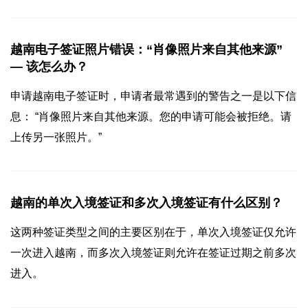
越南电子签证照片错误：“肖像照片来自其他来源”
— 该怎么办？
申请越南电子签证时，申请者最常遇到的警告之一是以下信
息： “肖像照片来自其他来源。您的申请可能会被拒绝。请
上传另一张照片。”
越南的单次入境签证和多次入境签证有什么区别？
这两种签证类型之间的主要区别在于，单次入境签证仅允许
一次进入越南，而多次入境签证则允许在签证过期之前多次
进入。