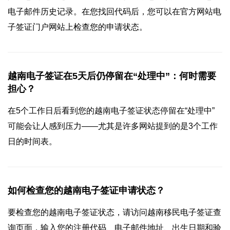
电子邮件历史记录。在您找回代码后，您可以在官方网站电
子签证门户网站上检查您的申请状态。
越南电子签证在5天后仍停留在“处理中”：何时需要
担心？
在5个工作日后看到您的越南电子签证状态停留在“处理中”
可能会让人感到压力——尤其是许多网站提到的是3个工作
日的时间表。
如何检查您的越南电子签证申请状态？
要检查您的越南电子签证状态，请访问越南移民电子签证查
询页面，输入您的注册代码、电子邮件地址、出生日期和验