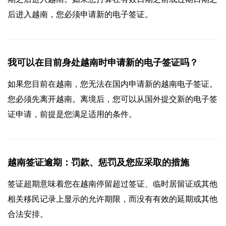
后进入越南，您必须申请新的电子签证。
我可以在目前身处越南时申请新的电子签证吗？
如果您目前在越南，您无法在国内申请新的越南电子签证。
您必须先离开越南。离境后，您可以从国外提交新的电子签
证申请，前提是您满足适用的条件。
越南签证逾期：罚款、惩罚及您应采取的措施
签证超期意味着您在越南停留超过签证、临时居留证或其他
相关移民记录上显示的允许期限，而没有有效的延期或其他
合法安排。