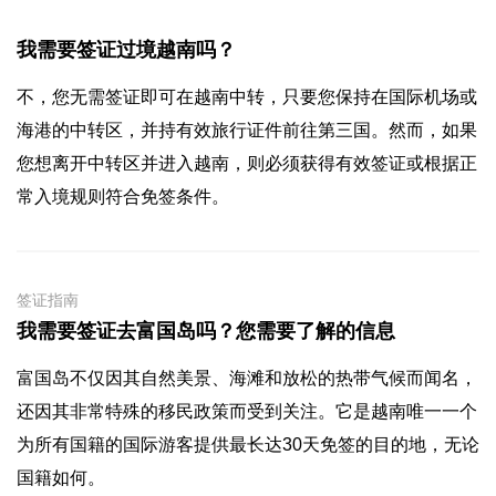
我需要签证过境越南吗？
不，您无需签证即可在越南中转，只要您保持在国际机场或
海港的中转区，并持有效旅行证件前往第三国。然而，如果
您想离开中转区并进入越南，则必须获得有效签证或根据正
常入境规则符合免签条件。
签证指南
我需要签证去富国岛吗？您需要了解的信息
富国岛不仅因其自然美景、海滩和放松的热带气候而闻名，
还因其非常特殊的移民政策而受到关注。它是越南唯一一个
为所有国籍的国际游客提供最长达30天免签的目的地，无论
国籍如何。