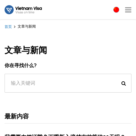
文章与新闻
首页
文章与新闻
你在寻找什么?
最新内容