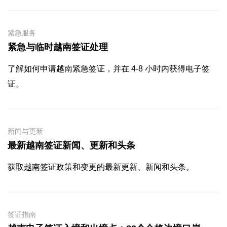
紧急服务
紧急与临时越南签证处理
了解如何申请越南紧急签证，并在 4-8 小时内获得电子签
证。
新闻与更新
最新越南签证新闻、更新和头条
获取越南签证政策和变更的最新更新、新闻和头条。
签证指南