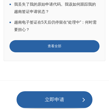
我丢失了我的原始申请代码。我该如何跟踪我的
越南签证申请状态？
越南电子签证在5天后仍停留在“处理中”：何时需
要担心？
查看全部
立即申请