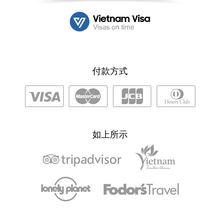
付款方式
如上所示