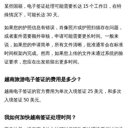
某些国籍，电子签证处理可能需要长达 15 个工作日，在特
殊情况下，可能长达 30 天。
如果您的护照信息有错误，肖像照片或护照扫描存在问题，
或者案件需要额外审核，申请可能需要更长时间。一般来
说，如果您的申请简单，所有文件清晰，批准通常会在标准
时间框架内完成。然而，如果您上传的文件未通过系统的验
证要求，您应在出发前留出更多时间。
越南旅游电子签证的费用是多少？
越南电子签证的官方费用为单次入境签证 25 美元，和多次
入境签证 50 美元。
我如何加快越南签证处理时间？