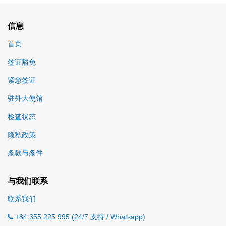
信息
首页
签证豁免
紧急签证
驻外大使馆
检查状态
隐私政策
条款与条件
与我们联系
联系我们
+84 355 225 995 (24/7 支持 / Whatsapp)