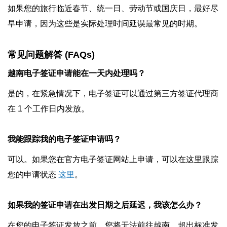
如果您的旅行临近春节、统一日、劳动节或国庆日，最好尽
早申请，因为这些是实际处理时间延误最常见的时期。
常见问题解答 (FAQs)
越南电子签证申请能在一天内处理吗？
是的，在紧急情况下，电子签证可以通过第三方签证代理商
在 1 个工作日内发放。
我能跟踪我的电子签证申请吗？
可以。如果您在官方电子签证网站上申请，可以在这里跟踪
您的申请状态
这里
。
如果我的签证申请在出发日期之后延迟，我该怎么办？
在您的电子签证发放之前，您将无法前往越南。超出标准发