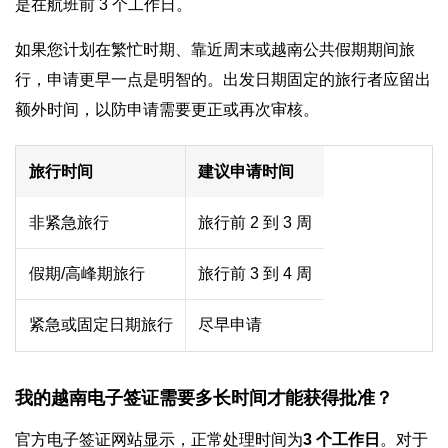
是在航班前 3 个工作日。
如果您计划在繁忙时期、靠近周末或越南公共假期期间旅
行，申请更早一点是明智的。出发日期固定的旅行者应留出
额外时间，以防申请需要更正或再次审核。
旅行时间
建议申请时间
非紧急旅行
旅行前 2 到 3 周
假期/高峰期旅行
旅行前 3 到 4 周
紧急或固定日期旅行
尽早申请
我的越南电子签证需要多长时间才能获得批准？
官方电子签证网站显示，正常处理时间为
3 个工作日
。对于