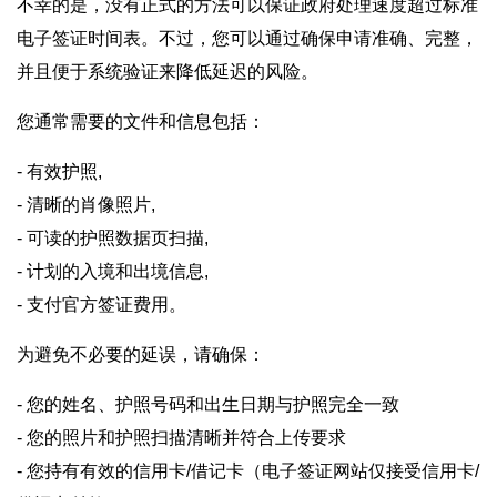
不幸的是，没有正式的方法可以保证政府处理速度超过标准
电子签证时间表。不过，您可以通过确保申请准确、完整，
并且便于系统验证来降低延迟的风险。
您通常需要的文件和信息包括：
- 有效护照,
- 清晰的肖像照片,
- 可读的护照数据页扫描,
- 计划的入境和出境信息,
- 支付官方签证费用。
为避免不必要的延误，请确保：
- 您的姓名、护照号码和出生日期与护照完全一致
- 您的照片和护照扫描清晰并符合上传要求
- 您持有有效的信用卡/借记卡（电子签证网站仅接受信用卡/