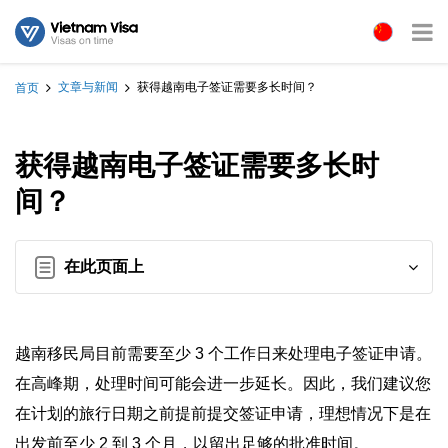
文章与新闻
获得越南电子签证需要多长时间？
首页
获得越南电子签证需要多长时
间？
在此页面上
越南移民局目前需要至少 3 个工作日来处理电子签证申请。
在高峰期，处理时间可能会进一步延长。因此，我们建议您
在计划的旅行日期之前提前提交签证申请，理想情况下是在
出发前至少 2 到 3 个月，以留出足够的批准时间。