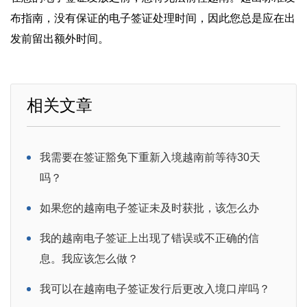
布指南，没有保证的电子签证处理时间，因此您总是应在出
发前留出额外时间。
相关文章
我需要在签证豁免下重新入境越南前等待30天
吗？
如果您的越南电子签证未及时获批，该怎么办
我的越南电子签证上出现了错误或不正确的信
息。我应该怎么做？
我可以在越南电子签证发行后更改入境口岸吗？