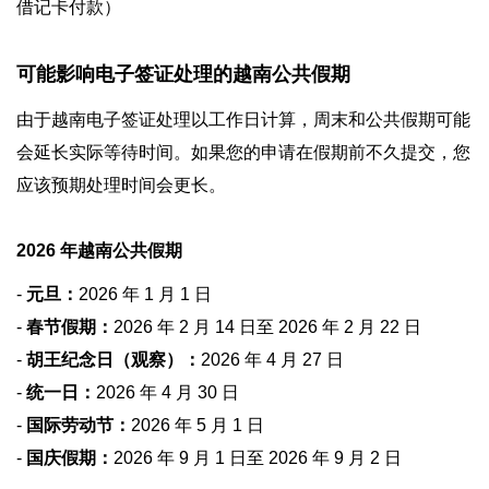
借记卡付款）
可能影响电子签证处理的越南公共假期
由于越南电子签证处理以工作日计算，周末和公共假期可能
会延长实际等待时间。如果您的申请在假期前不久提交，您
应该预期处理时间会更长。
2026 年越南公共假期
-
元旦：
2026 年 1 月 1 日
-
春节假期：
2026 年 2 月 14 日至 2026 年 2 月 22 日
-
胡王纪念日（观察）：
2026 年 4 月 27 日
-
统一日：
2026 年 4 月 30 日
-
国际劳动节：
2026 年 5 月 1 日
-
国庆假期：
2026 年 9 月 1 日至 2026 年 9 月 2 日