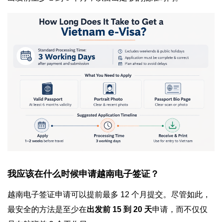
我应该在什么时候申请越南电子签证？
越南电子签证申请可以提前最多 12 个月提交。尽管如此，
最安全的方法是至少在
出发前 15 到 20 天
申请，而不仅仅