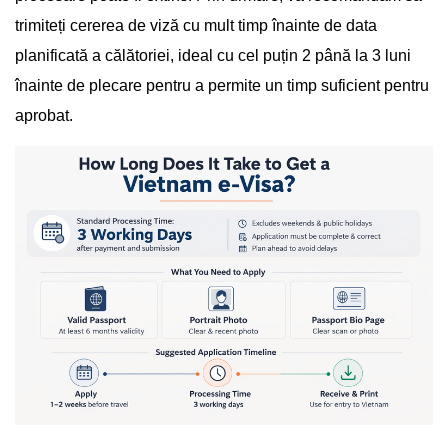
trimiteți cererea de viză cu mult timp înainte de data
planificată a călătoriei, ideal cu cel puțin 2 până la 3 luni
înainte de plecare pentru a permite un timp suficient pentru
aprobat.