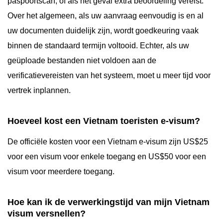
paspoortscan, of als het geval extra beoordeling vereist.
Over het algemeen, als uw aanvraag eenvoudig is en al
uw documenten duidelijk zijn, wordt goedkeuring vaak
binnen de standaard termijn voltooid. Echter, als uw
geüploade bestanden niet voldoen aan de
verificatievereisten van het systeem, moet u meer tijd voor
vertrek inplannen.
Hoeveel kost een Vietnam toeristen e-visum?
De officiële kosten voor een Vietnam e-visum zijn US$25
voor een visum voor enkele toegang en US$50 voor een
visum voor meerdere toegang.
Hoe kan ik de verwerkingstijd van mijn Vietnam
visum versnellen?