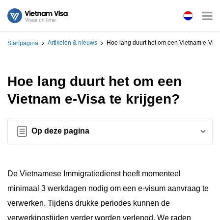
Artikelen & nieuws
Hoe lang duurt het om een Vietnam e-Visa 
Startpagina
Hoe lang duurt het om een
Vietnam e-Visa te krijgen?
Op deze pagina
De Vietnamese Immigratiedienst heeft momenteel
minimaal 3 werkdagen nodig om een e-visum aanvraag te
verwerken. Tijdens drukke periodes kunnen de
verwerkingstijden verder worden verlengd. We raden