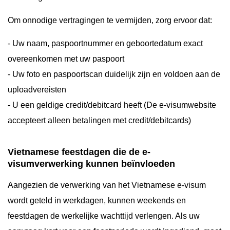
Om onnodige vertragingen te vermijden, zorg ervoor dat:
- Uw naam, paspoortnummer en geboortedatum exact
overeenkomen met uw paspoort
- Uw foto en paspoortscan duidelijk zijn en voldoen aan de
uploadvereisten
- U een geldige credit/debitcard heeft (De e-visumwebsite
accepteert alleen betalingen met credit/debitcards)
Vietnamese feestdagen die de e-
visumverwerking kunnen beïnvloeden
Aangezien de verwerking van het Vietnamese e-visum
wordt geteld in werkdagen, kunnen weekends en
feestdagen de werkelijke wachttijd verlengen. Als uw