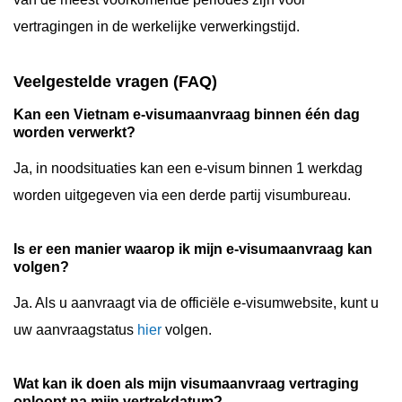
vertragingen in de werkelijke verwerkingstijd.
Veelgestelde vragen (FAQ)
Kan een Vietnam e-visumaanvraag binnen één dag
worden verwerkt?
Ja, in noodsituaties kan een e-visum binnen 1 werkdag
worden uitgegeven via een derde partij visumbureau.
Is er een manier waarop ik mijn e-visumaanvraag kan
volgen?
Ja. Als u aanvraagt via de officiële e-visumwebsite, kunt u
uw aanvraagstatus
hier
volgen.
Wat kan ik doen als mijn visumaanvraag vertraging
oploopt na mijn vertrekdatum?