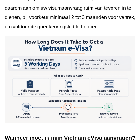
daarom aan om uw visumaanvraag ruim van tevoren in te
dienen, bij voorkeur minimaal 2 tot 3 maanden voor vertrek,
om voldoende goedkeuringstijd te hebben.
Wanneer moet ik mijn Vietnam eVisa aanvragen?