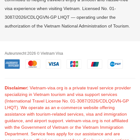
visa experience when visiting Vietnam. Licensed No. 01-
3087/2026/CDLQGVN-GP LHQT — operating under the
authorization of the Vietnam National Administration of Tourism.
Auteursrecht 2026 © Vietnam Visa
Disclaimer:
Vietnam-visa.org is a private travel service provider
specializing in Vietnam tourism and visa support services
(International Travel License No. 01-3087/2026/CDLQGVN-GP
LHQT). We operate as an e-commerce website offering
assistance with tourism-related services, visa and immigration
guidance, and airport support. vietnam-visa.org is not affiliated
with the Government of Vietnam or the Vietnam Immigration
Department. Service fees apply for our assistance and are