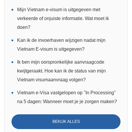
Mijn Vietnam e-visum is uitgegeven met
verkeerde of onjuiste informatie. Wat moet ik
doen?
Kan ik de invoerhaven wijzigen nadat mijn
Vietnam E-visum is uitgegeven?
Ik ben mijn oorspronkelijke aanvraagcode
kwijtgeraakt. Hoe kan ik de status van mijn
Vietnam visumaanvraag volgen?
Vietnam e-Visa vastgelopen op "In Processing"
na 5 dagen: Wanneer moet je je zorgen maken?
BEKIJK ALLES