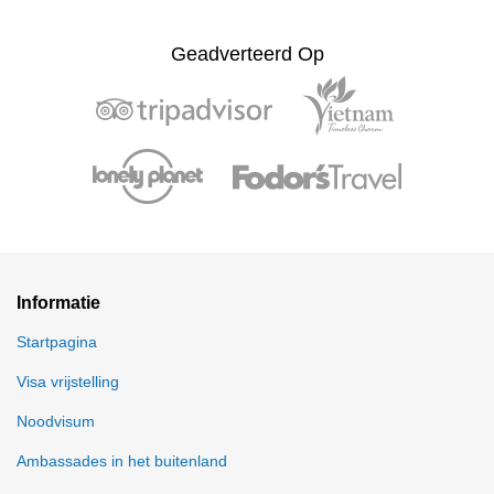
Geadverteerd Op
Informatie
Startpagina
Visa vrijstelling
Noodvisum
Ambassades in het buitenland