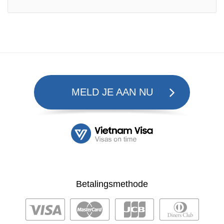
MELD JE AAN NU
Betalingsmethode