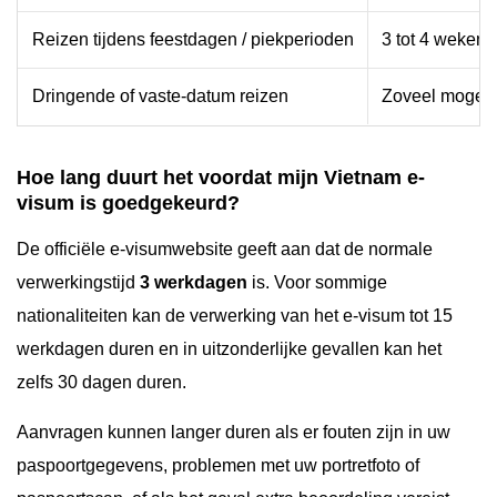
Reizen tijdens feestdagen / piekperioden
3 tot 4 weken 
Dringende of vaste-datum reizen
Zoveel mogeli
Hoe lang duurt het voordat mijn Vietnam e-
visum is goedgekeurd?
De officiële e-visumwebsite geeft aan dat de normale
verwerkingstijd
3 werkdagen
is. Voor sommige
nationaliteiten kan de verwerking van het e-visum tot 15
werkdagen duren en in uitzonderlijke gevallen kan het
zelfs 30 dagen duren.
Aanvragen kunnen langer duren als er fouten zijn in uw
paspoortgegevens, problemen met uw portretfoto of