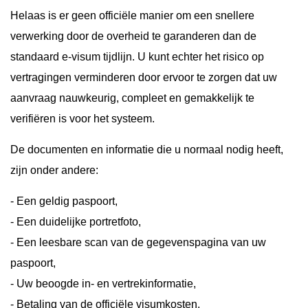
Helaas is er geen officiële manier om een snellere
verwerking door de overheid te garanderen dan de
standaard e-visum tijdlijn. U kunt echter het risico op
vertragingen verminderen door ervoor te zorgen dat uw
aanvraag nauwkeurig, compleet en gemakkelijk te
verifiëren is voor het systeem.
De documenten en informatie die u normaal nodig heeft,
zijn onder andere:
- Een geldig paspoort,
- Een duidelijke portretfoto,
- Een leesbare scan van de gegevenspagina van uw
paspoort,
- Uw beoogde in- en vertrekinformatie,
- Betaling van de officiële visumkosten.