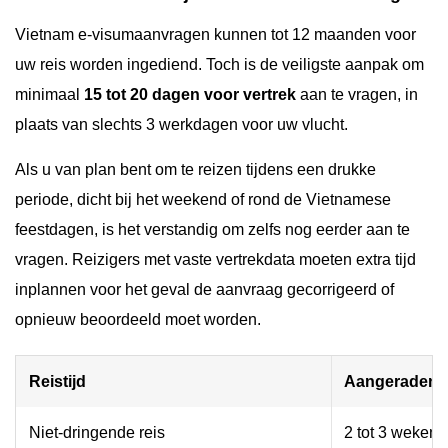
Vietnam e-visumaanvragen kunnen tot 12 maanden voor
uw reis worden ingediend. Toch is de veiligste aanpak om
minimaal
15 tot 20 dagen voor vertrek
aan te vragen, in
plaats van slechts 3 werkdagen voor uw vlucht.
Als u van plan bent om te reizen tijdens een drukke
periode, dicht bij het weekend of rond de Vietnamese
feestdagen, is het verstandig om zelfs nog eerder aan te
vragen. Reizigers met vaste vertrekdata moeten extra tijd
inplannen voor het geval de aanvraag gecorrigeerd of
opnieuw beoordeeld moet worden.
Reistijd
Aangeraden ti
Niet-dringende reis
2 tot 3 weken 