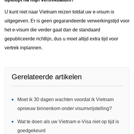
U kunt niet naar Vietnam reizen totdat uw e-visum is
uitgegeven. Er is geen gegarandeerde verwerkingstijd voor
het e-visum die verder gaat dan de standaard
gepubliceerde richtlijn, dus u moet altijd extra tijd voor
vertrek inplannen.
Gerelateerde artikelen
Moet ik 30 dagen wachten voordat ik Vietnam
opnieuw binnenkom onder visumvrijstelling?
Wat te doen als uw Vietnam e-Visa niet op tijd is
goedgekeurd