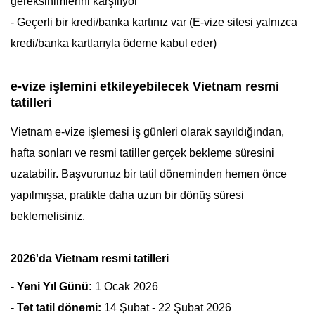
gereksinimlerini karşılıyor
- Geçerli bir kredi/banka kartınız var (E-vize sitesi yalnızca
kredi/banka kartlarıyla ödeme kabul eder)
e-vize işlemini etkileyebilecek Vietnam resmi
tatilleri
Vietnam e-vize işlemesi iş günleri olarak sayıldığından,
hafta sonları ve resmi tatiller gerçek bekleme süresini
uzatabilir. Başvurunuz bir tatil döneminden hemen önce
yapılmışsa, pratikte daha uzun bir dönüş süresi
beklemelisiniz.
2026'da Vietnam resmi tatilleri
-
Yeni Yıl Günü:
1 Ocak 2026
-
Tet tatil dönemi:
14 Şubat - 22 Şubat 2026