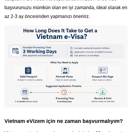
başvurunuzu mümkün olan en iyi zamanda, ideal olarak en
az 2-3 ay öncesinden yapmanızı öneririz.
Vietnam eVizem için ne zaman başvurmalıyım?