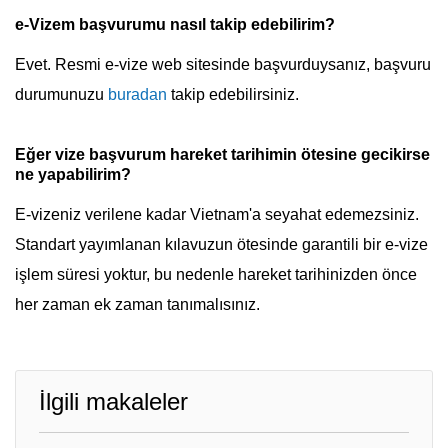
e-Vizem başvurumu nasıl takip edebilirim?
Evet. Resmi e-vize web sitesinde başvurduysanız, başvuru
durumunuzu
buradan
takip edebilirsiniz.
Eğer vize başvurum hareket tarihimin ötesine gecikirse
ne yapabilirim?
E-vizeniz verilene kadar Vietnam'a seyahat edemezsiniz.
Standart yayımlanan kılavuzun ötesinde garantili bir e-vize
işlem süresi yoktur, bu nedenle hareket tarihinizden önce
her zaman ek zaman tanımalısınız.
İlgili makaleler