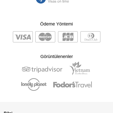
Ödeme Yöntemi
Görüntülenenler