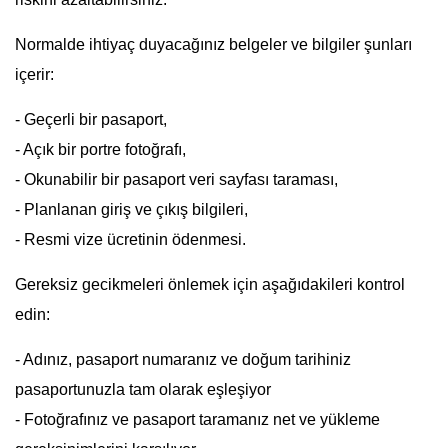
Normalde ihtiyaç duyacağınız belgeler ve bilgiler şunları
içerir:
- Geçerli bir pasaport,
- Açık bir portre fotoğrafı,
- Okunabilir bir pasaport veri sayfası taraması,
- Planlanan giriş ve çıkış bilgileri,
- Resmi vize ücretinin ödenmesi.
Gereksiz gecikmeleri önlemek için aşağıdakileri kontrol
edin:
- Adınız, pasaport numaranız ve doğum tarihiniz
pasaportunuzla tam olarak eşleşiyor
- Fotoğrafınız ve pasaport taramanız net ve yükleme