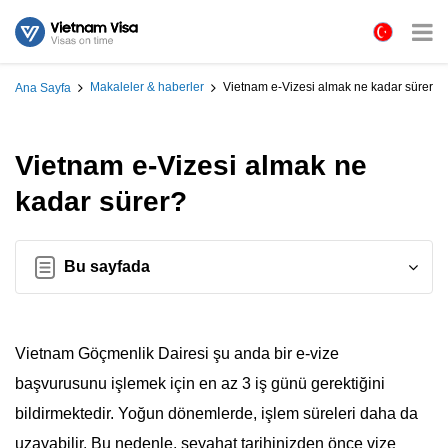
Makaleler & haberler
Vietnam e-Vizesi almak ne kadar sürer?
Ana Sayfa
Vietnam e-Vizesi almak ne
kadar sürer?
Bu sayfada
Vietnam Göçmenlik Dairesi şu anda bir e-vize
başvurusunu işlemek için en az 3 iş günü gerektiğini
bildirmektedir. Yoğun dönemlerde, işlem süreleri daha da
uzayabilir. Bu nedenle, seyahat tarihinizden önce vize