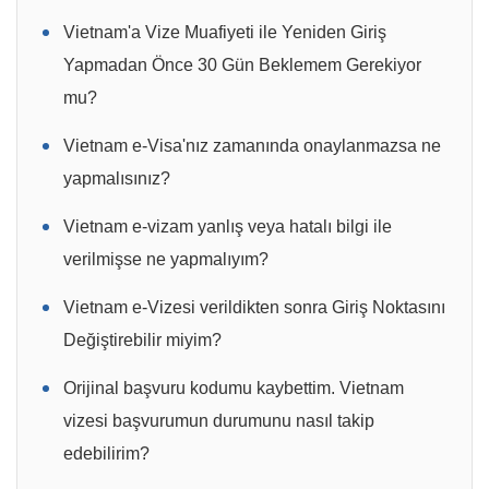
Vietnam'a Vize Muafiyeti ile Yeniden Giriş
Yapmadan Önce 30 Gün Beklemem Gerekiyor
mu?
Vietnam e-Visa'nız zamanında onaylanmazsa ne
yapmalısınız?
Vietnam e-vizam yanlış veya hatalı bilgi ile
verilmişse ne yapmalıyım?
Vietnam e-Vizesi verildikten sonra Giriş Noktasını
Değiştirebilir miyim?
Orijinal başvuru kodumu kaybettim. Vietnam
vizesi başvurumun durumunu nasıl takip
edebilirim?