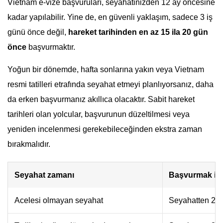
Vietnam e-vize başvuruları, seyahatinizden 12 ay öncesine
kadar yapılabilir. Yine de, en güvenli yaklaşım, sadece 3 iş
günü önce değil,
hareket tarihinden en az 15 ila 20 gün
önce
başvurmaktır.
Yoğun bir dönemde, hafta sonlarına yakın veya Vietnam
resmi tatilleri etrafında seyahat etmeyi planlıyorsanız, daha
da erken başvurmanız akıllıca olacaktır. Sabit hareket
tarihleri olan yolcular, başvurunun düzeltilmesi veya
yeniden incelenmesi gerekebileceğinden ekstra zaman
bırakmalıdır.
Seyahat zamanı
Başvurmak içi
Acelesi olmayan seyahat
Seyahatten 2-3