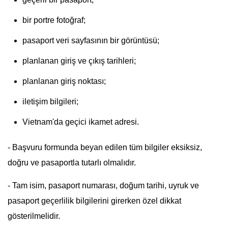
bir portre fotoğraf;
pasaport veri sayfasının bir görüntüsü;
planlanan giriş ve çıkış tarihleri;
planlanan giriş noktası;
iletişim bilgileri;
Vietnam'da geçici ikamet adresi.
- Başvuru formunda beyan edilen tüm bilgiler eksiksiz,
doğru ve pasaportla tutarlı olmalıdır.
- Tam isim, pasaport numarası, doğum tarihi, uyruk ve
pasaport geçerlilik bilgilerini girerken özel dikkat
gösterilmelidir.