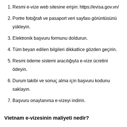
Resmi e-vize web sitesine erişin: https://evisa.gov.vn/
Portre fotoğrafı ve pasaport veri sayfası görüntüsünü
yükleyin.
Elektronik başvuru formunu doldurun.
Tüm beyan edilen bilgileri dikkatlice gözden geçirin.
Resmi ödeme sistemi aracılığıyla e-vize ücretini
ödeyin.
Durum takibi ve sonuç alma için başvuru kodunu
saklayın.
Başvuru onaylanırsa e-vizeyi indirin.
Vietnam e-vizesinin maliyeti nedir?