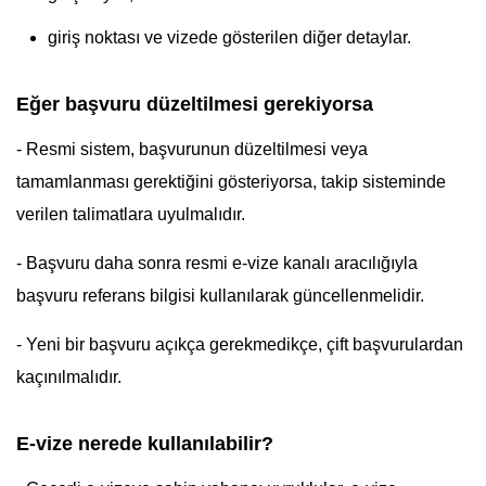
giriş noktası ve vizede gösterilen diğer detaylar.
Eğer başvuru düzeltilmesi gerekiyorsa
- Resmi sistem, başvurunun düzeltilmesi veya
tamamlanması gerektiğini gösteriyorsa, takip sisteminde
verilen talimatlara uyulmalıdır.
- Başvuru daha sonra resmi e-vize kanalı aracılığıyla
başvuru referans bilgisi kullanılarak güncellenmelidir.
- Yeni bir başvuru açıkça gerekmedikçe, çift başvurulardan
kaçınılmalıdır.
E-vize nerede kullanılabilir?