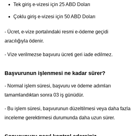
Tek giriş e-vizesi için 25 ABD Doları
Çoklu giriş e-vizesi için 50 ABD Doları
- Ücret, e-vize portalındaki resmi e-ödeme geçidi
aracılığıyla ödenir.
- Vize verilmezse başvuru ücreti geri iade edilmez.
Başvurunun işlenmesi ne kadar sürer?
- Normal işlem süresi, başvuru ve ödeme adımları
tamamlandıktan sonra 03 iş günüdür.
- Bu işlem süresi, başvurunun düzeltilmesi veya daha fazla
inceleme gerektirmesi durumunda daha uzun sürer.