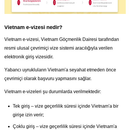
Vietnam e-vizesi nedir?
Vietnam e-vizesi, Vietnam Göçmenlik Dairesi tarafından
resmi ulusal çevrimiçi vize sistemi aracılığıyla verilen
elektronik giriş vizesidir.
Yabancı uyrukluların Vietnam'a seyahat etmeden önce
çevrimiçi olarak başvuru yapmasını sağlar.
Vietnam e-vizeleri şu durumlarda verilmektedir:
Tek giriş – vize geçerlilik süresi içinde Vietnam'a bir
girişe izin verir;
Çoklu giriş – vize geçerlilik süresi içinde Vietnam'a