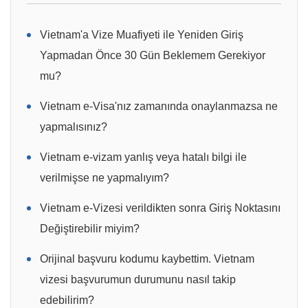
Vietnam'a Vize Muafiyeti ile Yeniden Giriş
Yapmadan Önce 30 Gün Beklemem Gerekiyor
mu?
Vietnam e-Visa'nız zamanında onaylanmazsa ne
yapmalısınız?
Vietnam e-vizam yanlış veya hatalı bilgi ile
verilmişse ne yapmalıyım?
Vietnam e-Vizesi verildikten sonra Giriş Noktasını
Değiştirebilir miyim?
Orijinal başvuru kodumu kaybettim. Vietnam
vizesi başvurumun durumunu nasıl takip
edebilirim?