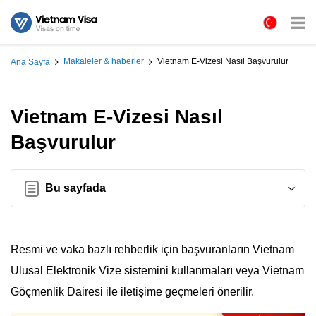
Makaleler & haberler
Vietnam E-Vizesi Nasıl Başvurulur
Ana Sayfa
Vietnam E-Vizesi Nasıl
Başvurulur
Bu sayfada
Resmi ve vaka bazlı rehberlik için başvuranların Vietnam
Ulusal Elektronik Vize sistemini kullanmaları veya Vietnam
Göçmenlik Dairesi ile iletişime geçmeleri önerilir.