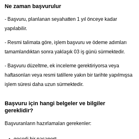
Ne zaman başvurulur
- Başvuru, planlanan seyahatten 1 yıl önceye kadar
yapılabilir.
- Resmi talimata göre, işlem başvuru ve ödeme adımları
tamamlandıktan sonra yaklaşık 03 iş günü sürmektedir.
- Başvuru düzeltme, ek inceleme gerektiriyorsa veya
haftasonları veya resmi tatillere yakın bir tarihte yapılmışsa
işlem süresi daha uzun sürmektedir.
Başvuru için hangi belgeler ve bilgiler
gereklidir?
Başvuranların hazırlamaları gerekenler:
geçerli bir pasaport;