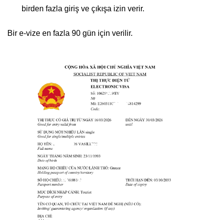
birden fazla giriş ve çıkışa izin verir.
Bir e-vize en fazla 90 gün için verilir.