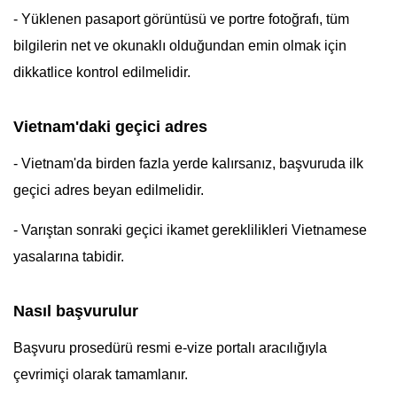
- Yüklenen pasaport görüntüsü ve portre fotoğrafı, tüm
bilgilerin net ve okunaklı olduğundan emin olmak için
dikkatlice kontrol edilmelidir.
Vietnam'daki geçici adres
- Vietnam'da birden fazla yerde kalırsanız, başvuruda ilk
geçici adres beyan edilmelidir.
- Varıştan sonraki geçici ikamet gereklilikleri Vietnamese
yasalarına tabidir.
Nasıl başvurulur
Başvuru prosedürü resmi e-vize portalı aracılığıyla
çevrimiçi olarak tamamlanır.