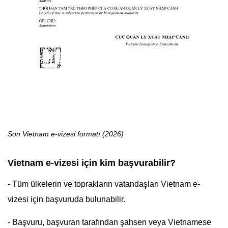
Son Vietnam e-vizesi formatı (2026)
Vietnam e-vizesi için kim başvurabilir?
- Tüm ülkelerin ve toprakların vatandaşları Vietnam e-
vizesi için başvuruda bulunabilir.
- Başvuru, başvuran tarafından şahsen veya Vietnamese