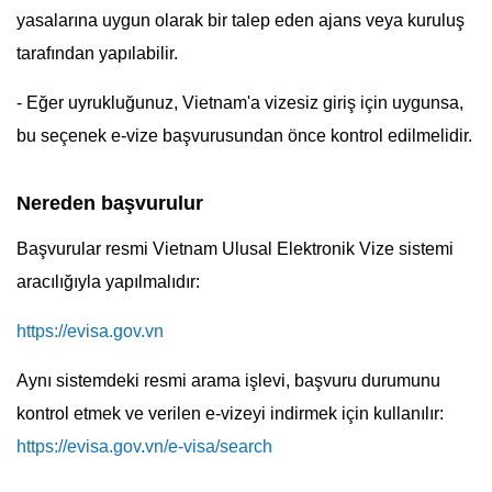
yasalarına uygun olarak bir talep eden ajans veya kuruluş
tarafından yapılabilir.
- Eğer uyrukluğunuz, Vietnam'a vizesiz giriş için uygunsa,
bu seçenek e-vize başvurusundan önce kontrol edilmelidir.
Nereden başvurulur
Başvurular resmi Vietnam Ulusal Elektronik Vize sistemi
aracılığıyla yapılmalıdır:
https://evisa.gov.vn
Aynı sistemdeki resmi arama işlevi, başvuru durumunu
kontrol etmek ve verilen e-vizeyi indirmek için kullanılır:
https://evisa.gov.vn/e-visa/search