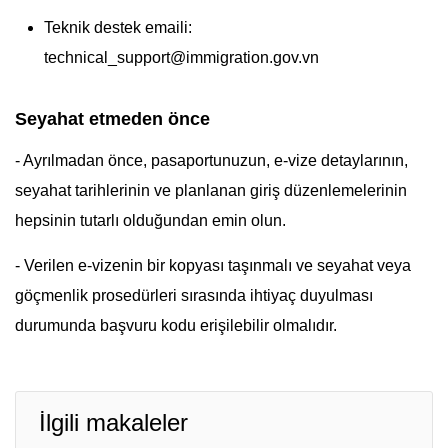
Teknik destek emaili:
technical_support@immigration.gov.vn
Seyahat etmeden önce
- Ayrılmadan önce, pasaportunuzun, e-vize detaylarının,
seyahat tarihlerinin ve planlanan giriş düzenlemelerinin
hepsinin tutarlı olduğundan emin olun.
- Verilen e-vizenin bir kopyası taşınmalı ve seyahat veya
göçmenlik prosedürleri sırasında ihtiyaç duyulması
durumunda başvuru kodu erişilebilir olmalıdır.
İlgili makaleler