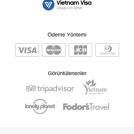
Ödeme Yöntemi
Görüntülenenler