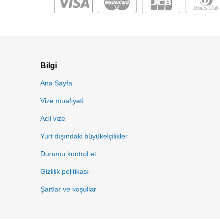
Bilgi
Ana Sayfa
Vize muafiyeti
Acil vize
Yurt dışındaki büyükelçilikler
Durumu kontrol et
Gizlilik politikası
Şartlar ve koşullar