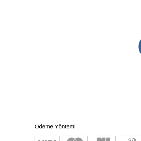
Ödeme Yöntemi