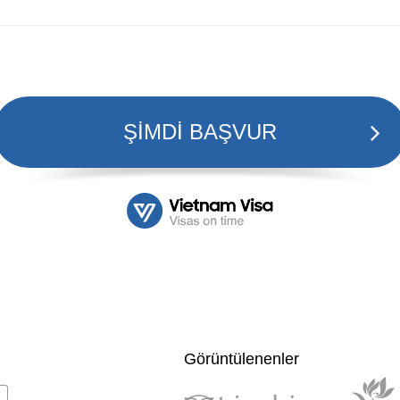
ŞİMDİ BAŞVUR
Görüntülenenler