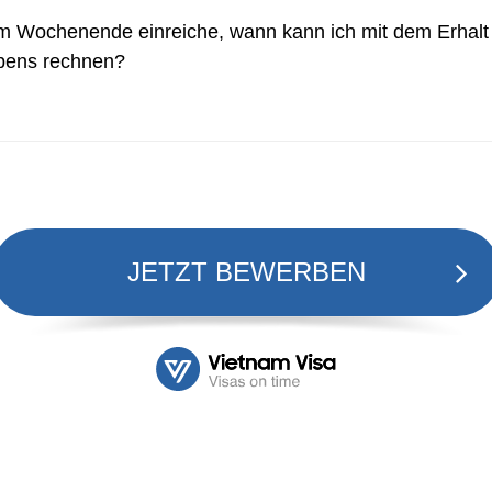
m Wochenende einreiche, wann kann ich mit dem Erhalt
bens rechnen?
JETZT BEWERBEN