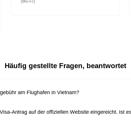
(Mo-Fr)
Häufig gestellte Fragen, beantwortet
elgebühr am Flughafen in Vietnam?
isa-Antrag auf der offiziellen Website eingereicht. Ist 