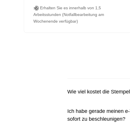
Erhalten Sie es innerhalb von 1,5
Arbeitsstunden (Notfallbearbeitung am
Wochenende verfügbar)
Wie viel kostet die Stemp
Ich habe gerade meinen e-V
sofort zu beschleunigen?