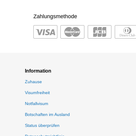
Zahlungsmethode
Information
Zuhause
Visumfreiheit
Notfallvisum
Botschaften im Ausland
Status überprüfen