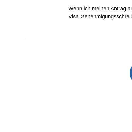
Wenn ich meinen Antrag a
Visa-Genehmigungsschrei