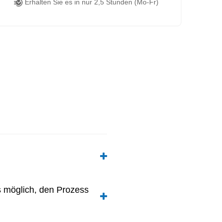
Erhalten Sie es in nur 2,5 Stunden (Mo-Fr)
es möglich, den Prozess