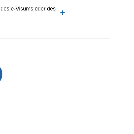
 des e-Visums oder des