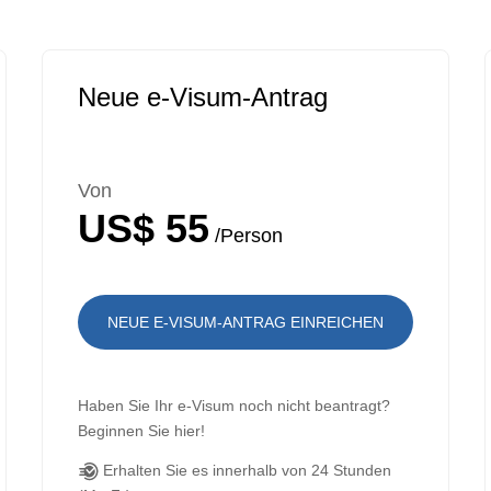
Neue e-Visum-Antrag
Von
US$ 55
/Person
NEUE E-VISUM-ANTRAG EINREICHEN
Haben Sie Ihr e-Visum noch nicht beantragt?
Beginnen Sie hier!
Erhalten Sie es innerhalb von 24 Stunden