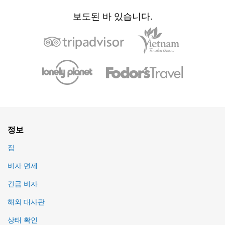
보도된 바 있습니다.
정보
집
비자 면제
긴급 비자
해외 대사관
상태 확인