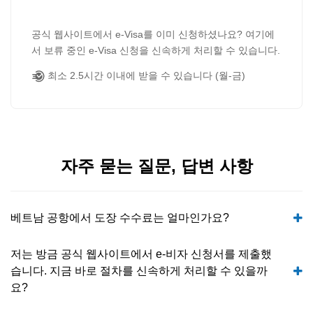
공식 웹사이트에서 e-Visa를 이미 신청하셨나요? 여기에
서 보류 중인 e-Visa 신청을 신속하게 처리할 수 있습니다.
최소 2.5시간 이내에 받을 수 있습니다 (월-금)
자주 묻는 질문, 답변 사항
베트남 공항에서 도장 수수료는 얼마인가요?
저는 방금 공식 웹사이트에서 e-비자 신청서를 제출했
습니다. 지금 바로 절차를 신속하게 처리할 수 있을까
요?