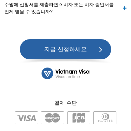
주말에 신청서를 제출하면 e-비자 또는 비자 승인서를
언제 받을 수 있습니까?
지금 신청하세요
결제 수단