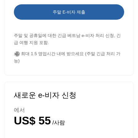
주말 E-비자 제출
주말 및 공휴일에 대한 긴급 베트남 e-비자 처리 신청, 긴
급 여행 지원 포함.
최대 1.5 영업시간 내에 받으세요 (주말 긴급 처리 가
능)
새로운 e-비자 신청
에서
US$ 55
/사람