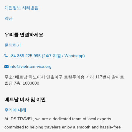
개인정보 처리방침
약관
우리를 연결하세요
문의하기
+84 355 225 995 (24/7 지원 / Whatsapp)
info@vietnam-visa.org
주소: 베트남 하노이시 옌호아구 트란두이흥 거리 117번지 찰미트
빌딩 7층, 1000000
베트남 비자 및 이민
우리에 대해
At IDS TRAVEL, we are a dedicated team of local experts
committed to helping travelers enjoy a smooth and hassle-free