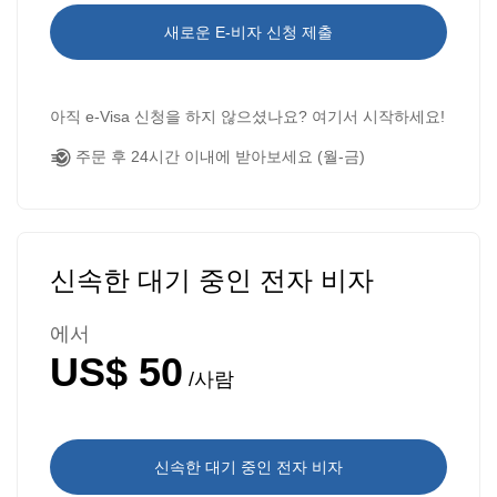
새로운 E-비자 신청 제출
아직 e-Visa 신청을 하지 않으셨나요? 여기서 시작하세요!
주문 후 24시간 이내에 받아보세요 (월-금)
신속한 대기 중인 전자 비자
에서
US$ 50
/사람
신속한 대기 중인 전자 비자