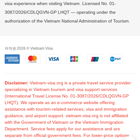
visa experience when visiting Vietnam. Licensed No. 01-
3087/2026/CDLQGVN-GP LHQT — operating under the
authorization of the Vietnam National Administration of Tourism.
저작권 2026 © Vietnam Visa
Disclaimer:
Vietnam-visa.org is a private travel service provider
specializing in Vietnam tourism and visa support services
(International Travel License No. 01-3087/2026/CDLQGVN-GP
LHQT). We operate as an e-commerce website offering
assistance with tourism-related services, visa and immigration
guidance, and airport support. vietnam-visa.org is not affiliated
with the Government of Vietnam or the Vietnam Immigration
Department. Service fees apply for our assistance and are
separate from official government fees. For lower-price options,