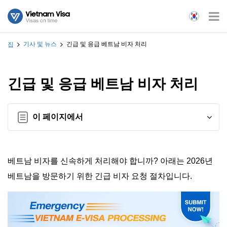
기사 및 뉴스
긴급 및 응급 베트남 비자 처리
집
긴급 및 응급 베트남 비자 처리
이 페이지에서
베트남 비자를 신속하게 처리해야 합니까? 아래는 2026년
베트남을 방문하기 위한 긴급 비자 요청 절차입니다.