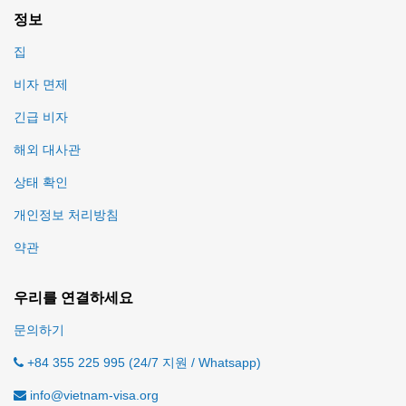
정보
집
비자 면제
긴급 비자
해외 대사관
상태 확인
개인정보 처리방침
약관
우리를 연결하세요
문의하기
+84 355 225 995 (24/7 지원 / Whatsapp)
info@vietnam-visa.org