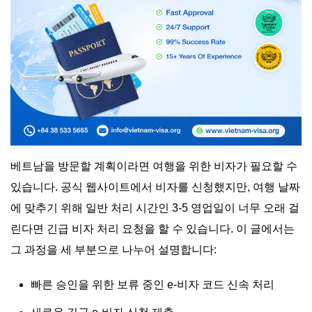
베트남을 방문할 계획이라면 여행을 위한 비자가 필요할 수
있습니다. 공식 웹사이트에서 비자를 신청했지만, 여행 날짜
에 맞추기 위해 일반 처리 시간인 3-5 영업일이 너무 오래 걸
린다면 긴급 비자 처리 요청을 할 수 있습니다. 이 글에서는
그 과정을 세 부분으로 나누어 설명합니다:
빠른 승인을 위한 보류 중인 e-비자 코드 신속 처리