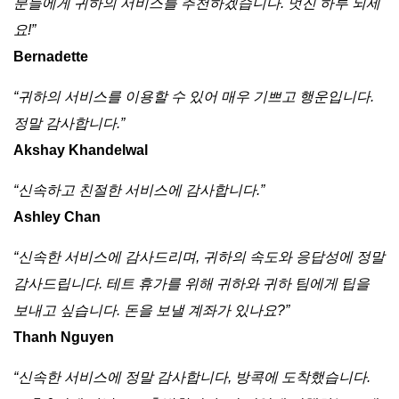
분들에게 귀하의 서비스를 추천하겠습니다. 멋진 하루 되세
요!”
Bernadette
“귀하의 서비스를 이용할 수 있어 매우 기쁘고 행운입니다.
정말 감사합니다.”
Akshay Khandelwal
“신속하고 친절한 서비스에 감사합니다.”
Ashley Chan
“신속한 서비스에 감사드리며, 귀하의 속도와 응답성에 정말
감사드립니다. 테트 휴가를 위해 귀하와 귀하 팀에게 팁을
보내고 싶습니다. 돈을 보낼 계좌가 있나요?”
Thanh Nguyen
“신속한 서비스에 정말 감사합니다, 방콕에 도착했습니다.