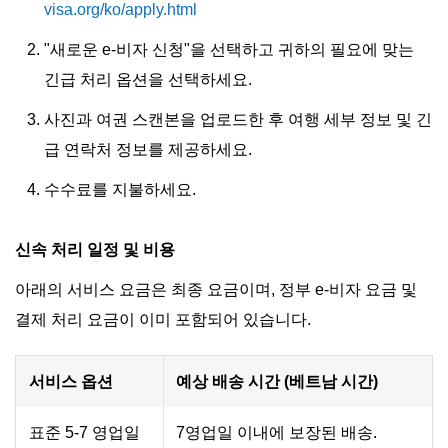
visa.org/ko/apply.html
"새로운 e-비자 신청"을 선택하고 귀하의 필요에 맞는
긴급 처리 옵션을 선택하세요.
사진과 여권 스캔본을 업로드한 후 여행 세부 정보 및 긴
급 연락처 정보를 제공하세요.
수수료를 지불하세요.
신속 처리 일정 및 비용
아래의 서비스 요금은 최종 요금이며, 정부 e-비자 요금 및
결제 처리 요금이 이미 포함되어 있습니다.
서비스 옵션
예상 배송 시간 (베트남 시간)
표준 5-7 영업일
7영업일 이내에 보장된 배송.