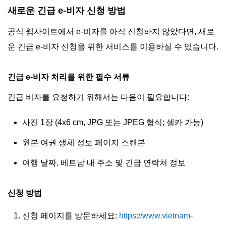
새로운 긴급 e-비자 신청 방법
공식 웹사이트에서 e-비자를 아직 신청하지 않았다면, 새로
운 긴급 e-비자 신청을 위한 서비스를 이용하실 수 있습니다.
긴급 e-비자 처리를 위한 필수 서류
긴급 비자를 요청하기 위해서는 다음이 필요합니다:
사진 1장 (4x6 cm, JPG 또는 JPEG 형식; 셀카 가능)
원본 여권 생체 정보 페이지 스캔본
여행 날짜, 베트남 내 주소 및 긴급 연락처 정보
신청 방법
신청 페이지를 방문하세요:
https://www.vietnam-