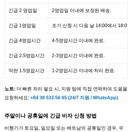
긴급 2 영업일
2영업일 이내에 보장된 배송.
긴급 1영업일
조기 신청 시 다음 날 14:00에서 18:0
긴급 4영업시간
4-5영업시간 이내에 완료.
긴급 2.5영업시간
2-3영업시간 이내에 완료.
막판 1.5영업시간
1-2영업시간 이내에 처리 완료.
노트:
더 빠른 처리 필요 시, 지원 팀에 직접 연락하여 도움을
요청하세요:
+84 38 533 56 65 (24/7 지원 / WhatsApp)
.
주말이나 공휴일에 긴급 비자 신청 방법
비행기가 토요일, 일요일 또는 베트남의 공휴일인 경우, 우