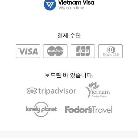
결제 수단
보도된 바 있습니다.