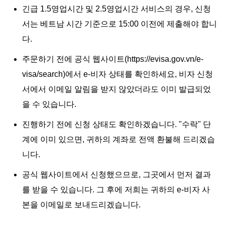
긴급 1.5영업시간 및 2.5영업시간 서비스의 경우, 신청
서는 베트남 시간 기준으로 15:00 이전에 제출해야 합니
다.
주문하기 전에 공식 웹사이트(https://evisa.gov.vn/e-
visa/search)에서 e-비자 상태를 확인하세요, 비자 신청
서에서 이메일 알림을 받지 않았더라도 이미 발급되었
을 수 있습니다.
진행하기 전에 신청 상태도 확인하겠습니다. "수락" 단
계에 이미 있으면, 귀하의 계좌로 전액 환불해 드리겠습
니다.
공식 웹사이트에서 신청했으므로, 그곳에서 먼저 결과
를 받을 수 있습니다. 그 후에 저희는 귀하의 e-비자 사
본을 이메일로 보내드리겠습니다.