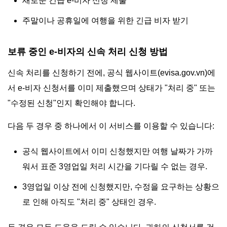
새로운 긴급 e-비자 신청 제출
주말이나 공휴일에 여행을 위한 긴급 비자 받기
보류 중인 e-비자의 신속 처리 신청 방법
신속 처리를 신청하기 전에, 공식 웹사이트(evisa.gov.vn)에
서 e-비자 신청서를 이미 제출했으며 상태가 "처리 중" 또는
"수정된 신청"인지 확인해야 합니다.
다음 두 경우 중 하나에서 이 서비스를 이용할 수 있습니다:
공식 웹사이트에서 이미 신청했지만 여행 날짜가 가까
워서 표준 3영업일 처리 시간을 기다릴 수 없는 경우.
3영업일 이상 전에 신청했지만, 수정을 요구하는 상황으
로 인해 아직도 "처리 중" 상태인 경우.