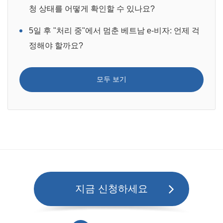
청 상태를 어떻게 확인할 수 있나요?
5일 후 "처리 중"에서 멈춘 베트남 e-비자: 언제 걱
정해야 할까요?
모두 보기
지금 신청하세요