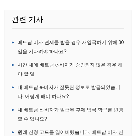
관련 기사
베트남 비자 면제를 받을 경우 재입국하기 위해 30
일을 기다려야 하나요?
시간 내에 베트남 e-비자가 승인되지 않은 경우 해
야 할 일
내 베트남 e-비자가 잘못된 정보로 발급되었습니
다. 어떻게 해야 하나요?
내 베트남 E-비자가 발급된 후에 입국 항구를 변경
할 수 있나요?
원래 신청 코드를 잃어버렸습니다. 베트남 비자 신