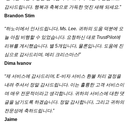
감사드립니다. 행복과 축복으로 가득한 멋진 새해 되세요.”
Brandon Stim
“하노이에서 인사드립니다, Ms. Lee. 귀하의 도움 덕분에 오
늘 아침 비행할 수 있었습니다. 요청하신 대로 TrustPilot에
리뷰를 게시했습니다. 별 5개입니다, 물론입니다. 도움에 진
심으로 감사드리며, 메리 크리스마스!”
Dima Ivanov
“제 서비스에 감사드리며, E-비자 서비스 환불 처리 결정을
내려 주셔서 정말 감사드립니다. 이는 훌륭한 고객 서비스이
며 매우 전문적이라고 생각합니다. 귀하의 서비스에 대한 댓
글을 남기도록 하겠습니다. 정말 감사합니다, 그리고 귀하의
전문성에 축하드립니다.”
Jaime