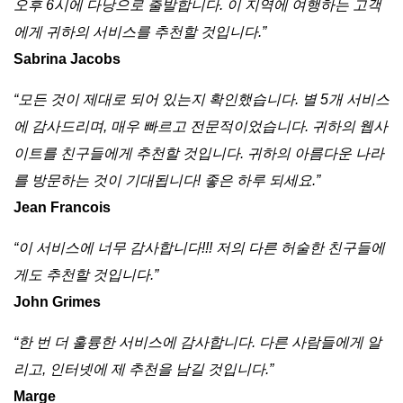
오후 6시에 다낭으로 출발합니다. 이 지역에 여행하는 고객
에게 귀하의 서비스를 추천할 것입니다.”
Sabrina Jacobs
“모든 것이 제대로 되어 있는지 확인했습니다. 별 5개 서비스
에 감사드리며, 매우 빠르고 전문적이었습니다. 귀하의 웹사
이트를 친구들에게 추천할 것입니다. 귀하의 아름다운 나라
를 방문하는 것이 기대됩니다! 좋은 하루 되세요.”
Jean Francois
“이 서비스에 너무 감사합니다!!! 저의 다른 허술한 친구들에
게도 추천할 것입니다.”
John Grimes
“한 번 더 훌륭한 서비스에 감사합니다. 다른 사람들에게 알
리고, 인터넷에 제 추천을 남길 것입니다.”
Marge