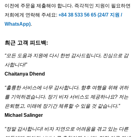
이전에 주문을 제출해야 합니다. 즉각적인 지원이 필요하면
저희에게 연락해 주세요:
+84 38 533 56 65 (24/7 지원 /
WhatsApp)
.
최근 고객 피드백:
“모든 도움과 지원에 다시 한번 감사드립니다, 진심으로 감
사합니다!”
Chaitanya Dhend
“훌륭한 서비스에 너무 감사합니다. 향후 여행을 위해 귀하
를 기억하겠습니다. 장기 비자 서비스도 제공하나요? 저는
은퇴했고, 미래에 장기간 체류할 수 있을 것 같습니다.”
Michael Salinger
“정말 감사합니다! 비자 지연으로 어려움을 겪고 있는 다른