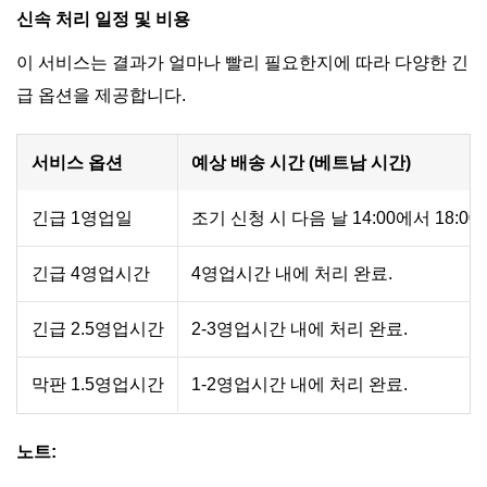
신속 처리 일정 및 비용
이 서비스는 결과가 얼마나 빨리 필요한지에 따라 다양한 긴
급 옵션을 제공합니다.
서비스 옵션
예상 배송 시간 (베트남 시간)
긴급 1영업일
조기 신청 시 다음 날 14:00에서 18:0
긴급 4영업시간
4영업시간 내에 처리 완료.
긴급 2.5영업시간
2-3영업시간 내에 처리 완료.
막판 1.5영업시간
1-2영업시간 내에 처리 완료.
노트: