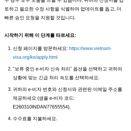
두 경우 모두 도움을 드릴 수 있습니다. 귀하의 신청서를 검
토하고 필요한 수정 사항을 식별하여 업데이트를 돕고, 더
빠른 승인 요청을 지원할 것입니다.
시작하기 위해 이 단계를 따르세요:
신청 페이지를 방문하세요:
https://www.vietnam-
visa.org/ko/apply.html
"보류 중인 e-비자 신속 처리" 옵션을 선택하고 귀하의
상황에 맞는 긴급 처리 속도를 선택하세요.
귀하의 e-비자 번호와 신청서와 관련된 이메일 주소를
제공하세요 (샘플 e-비자 코드:
E260310INDAN77655554).
수수료를 지불하세요.