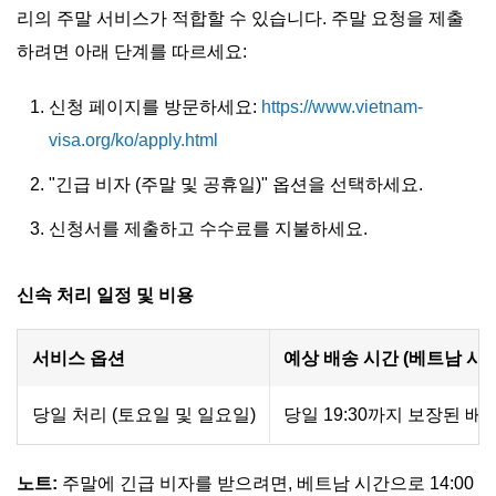
리의 주말 서비스가 적합할 수 있습니다. 주말 요청을 제출
하려면 아래 단계를 따르세요:
신청 페이지를 방문하세요:
https://www.vietnam-
visa.org/ko/apply.html
"긴급 비자 (주말 및 공휴일)" 옵션을 선택하세요.
신청서를 제출하고 수수료를 지불하세요.
신속 처리 일정 및 비용
서비스 옵션
예상 배송 시간 (베트남 시간
당일 처리 (토요일 및 일요일)
당일 19:30까지 보장된 배송
노트:
주말에 긴급 비자를 받으려면, 베트남 시간으로 14:00