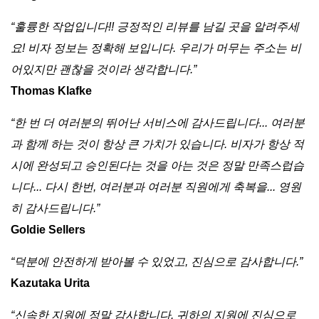
“훌륭한 작업입니다!! 긍정적인 리뷰를 남길 곳을 알려주세
요! 비자 정보는 정확해 보입니다. 우리가 머무는 주소는 비
어있지만 괜찮을 것이라 생각합니다.”
Thomas Klafke
“한 번 더 여러분의 뛰어난 서비스에 감사드립니다... 여러분
과 함께 하는 것이 항상 큰 가치가 있습니다. 비자가 항상 적
시에 완성되고 승인된다는 것을 아는 것은 정말 만족스럽습
니다... 다시 한번, 여러분과 여러분 직원에게 축복을... 영원
히 감사드립니다.”
Goldie Sellers
“덕분에 안전하게 받아볼 수 있었고, 진심으로 감사합니다.”
Kazutaka Urita
“신속한 지원에 정말 감사합니다. 귀하의 지원에 진심으로