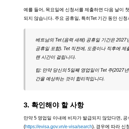
예를 들어, 목요일에 신청서를 제출하면 다음 날이 
되지 않습니다. 주요 공휴일, 특히Tet 기간 동안 신
베트남의 Tet (음력 새해) 공휴일 기간은 202
공휴일 포함). Tet 직전에, 도중이나 직후에
랜 시간이 걸립니다.
팁: 만약 당신의 5일째 영업일이 Tet 주(2027
간을 예상하는 것이 합리적입니다.
3. 확인해야 할 사항
만약 5 영업일 이내에 비자가 발급되지 않았다면, 
(
https://evisa.gov.vn/e-visa/search
). 경우에 따라 