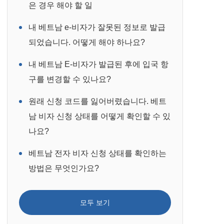
은 경우 해야 할 일
내 베트남 e-비자가 잘못된 정보로 발급
되었습니다. 어떻게 해야 하나요?
내 베트남 E-비자가 발급된 후에 입국 항
구를 변경할 수 있나요?
원래 신청 코드를 잃어버렸습니다. 베트
남 비자 신청 상태를 어떻게 확인할 수 있
나요?
베트남 전자 비자 신청 상태를 확인하는
방법은 무엇인가요?
모두 보기