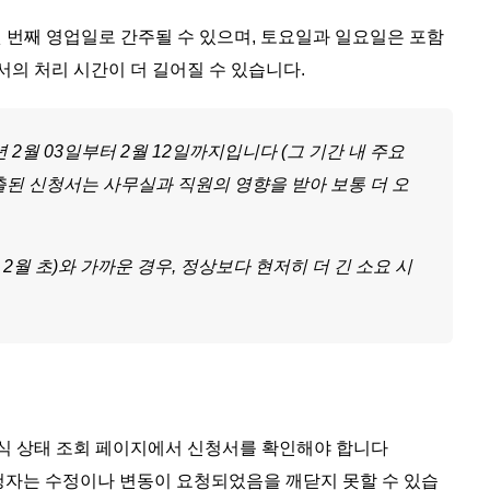
첫 번째 영업일로 간주될 수 있으며, 토요일과 일요일은 포함
청서의 처리 시간이 더 길어질 수 있습니다.
7년 2월 03일부터 2월 12일까지입니다 (그 기간 내 주요
 제출된 신청서는 사무실과 직원의 영향을 받아 보통 더 오
년 2월 초)와 가까운 경우, 정상보다 현저히 더 긴 소요 시
공식 상태 조회 페이지에서 신청서를 확인해야 합니다
신청자는 수정이나 변동이 요청되었음을 깨닫지 못할 수 있습