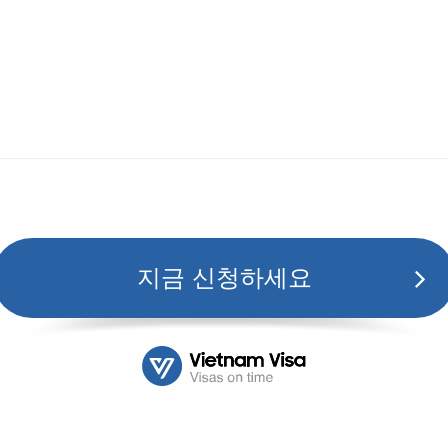
지금 신청하세요