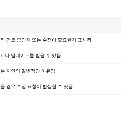
유
직 검토 중인지 또는 수정이 필요한지 표시됨
지나 업데이트를 받을 수 있음
는 지연의 일반적인 이유임
을 경우 수정 요청이 발생할 수 있음