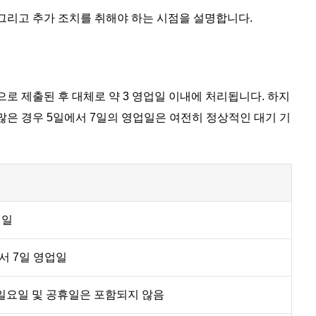
 그리고 추가 조치를 취해야 하는 시점을 설명합니다.
로 제출된 후 대체로 약 3 영업일 이내에 처리됩니다. 하지
 많은 경우 5일에서 7일의 영업일은 여전히 정상적인 대기 기
업일
서 7일 영업일
 일요일 및 공휴일은 포함되지 않음