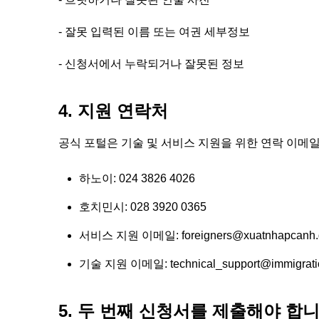
- 잘못 입력된 이름 또는 여권 세부정보
- 신청서에서 누락되거나 잘못된 정보
4. 지원 연락처
공식 포털은 기술 및 서비스 지원을 위한 연락 이메
하노이: 024 3826 4026
호치민시: 028 3920 0365
서비스 지원 이메일:
foreigners@xuatnhapcanh.
기술 지원 이메일:
technical_support@immigrati
5. 두 번째 신청서를 제출해야 합