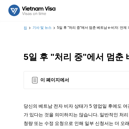
기사 및 뉴스
5일 후 "처리 중"에서 멈춘 베트남 e-비자: 언
집
5일 후 "처리 중"에서 멈춘
이 페이지에서
당신의 베트남 전자 비자 상태가 5 영업일 후에도 
가 있다는 것을 의미하지는 않습니다. 일반적인 처리 
청량 또는 수정 요청으로 인해 일부 신청서는 더 오래