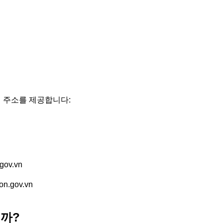
일 주소를 제공합니다:
gov.vn
on.gov.vn
니까?