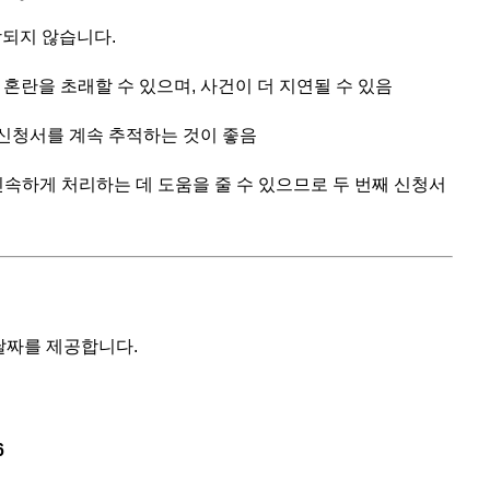
장되지 않습니다.
혼란을 초래할 수 있으며, 사건이 더 지연될 수 있음
 신청서를 계속 추적하는 것이 좋음
 신속하게 처리하는 데 도움을 줄 수 있으므로 두 번째 신청서
날짜를 제공합니다.
6