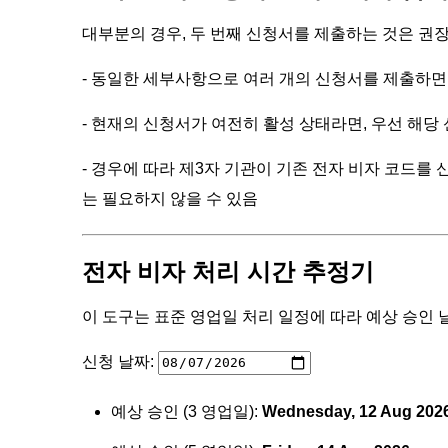
대부분의 경우, 두 번째 신청서를 제출하는 것은 권
- 동일한 세부사항으로 여러 개의 신청서를 제출하면 
- 현재의 신청서가 여전히 활성 상태라면, 우선 해당
- 경우에 따라 제3자 기관이 기존 전자 비자 코드를
는 필요하지 않을 수 있음
전자 비자 처리 시간 추정기
이 도구는 표준 영업일 처리 일정에 따라 예상 승인 
신청 날짜:
예상 승인 (3 영업일):
Wednesday, 12 Aug 202