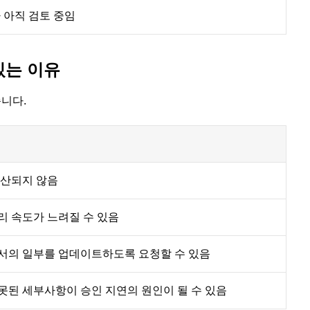
 아직 검토 중임
있는 이유
습니다.
계산되지 않음
리 속도가 느려질 수 있음
서의 일부를 업데이트하도록 요청할 수 있음
못된 세부사항이 승인 지연의 원인이 될 수 있음