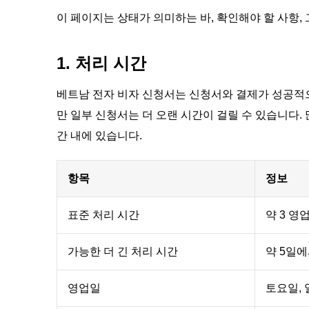
이 페이지는 상태가 의미하는 바, 확인해야 할 사항,
1. 처리 시간
베트남 전자 비자 신청서는 신청서와 결제가 성공적으
만 일부 신청서는 더 오랜 시간이 걸릴 수 있습니다.
간 내에 있습니다.
항목
정보
표준 처리 시간
약 3 영
가능한 더 긴 처리 시간
약 5일에
영업일
토요일,