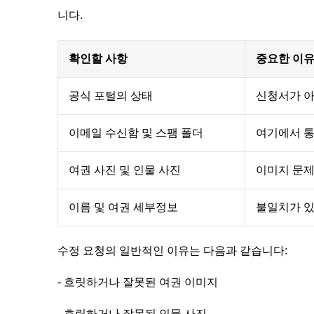
니다.
확인할 사항
중요한 이
공식 포털의 상태
신청서가 아
이메일 수신함 및 스팸 폴더
여기에서 통
여권 사진 및 인물 사진
이미지 문제
이름 및 여권 세부정보
불일치가 있
수정 요청의 일반적인 이유는 다음과 같습니다:
- 흐릿하거나 잘못된 여권 이미지
- 흐릿하거나 잘못된 인물 사진