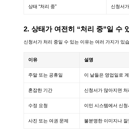
상태 “처리 중”
신청서가
2. 상태가 여전히 “처리 중”일 수 
신청서가 처리 중일 수 있는 이유는 여러 가지가 있
이유
설명
주말 또는 공휴일
이 날들은 영업일로 
혼잡한 기간
신청서가 많아지면 처
수정 요청
이민 시스템에서 신청
사진 또는 여권 문제
불분명한 이미지나 잘