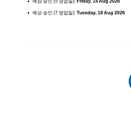
예상 승인 (5 영업일):
Friday, 14 Aug 2026
예상 승인 (7 영업일):
Tuesday, 18 Aug 2026