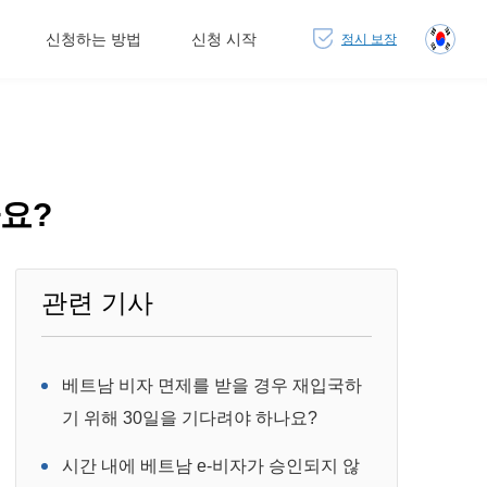
신청하는 방법
신청 시작
정시 보장
까요?
관련 기사
베트남 비자 면제를 받을 경우 재입국하
기 위해 30일을 기다려야 하나요?
시간 내에 베트남 e-비자가 승인되지 않