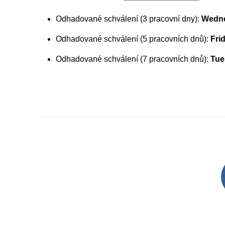
Odhadované schválení (3 pracovní dny):
Wedne
Odhadované schválení (5 pracovních dnů):
Fri
Odhadované schválení (7 pracovních dnů):
Tue