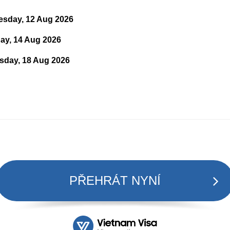
sday, 12 Aug 2026
day, 14 Aug 2026
sday, 18 Aug 2026
PŘEHRÁT NYNÍ