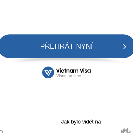
PŘEHRÁT NYNÍ
Jak bylo vidět na