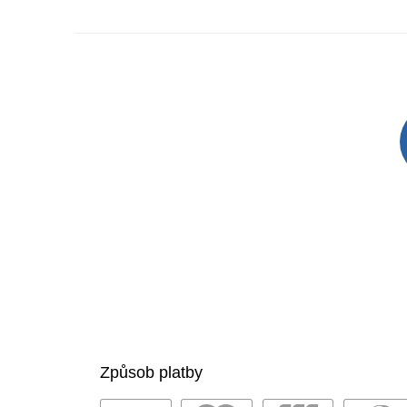
Způsob platby